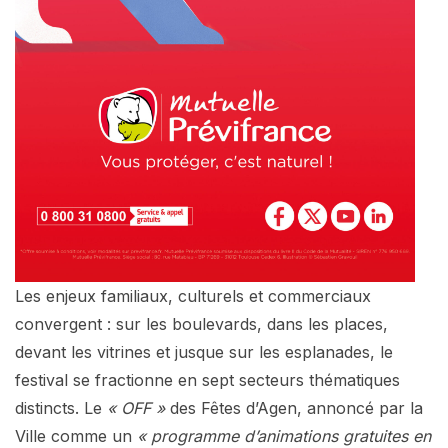
Les enjeux familiaux, culturels et commerciaux
convergent : sur les boulevards, dans les places,
devant les vitrines et jusque sur les esplanades, le
festival se fractionne en sept secteurs thématiques
distincts. Le
« OFF »
des Fêtes d’Agen, annoncé par la
Ville comme un
« programme d’animations gratuites en