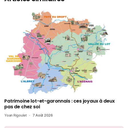
Patrimoine lot-et-garonnais : ces joyaux à deux
pas de chez soi
Yoan Rigoulet
7 Août 2026