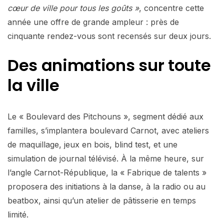
cœur de ville pour tous les goûts »
, concentre cette
année une offre de grande ampleur : près de
cinquante rendez-vous sont recensés sur deux jours.
Des animations sur toute
la ville
Le « Boulevard des Pitchouns », segment dédié aux
familles, s’implantera boulevard Carnot, avec ateliers
de maquillage, jeux en bois, blind test, et une
simulation de journal télévisé. À la même heure, sur
l’angle Carnot-République, la « Fabrique de talents »
proposera des initiations à la danse, à la radio ou au
beatbox, ainsi qu’un atelier de pâtisserie en temps
limité.