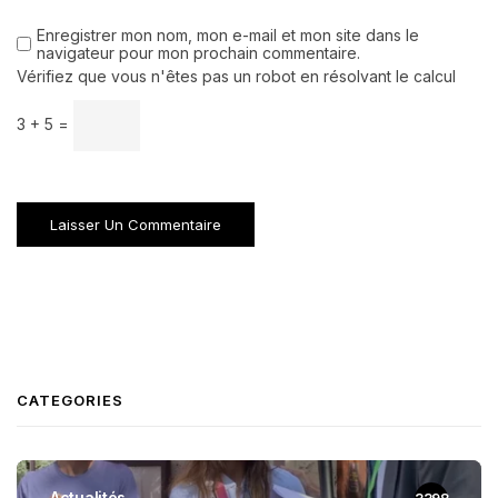
Enregistrer mon nom, mon e-mail et mon site dans le
navigateur pour mon prochain commentaire.
Vérifiez que vous n'êtes pas un robot en résolvant le calcul
3 + 5 =
CATEGORIES
Actualités