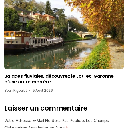
Balades fluviales, découvrez le Lot-et-Garonne
d’une autre manière
Yoan Rigoulet
5 Août 2026
Laisser un commentaire
Votre Adresse E-Mail Ne Sera Pas Publiée.
Les Champs
Obligatoires Sont Indiqués Avec
*