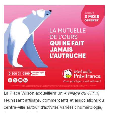
La Place Wilson accueillera un
« village du OFF »
,
réunissant artisans, commerçants et associations du
centre-ville autour d’activités variées : numérologie,