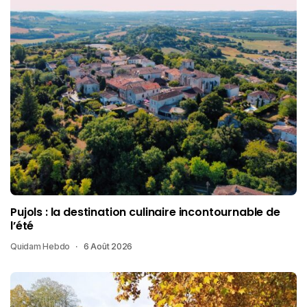
Pujols : la destination culinaire incontournable de
l’été
Quidam Hebdo
6 Août 2026