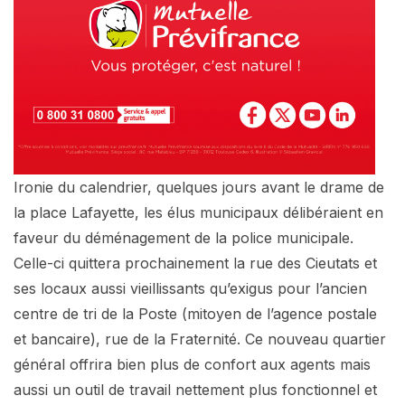
Ironie du calendrier, quelques jours avant le drame de
la place Lafayette, les élus municipaux délibéraient en
faveur du déménagement de la police municipale.
Celle-ci quittera prochainement la rue des Cieutats et
ses locaux aussi vieillissants qu’exigus pour l’ancien
centre de tri de la Poste (mitoyen de l’agence postale
et bancaire), rue de la Fraternité. Ce nouveau quartier
général offrira bien plus de confort aux agents mais
aussi un outil de travail nettement plus fonctionnel et