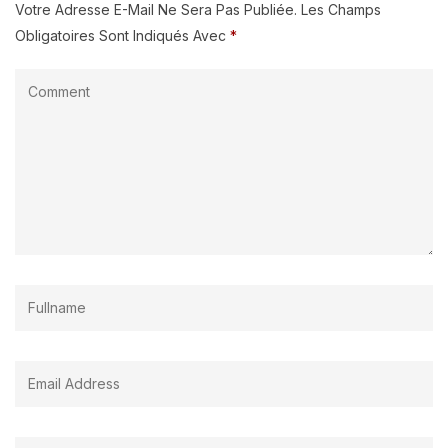
Votre Adresse E-Mail Ne Sera Pas Publiée.
Les Champs
Obligatoires Sont Indiqués Avec
*