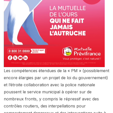
Les compétences étendues de la « PM » (possiblement
encore élargies par un projet de loi du gouvernement)
et l’étroite collaboration avec la police nationale
poussent le service municipal à opérer sur de
nombreux fronts, y compris le répressif avec des
contrôles routiers, des interpellations pour
comportement dangereux et des interventions suite à