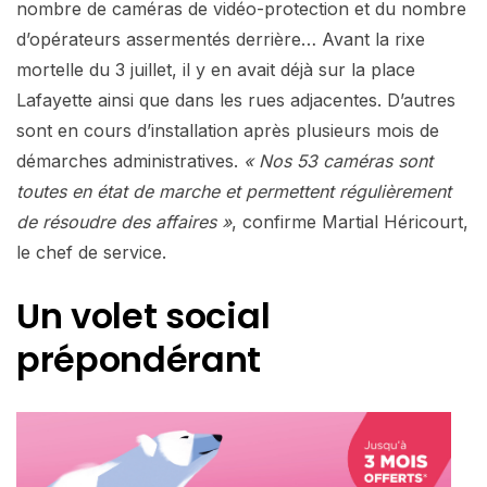
nombre de caméras de vidéo-protection et du nombre
d’opérateurs assermentés derrière… Avant la rixe
mortelle du 3 juillet, il y en avait déjà sur la place
Lafayette ainsi que dans les rues adjacentes. D’autres
sont en cours d’installation après plusieurs mois de
démarches administratives.
« Nos 53 caméras sont
toutes en état de marche et permettent régulièrement
de résoudre des affaires »
, confirme Martial Héricourt,
le chef de service.
Un volet social
prépondérant