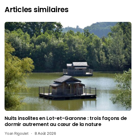
Articles similaires
Nuits insolites en Lot-et-Garonne : trois façons de
dormir autrement au cœur de la nature
Yoan Rigoulet
8 Août 2026