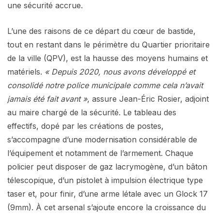
une sécurité accrue.
L’une des raisons de ce départ du cœur de bastide,
tout en restant dans le périmètre du Quartier prioritaire
de la ville (QPV), est la hausse des moyens humains et
matériels.
« Depuis 2020, nous avons développé et
consolidé notre police municipale comme cela n’avait
jamais été fait avant »
, assure Jean-Éric Rosier, adjoint
au maire chargé de la sécurité. Le tableau des
effectifs, dopé par les créations de postes,
s’accompagne d’une modernisation considérable de
l’équipement et notamment de l’armement. Chaque
policier peut disposer de gaz lacrymogène, d’un bâton
télescopique, d’un pistolet à impulsion électrique type
taser et, pour finir, d’une arme létale avec un Glock 17
(9mm). À cet arsenal s’ajoute encore la croissance du