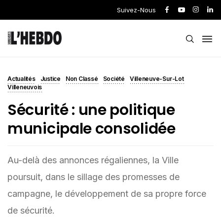
Suivez-Nous
Actualités
Justice
Non Classé
Société
Villeneuve-Sur-Lot
Villeneuvois
Sécurité : une politique
municipale consolidée
Au-delà des annonces régaliennes, la Ville
poursuit, dans le sillage des promesses de
campagne, le développement de sa propre force
de sécurité.