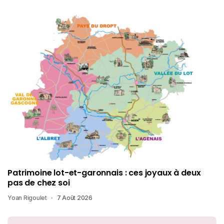
Patrimoine lot-et-garonnais : ces joyaux à deux
pas de chez soi
Yoan Rigoulet
7 Août 2026