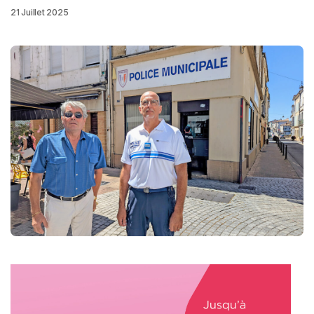
21 Juillet 2025