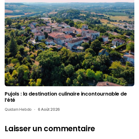
Pujols : la destination culinaire incontournable de
l’été
Quidam Hebdo
6 Août 2026
Laisser un commentaire