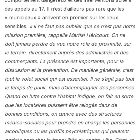
des appels au 17. Il n’est d’ailleurs pas rare que les
« municipaux » arrivent en premier sur les lieux
sensibles.
« Il ne faut pas oublier que ce n’est pas notre
mission première, rappelle Martial Héricourt. On ne
doit jamais perdre de vue notre rôle de proximité, sur
le terrain, directement auprès des administrés et des
commerçants. La présence est importante, pour la
dissuasion et la prévention. De manière générale, c’est
tout le volet social qui est essentiel. Il ne s’agit pas tout
le temps de punir, mais d’accompagner des personnes.
Quand on lutte contre l’habitat indigne, on fait en sorte
que les locataires puissent être relogés dans de
bonnes conditions, on œuvre avec des structures
médico-sociales pour prendre en charge les personnes
alcooliques ou les profils psychiatriques qui peuvent
parfois perturber la tranquillité du centre-ville. C’est un