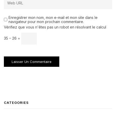
Enregistrer mon nom, mon e-mail et mon site dans le
navigateur pour mon prochain commentaire.
Vérifiez que vous n'êtes pas un robot en résolvant le calcul
35 − 26 =
CATEGORIES