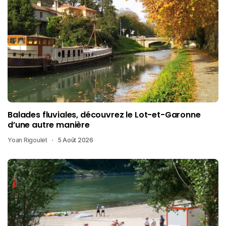
Balades fluviales, découvrez le Lot-et-Garonne
d’une autre manière
Yoan Rigoulet
5 Août 2026