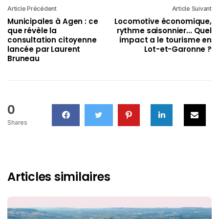
Article Précédent
Article Suivant
Municipales à Agen : ce
Locomotive économique,
que révèle la
rythme saisonnier... Quel
consultation citoyenne
impact a le tourisme en
lancée par Laurent
Lot-et-Garonne ?
Bruneau
0
Shares
Articles similaires