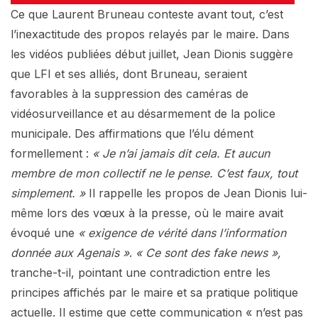
Ce que Laurent Bruneau conteste avant tout, c’est
l’inexactitude des propos relayés par le maire. Dans
les vidéos publiées début juillet, Jean Dionis suggère
que LFI et ses alliés, dont Bruneau, seraient
favorables à la suppression des caméras de
vidéosurveillance et au désarmement de la police
municipale. Des affirmations que l’élu dément
formellement :
« Je n’ai jamais dit cela. Et aucun
membre de mon collectif ne le pense. C’est faux, tout
simplement. »
Il rappelle les propos de Jean Dionis lui-
même lors des vœux à la presse, où le maire avait
évoqué une
« exigence de vérité dans l’information
donnée aux Agenais »
.
« Ce sont des fake news »,
tranche-t-il, pointant une contradiction entre les
principes affichés par le maire et sa pratique politique
actuelle. Il estime que cette communication « n’est pas