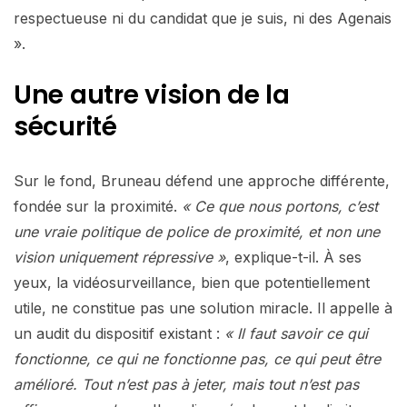
respectueuse ni du candidat que je suis, ni des Agenais
».
Une autre vision de la
sécurité
Sur le fond, Bruneau défend une approche différente,
fondée sur la proximité.
« Ce que nous portons, c’est
une vraie politique de police de proximité, et non une
vision uniquement répressive »
, explique-t-il. À ses
yeux, la vidéosurveillance, bien que potentiellement
utile, ne constitue pas une solution miracle. Il appelle à
un audit du dispositif existant :
« Il faut savoir ce qui
fonctionne, ce qui ne fonctionne pas, ce qui peut être
amélioré. Tout n’est pas à jeter, mais tout n’est pas