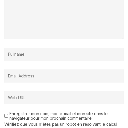
Enregistrer mon nom, mon e-mail et mon site dans le
navigateur pour mon prochain commentaire.
Vérifiez que vous n'êtes pas un robot en résolvant le calcul