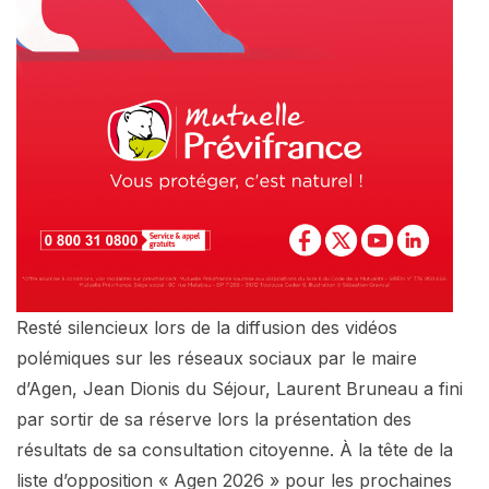
Resté silencieux lors de la diffusion des vidéos
polémiques sur les réseaux sociaux par le maire
d’Agen, Jean Dionis du Séjour, Laurent Bruneau a fini
par sortir de sa réserve lors la présentation des
résultats de sa consultation citoyenne. À la tête de la
liste d’opposition « Agen 2026 » pour les prochaines