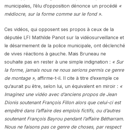
municipales, l’élu d’opposition dénonce un procédé
«
médiocre, sur la forme comme sur le fond ».
Ces vidéos, qui opposent ses propos à ceux de la
députée LFI Mathilde Panot sur la vidéosurveillance et
le désarmement de la police municipale, ont déclenché
de vives réactions à gauche. Mais Bruneau ne
souhaite pas en rester à une simple indignation :
« Sur
la forme, jamais nous ne nous serions permis ce genre
de montage »,
affirme-t-il. Il cite à titre d’exemple ce
qu’aurait pu être, selon lui, un équivalent en miroir :
«
Imaginez une vidéo avec d’anciens propos de Jean
Dionis soutenant François Fillon alors que celui-ci est
empêtré dans l’affaire des emplois fictifs, ou d’autres
soutenant François Bayrou pendant l’affaire Bétharram.
Nous ne faisons pas ce genre de choses, par respect