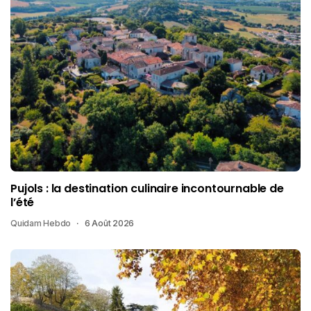
Pujols : la destination culinaire incontournable de
l’été
Quidam Hebdo
6 Août 2026