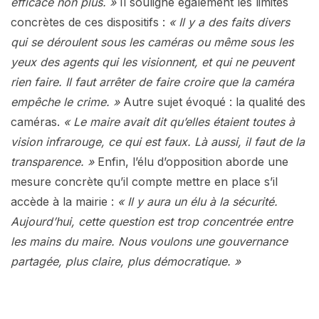
efficace non plus. »
Il souligne également les limites
concrètes de ces dispositifs :
« Il y a des faits divers
qui se déroulent sous les caméras ou même sous les
yeux des agents qui les visionnent, et qui ne peuvent
rien faire. Il faut arrêter de faire croire que la caméra
empêche le crime. »
Autre sujet évoqué : la qualité des
caméras.
« Le maire avait dit qu’elles étaient toutes à
vision infrarouge, ce qui est faux. Là aussi, il faut de la
transparence. »
Enfin, l’élu d’opposition aborde une
mesure concrète qu’il compte mettre en place s’il
accède à la mairie :
« Il y aura un élu à la sécurité.
Aujourd’hui, cette question est trop concentrée entre
les mains du maire. Nous voulons une gouvernance
partagée, plus claire, plus démocratique. »