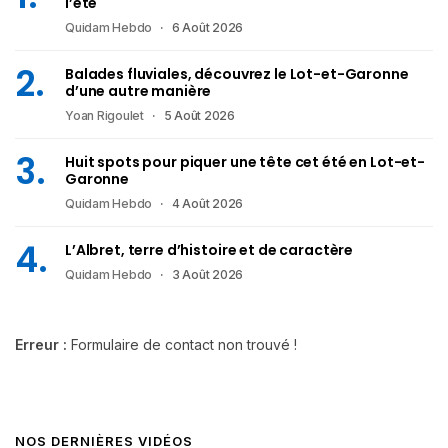
l’été
Quidam Hebdo
6 Août 2026
Balades fluviales, découvrez le Lot-et-Garonne
d’une autre manière
Yoan Rigoulet
5 Août 2026
Huit spots pour piquer une tête cet été en Lot-et-
Garonne
Quidam Hebdo
4 Août 2026
L’Albret, terre d’histoire et de caractère
Quidam Hebdo
3 Août 2026
Erreur :
Formulaire de contact non trouvé !
NOS DERNIÈRES VIDÉOS