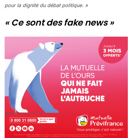
pour la dignité du débat politique. »
« Ce sont des fake news »