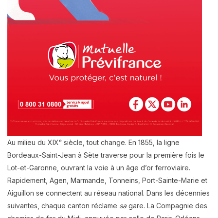
Au milieu du XIXᵉ siècle, tout change. En 1855, la ligne
Bordeaux-Saint-Jean à Sète traverse pour la première fois le
Lot-et-Garonne, ouvrant la voie à un âge d’or ferroviaire.
Rapidement, Agen, Marmande, Tonneins, Port-Sainte-Marie et
Aiguillon se connectent au réseau national. Dans les décennies
suivantes, chaque canton réclame
sa
gare. La Compagnie des