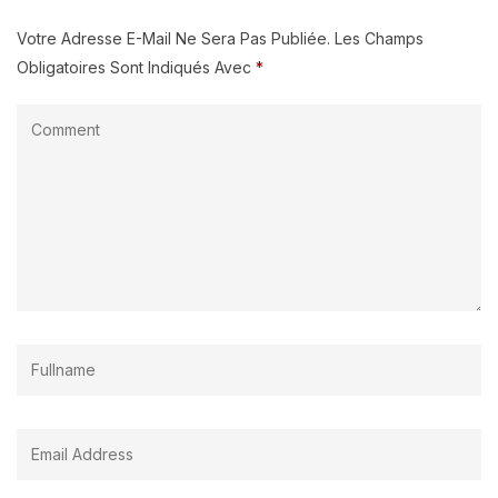
Votre Adresse E-Mail Ne Sera Pas Publiée.
Les Champs
Obligatoires Sont Indiqués Avec
*