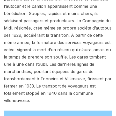
l’autocar et le camion apparaissent comme une
bénédiction. Souples, rapides et moins chers, ils
séduisent passagers et producteurs. La Compagnie du
Midi, résignée, crée même sa propre société d’autobus
dès 1929, accélérant la transition. À partir de cette
même année, la fermeture des services voyageurs est
actée, signant la mort d’un réseau qui n’aura jamais eu
le temps de prendre son souffle. Les gares tombent
une à une dans l’oubli. Les dernières lignes de
marchandises, pourtant équipées de gares de
transbordement à Tonneins et Villeneuve, finissent par
fermer en 1933. Le transport de voyageurs est
totalement stoppé en 1940 dans la commune
villeneuvoise.