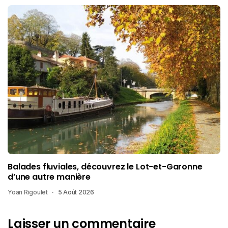
Balades fluviales, découvrez le Lot-et-Garonne
d’une autre manière
Yoan Rigoulet
5 Août 2026
Laisser un commentaire