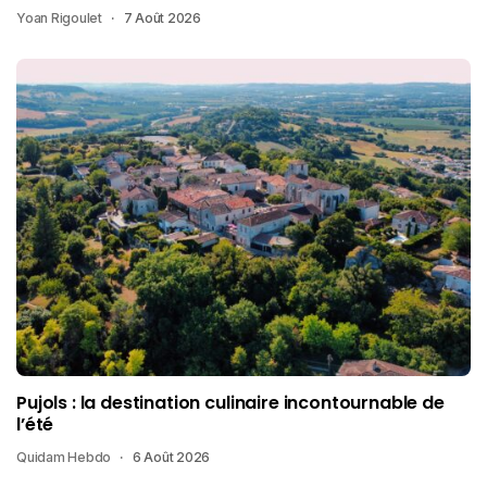
Yoan Rigoulet
7 Août 2026
Pujols : la destination culinaire incontournable de
l’été
Quidam Hebdo
6 Août 2026