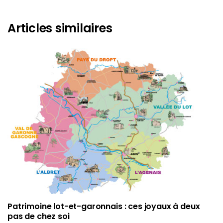
Articles similaires
Patrimoine lot-et-garonnais : ces joyaux à deux
pas de chez soi