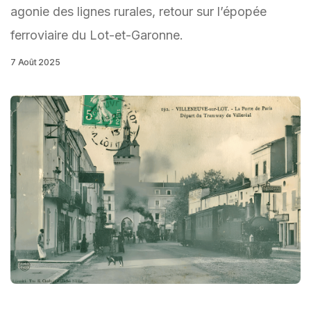
agonie des lignes rurales, retour sur l’épopée
ferroviaire du Lot-et-Garonne.
7 Août 2025