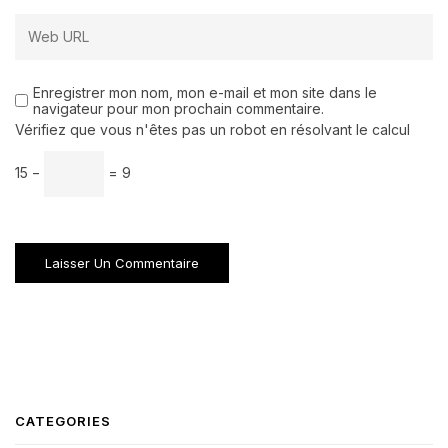
Enregistrer mon nom, mon e-mail et mon site dans le
navigateur pour mon prochain commentaire.
Vérifiez que vous n'êtes pas un robot en résolvant le calcul
15 −
= 9
CATEGORIES