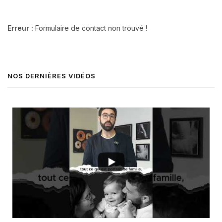
Erreur :
Formulaire de contact non trouvé !
NOS DERNIÈRES VIDÉOS