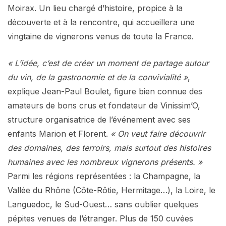
Moirax. Un lieu chargé d’histoire, propice à la
découverte et à la rencontre, qui accueillera une
vingtaine de vignerons venus de toute la France.
« L’idée, c’est de créer un moment de partage autour
du vin, de la gastronomie et de la convivialité »
,
explique Jean-Paul Boulet, figure bien connue des
amateurs de bons crus et fondateur de Vinissim’O,
structure organisatrice de l’événement avec ses
enfants Marion et Florent.
« On veut faire découvrir
des domaines, des terroirs, mais surtout des histoires
humaines avec les nombreux vignerons présents. »
Parmi les régions représentées : la Champagne, la
Vallée du Rhône (Côte-Rôtie, Hermitage…), la Loire, le
Languedoc, le Sud-Ouest… sans oublier quelques
pépites venues de l’étranger. Plus de 150 cuvées