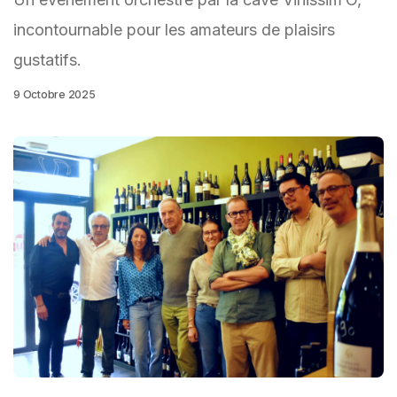
incontournable pour les amateurs de plaisirs
gustatifs.
9 Octobre 2025