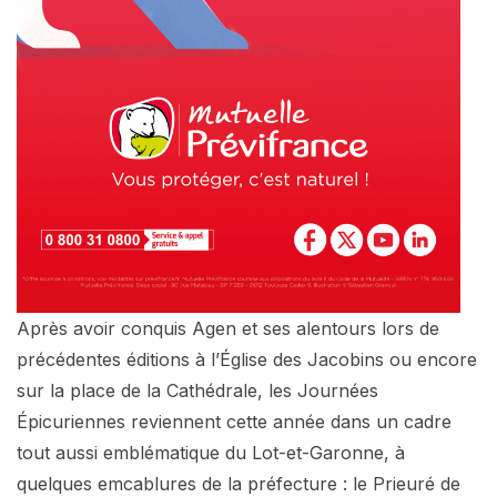
Après avoir conquis Agen et ses alentours lors de
précédentes éditions à l’Église des Jacobins ou encore
sur la place de la Cathédrale, les Journées
Épicuriennes reviennent cette année dans un cadre
tout aussi emblématique du Lot-et-Garonne, à
quelques emcablures de la préfecture : le Prieuré de