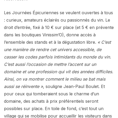
Les Journées Épicuriennes se veulent ouvertes à tous
: curieux, amateurs éclairés ou passionnés du vin. Le
droit d’entrée, fixé à 10 € sur place (et 5 € en prévente
dans les boutiques Vinissim’O), donne accès à
l’ensemble des stands et à la dégustation libre.
« C’est
une manière de rendre cet univers accessible, de
casser les codes parfois intimidants du monde du vin.
C’est aussi l’occasion de mettre l’accent sur un
domaine et une profession qui vit des années difficiles.
Ainsi, on va montrer comment le milieu se bat mais
aussi se réinvente »
, souligne Jean-Paul Boulet. Et
pour ceux qui tomberaient sous le charme d’un
domaine, des achats à prix préférentiels seront
possibles sur place. En toile de fond, c’est tout un
village qui se mobilise pour accueillir les visiteurs dans