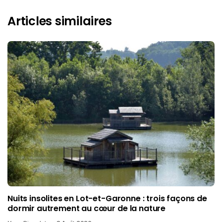
Articles similaires
Nuits insolites en Lot-et-Garonne : trois façons de
dormir autrement au cœur de la nature