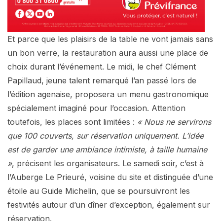
Et parce que les plaisirs de la table ne vont jamais sans
un bon verre, la restauration aura aussi une place de
choix durant l’événement. Le midi, le chef Clément
Papillaud, jeune talent remarqué l’an passé lors de
l’édition agenaise, proposera un menu gastronomique
spécialement imaginé pour l’occasion. Attention
toutefois, les places sont limitées :
« Nous ne servirons
que 100 couverts, sur réservation uniquement. L’idée
est de garder une ambiance intimiste, à taille humaine
»
, précisent les organisateurs. Le samedi soir, c’est à
l’Auberge Le Prieuré, voisine du site et distinguée d’une
étoile au Guide Michelin, que se poursuivront les
festivités autour d’un dîner d’exception, également sur
réservation.