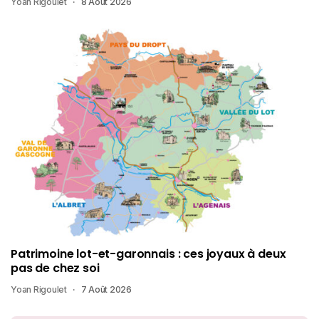
Yoan Rigoulet
8 Août 2026
Patrimoine lot-et-garonnais : ces joyaux à deux
pas de chez soi
Yoan Rigoulet
7 Août 2026