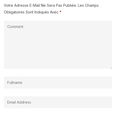
Votre Adresse E-Mail Ne Sera Pas Publiée.
Les Champs
Obligatoires Sont Indiqués Avec
*