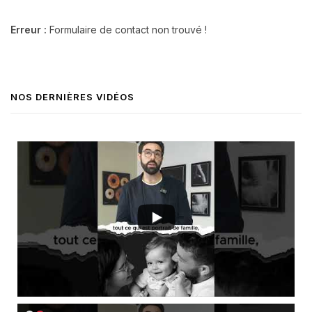
Erreur :
Formulaire de contact non trouvé !
NOS DERNIÈRES VIDÉOS