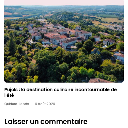
Pujols : la destination culinaire incontournable de
l’été
Quidam Hebdo
6 Août 2026
Laisser un commentaire