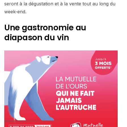
seront à la dégustation et à la vente tout au long du
week-end.
Une gastronomie au
diapason du vin