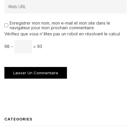
Enregistrer mon nom, mon e-mail et mon site dans le
navigateur pour mon prochain commentaire.
Vérifiez que vous n'êtes pas un robot en résolvant le calcul
98 −
= 93
CATEGORIES