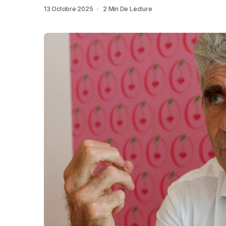
13 Octobre 2025
2 Min De Lecture