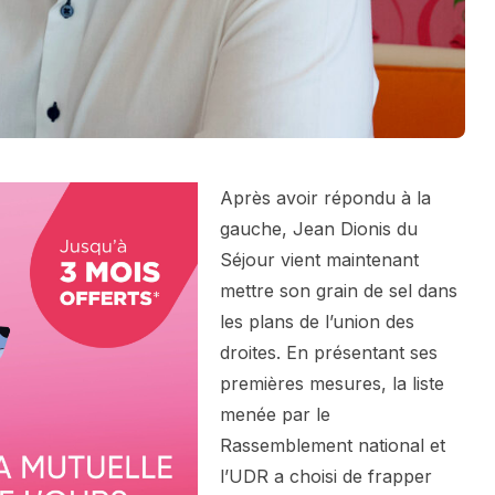
Après avoir répondu à la
gauche, Jean Dionis du
Séjour vient maintenant
mettre son grain de sel dans
les plans de l’union des
droites. En présentant ses
premières mesures, la liste
menée par le
Rassemblement national et
l’UDR a choisi de frapper