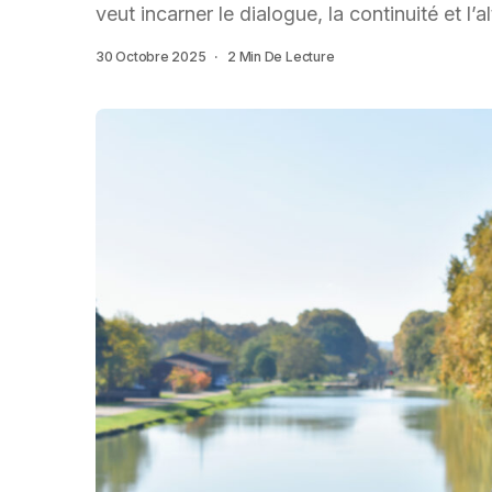
veut incarner le dialogue, la continuité et l’a
30 Octobre 2025
2 Min De Lecture