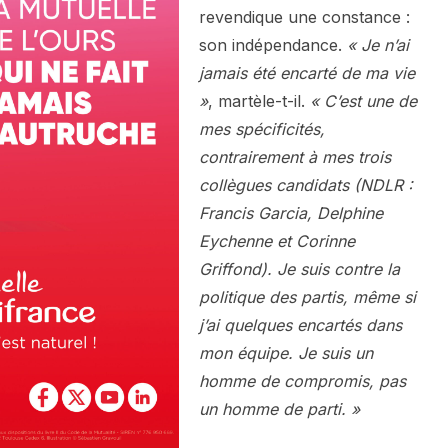
revendique une constance :
son indépendance.
« Je n’ai
jamais été encarté de ma vie
»
, martèle-t-il.
« C’est une de
mes spécificités,
contrairement à mes trois
collègues candidats (NDLR :
Francis Garcia, Delphine
Eychenne et Corinne
Griffond). Je suis contre la
politique des partis, même si
j’ai quelques encartés dans
mon équipe. Je suis un
homme de compromis, pas
un homme de parti. »