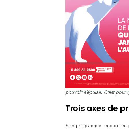
pouvoir s’épuise. C’est pour ç
Trois axes de 
Son programme, encore en pré