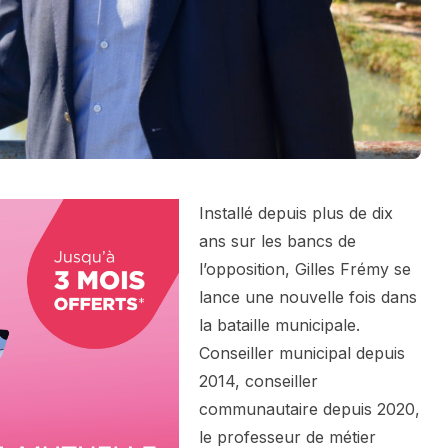
Installé depuis plus de dix
ans sur les bancs de
l’opposition, Gilles Frémy se
lance une nouvelle fois dans
la bataille municipale.
Conseiller municipal depuis
2014, conseiller
communautaire depuis 2020,
le professeur de métier