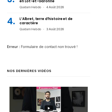
en Lot-et-Garonne
Quidam Hebdo
4 Août 2026
L’Albret, terre d’histoire et de
caractère
Quidam Hebdo
3 Août 2026
Erreur :
Formulaire de contact non trouvé !
NOS DERNIÈRES VIDÉOS