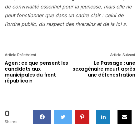
de convivialité essentiel pour la jeunesse, mais elle ne
peut fonctionner que dans un cadre clair : celui de
l’ordre public, du respect des riverains et de la loi ».
Article Précédent
Article Suivant
Agen : ce que pensent les
Le Passage : une
candidats aux
sexagénaire meurt après
municipales du front
une défenestration
républicain
0
Shares