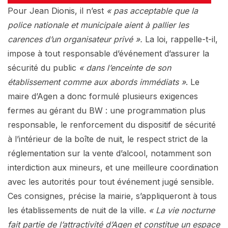
Pour Jean Dionis, il n’est
« pas acceptable que la
police nationale et municipale aient à pallier les
carences d’un organisateur privé ».
La loi, rappelle-t-il,
impose à tout responsable d’événement d’assurer la
sécurité du public
« dans l’enceinte de son
établissement comme aux abords immédiats »
. Le
maire d’Agen a donc formulé plusieurs exigences
fermes au gérant du BW : une programmation plus
responsable, le renforcement du dispositif de sécurité
à l’intérieur de la boîte de nuit, le respect strict de la
réglementation sur la vente d’alcool, notamment son
interdiction aux mineurs, et une meilleure coordination
avec les autorités pour tout événement jugé sensible.
Ces consignes, précise la mairie, s’appliqueront à tous
les établissements de nuit de la ville.
« La vie nocturne
fait partie de l’attractivité d’Agen et constitue un espace