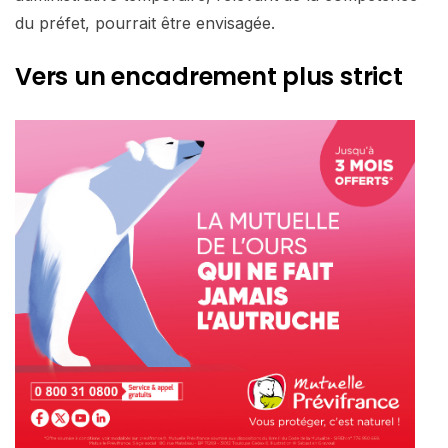
du préfet, pourrait être envisagée.
Vers un encadrement plus strict