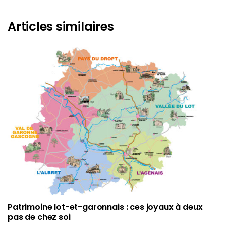
Articles similaires
Patrimoine lot-et-garonnais : ces joyaux à deux
pas de chez soi