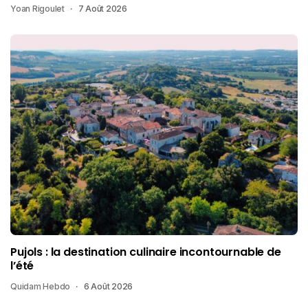
Yoan Rigoulet
7 Août 2026
Pujols : la destination culinaire incontournable de
l’été
Quidam Hebdo
6 Août 2026