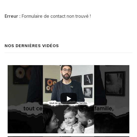
Erreur :
Formulaire de contact non trouvé !
NOS DERNIÈRES VIDÉOS