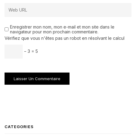
Enregistrer mon nom, mon e-mail et mon site dans le
navigateur pour mon prochain commentaire.
Vérifiez que vous n'êtes pas un robot en résolvant le calcul
− 3 = 5
CATEGORIES