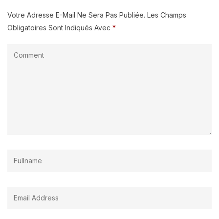
Votre Adresse E-Mail Ne Sera Pas Publiée.
Les Champs
Obligatoires Sont Indiqués Avec
*