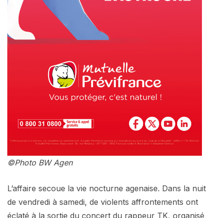
©Photo BW Agen
L’affaire secoue la vie nocturne agenaise. Dans la nuit
de vendredi à samedi, de violents affrontements ont
éclaté à la sortie du concert du rappeur TK, organisé