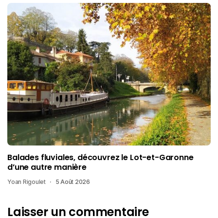
Balades fluviales, découvrez le Lot-et-Garonne
d’une autre manière
Yoan Rigoulet
5 Août 2026
Laisser un commentaire