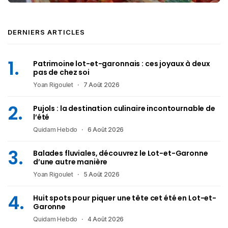
DERNIERS ARTICLES
Patrimoine lot-et-garonnais : ces joyaux à deux
pas de chez soi
Yoan Rigoulet
7 Août 2026
Pujols : la destination culinaire incontournable de
l’été
Quidam Hebdo
6 Août 2026
Balades fluviales, découvrez le Lot-et-Garonne
d’une autre manière
Yoan Rigoulet
5 Août 2026
Huit spots pour piquer une tête cet été en Lot-et-
Garonne
Quidam Hebdo
4 Août 2026