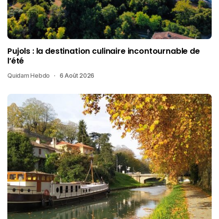
Pujols : la destination culinaire incontournable de
l’été
Quidam Hebdo
6 Août 2026