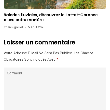
Balades fluviales, découvrez le Lot-et-Garonne
d’une autre manière
Yoan Rigoulet
5 Août 2026
Laisser un commentaire
Votre Adresse E-Mail Ne Sera Pas Publiée.
Les Champs
Obligatoires Sont Indiqués Avec
*