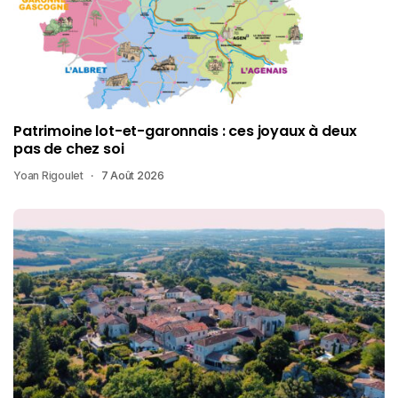
Patrimoine lot-et-garonnais : ces joyaux à deux
pas de chez soi
Yoan Rigoulet
7 Août 2026