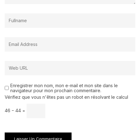
Enregistrer mon nom, mon e-mail et mon site dans le
navigateur pour mon prochain commentaire.
Vérifiez que vous n'êtes pas un robot en résolvant le calcul
46 − 44 =