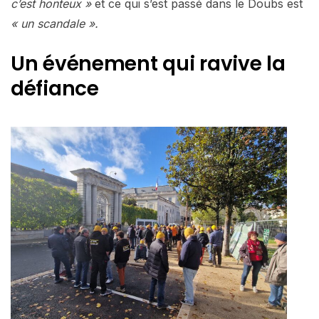
c’est honteux »
et ce qui s’est passé dans le Doubs est
« un scandale ».
Un événement qui ravive la
défiance