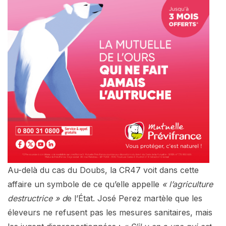
Au-delà du cas du Doubs, la CR47 voit dans cette
affaire un symbole de ce qu’elle appelle
« l’agriculture
destructrice » d
e l’État. José Perez martèle que les
éleveurs ne refusent pas les mesures sanitaires, mais