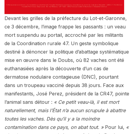
Devant les grilles de la préfecture du Lot-et-Garonne,
ce 3 décembre, l’image frappe les passants : un veau
mort suspendu au portail, accroché par les militants
de la Coordination rurale 47. Un geste symbolique
destiné à dénoncer la politique d’abattage systématique
mise en œuvre dans le Doubs, où 82 vaches ont été
euthanasiées après la découverte d’un cas de
dermatose nodulaire contagieuse (DNC), pourtant
dans un troupeau vacciné depuis 38 jours. Face aux
manifestants, José Perez, président de la CR47, pointe
l’animal sans détour :
« Ce petit veau-là, il est mort
naturellement, mais l’État n’a aucun scrupule à abattre
toutes les vaches. Dès qu’il y a la moindre
contamination dans ce pays, on abat tout. »
Pour lui,
«