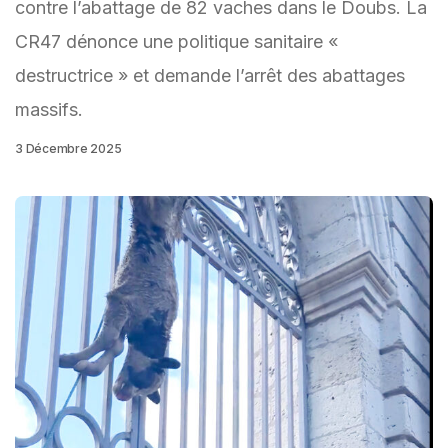
contre l’abattage de 82 vaches dans le Doubs. La
CR47 dénonce une politique sanitaire «
destructrice » et demande l’arrêt des abattages
massifs.
3 Décembre 2025