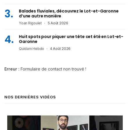
Balades fluviales, découvrez le Lot-et-Garonne
d’une autre manière
Yoan Rigoulet
5 Août 2026
Huit spots pour piquer une tête cet été en Lot-et-
Garonne
Quidam Hebdo
4 Août 2026
Erreur :
Formulaire de contact non trouvé !
NOS DERNIÈRES VIDÉOS