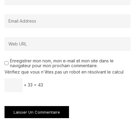
Enregistrer mon nom, mon e-mail et mon site dans le
navigateur pour mon prochain commentaire.
Vérifiez que vous n'êtes pas un robot en résolvant le calcul
+ 33 = 43