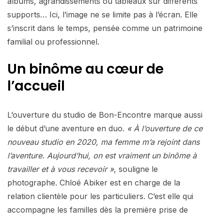
albums, agrandissements ou tableaux sur différents
supports… Ici, l’image ne se limite pas à l’écran. Elle
s’inscrit dans le temps, pensée comme un patrimoine
familial ou professionnel.
Un binôme au cœur de
l’accueil
L’ouverture du studio de Bon-Encontre marque aussi
le début d’une aventure en duo.
« À l’ouverture de ce
nouveau studio en 2020, ma femme m’a rejoint dans
l’aventure. Aujourd’hui, on est vraiment un binôme à
travailler et à vous recevoir »
, souligne le
photographe. Chloé Abiker est en charge de la
relation clientèle pour les particuliers. C’est elle qui
accompagne les familles dès la première prise de