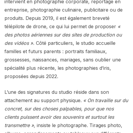
intervient en photographie corporate, reportage en
entreprise, photographie culinaire, publicitaire ou de
produits. Depuis 2019, il est également breveté
télépilote de drone, ce qui lui permet de proposer
«
des photos aériennes sur des sites de production ou
des vidéos ».
Côté particuliers, le studio accueille
familles et futurs parents : portraits familiaux,
grossesses, naissances, mariages, sans oublier une
spécialité plus récente, les photographies d’iris,
proposées depuis 2022.
L’une des signatures du studio réside dans son
attachement au support physique.
« On travaille sur du
concret, sur des choses palpables, pour que nos
clients puissent avoir des souvenirs et surtout les
transmettre »,
insiste le photographe. Tirages photo,