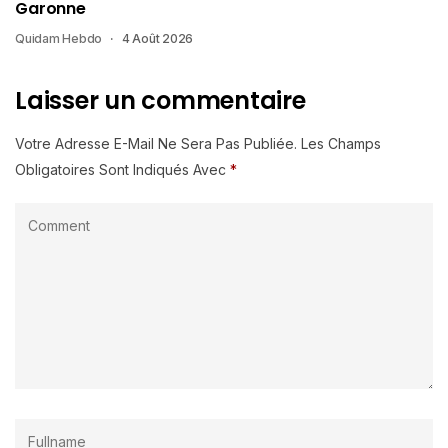
Garonne
Quidam Hebdo
4 Août 2026
Laisser un commentaire
Votre Adresse E-Mail Ne Sera Pas Publiée.
Les Champs
Obligatoires Sont Indiqués Avec
*