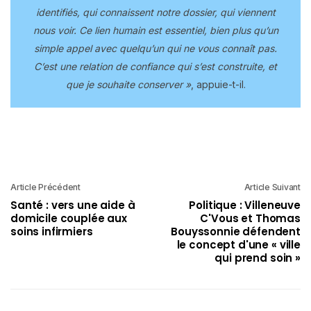
identifiés, qui connaissent notre dossier, qui viennent
nous voir. Ce lien humain est essentiel, bien plus qu’un
simple appel avec quelqu’un qui ne vous connaît pas.
C’est une relation de confiance qui s’est construite, et
que je souhaite conserver »
, appuie-t-il.
Article Précédent
Article Suivant
Santé : vers une aide à
Politique : Villeneuve
domicile couplée aux
C'Vous et Thomas
soins infirmiers
Bouyssonnie défendent
le concept d'une « ville
qui prend soin »