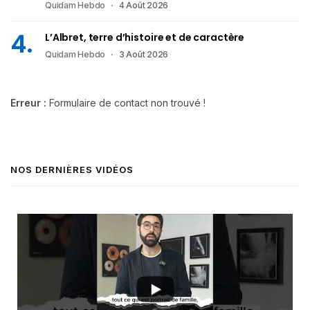
Quidam Hebdo
4 Août 2026
L’Albret, terre d’histoire et de caractère
Quidam Hebdo
3 Août 2026
Erreur :
Formulaire de contact non trouvé !
NOS DERNIÈRES VIDÉOS