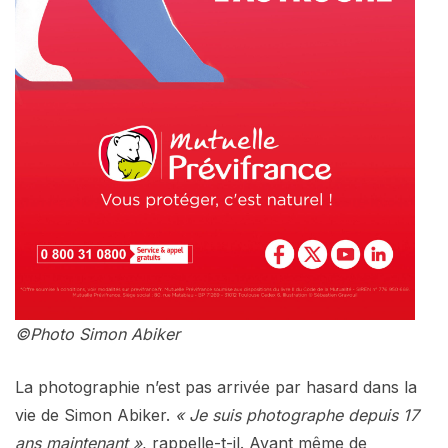
©Photo Simon Abiker
La photographie n’est pas arrivée par hasard dans la
vie de Simon Abiker.
« Je suis photographe depuis 17
ans maintenant »
, rappelle-t-il. Avant même de