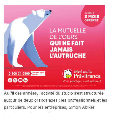
Au fil des années, l’activité du studio s’est structurée
autour de deux grands axes : les professionnels et les
particuliers. Pour les entreprises, Simon Abiker