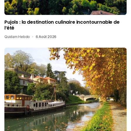
Pujols : la destination culinaire incontournable de
l’été
Quidam Hebdo
6 Août 2026