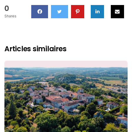
0
Shares
Articles similaires