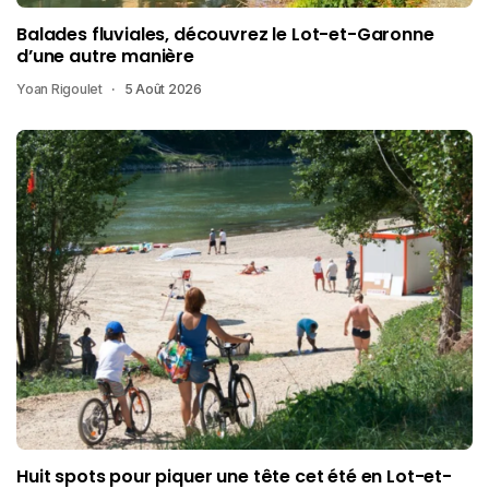
Balades fluviales, découvrez le Lot-et-Garonne
d’une autre manière
Yoan Rigoulet
5 Août 2026
Huit spots pour piquer une tête cet été en Lot-et-