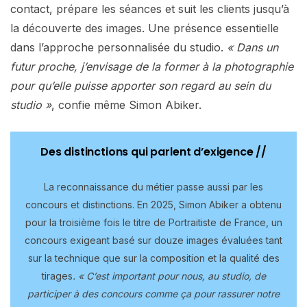
contact, prépare les séances et suit les clients jusqu’à
la découverte des images. Une présence essentielle
dans l’approche personnalisée du studio.
« Dans un
futur proche, j’envisage de la former à la photographie
pour qu’elle puisse apporter son regard au sein du
studio »
, confie même Simon Abiker.
Des distinctions qui parlent d’exigence //
La reconnaissance du métier passe aussi par les
concours et distinctions. En 2025, Simon Abiker a obtenu
pour la troisième fois le titre de Portraitiste de France, un
concours exigeant basé sur douze images évaluées tant
sur la technique que sur la composition et la qualité des
tirages
. « C’est important pour nous, au studio, de
participer à des concours comme ça pour rassurer notre