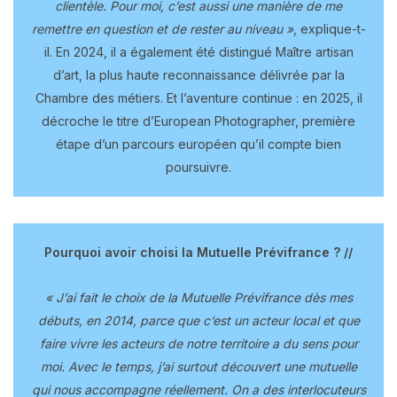
clientèle. Pour moi, c’est aussi une manière de me
remettre en question et de rester au niveau »
, explique-t-
il. En 2024, il a également été distingué Maître artisan
d’art, la plus haute reconnaissance délivrée par la
Chambre des métiers. Et l’aventure continue : en 2025, il
décroche le titre d’European Photographer, première
étape d’un parcours européen qu’il compte bien
poursuivre.
Pourquoi avoir choisi la Mutuelle Prévifrance ? //
« J’ai fait le choix de la Mutuelle Prévifrance dès mes
débuts, en 2014, parce que c’est un acteur local et que
faire vivre les acteurs de notre territoire a du sens pour
moi. Avec le temps, j’ai surtout découvert une mutuelle
qui nous accompagne réellement. On a des interlocuteurs