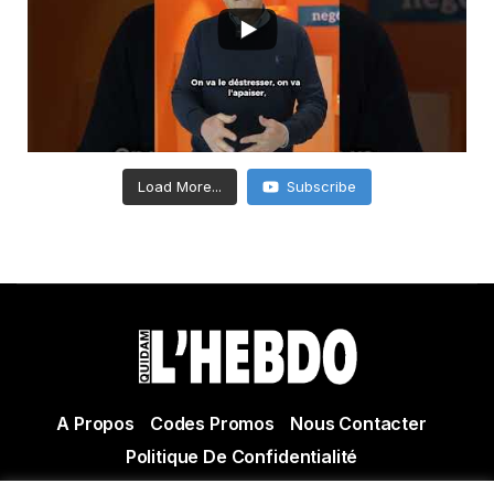
Load More...
Subscribe
A Propos
Codes Promos
Nous Contacter
Politique De Confidentialité