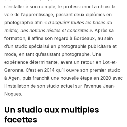
s’installer à son compte, le professionnel a choisi la
voie de l’apprentissage, passant deux diplômes en
photographie afin
« d’acquérir toutes les bases du
métier, des notions réelles et concrètes »
. Après sa
formation, il affine son regard à Bordeaux, au sein
d’un studio spécialisé en photographie publicitaire et
mode, en tant qu’assistant photographe. Une
expérience déterminante, avant un retour en Lot-et-
Garonne. C’est en 2014 qu’il ouvre son premier studio
à Agen, puis franchit une nouvelle étape en 2020 avec
l’installation de son studio actuel sur l’avenue Jean-
Nogues.
Un studio aux multiples
facettes