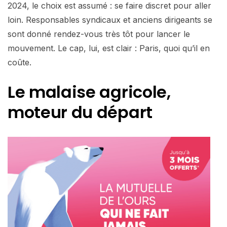
2024, le choix est assumé : se faire discret pour aller
loin. Responsables syndicaux et anciens dirigeants se
sont donné rendez-vous très tôt pour lancer le
mouvement. Le cap, lui, est clair : Paris, quoi qu’il en
coûte.
Le malaise agricole,
moteur du départ