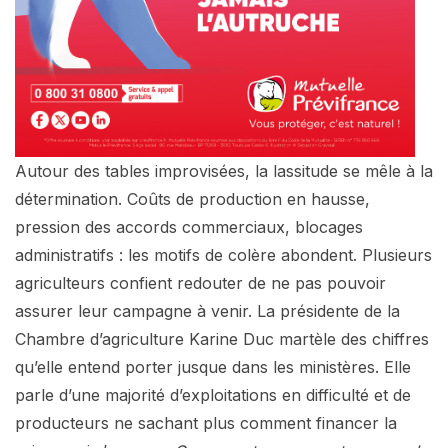
Autour des tables improvisées, la lassitude se mêle à la
détermination. Coûts de production en hausse,
pression des accords commerciaux, blocages
administratifs : les motifs de colère abondent. Plusieurs
agriculteurs confient redouter de ne pas pouvoir
assurer leur campagne à venir. La présidente de la
Chambre d’agriculture Karine Duc martèle des chiffres
qu’elle entend porter jusque dans les ministères. Elle
parle d’une majorité d’exploitations en difficulté et de
producteurs ne sachant plus comment financer la