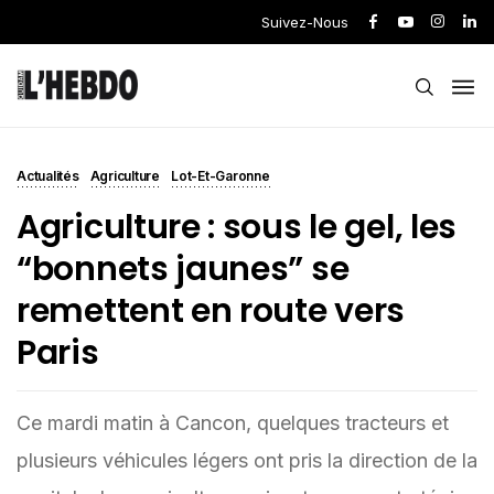
Suivez-Nous
Actualités
Agriculture
Lot-Et-Garonne
Agriculture : sous le gel, les
“bonnets jaunes” se
remettent en route vers
Paris
Ce mardi matin à Cancon, quelques tracteurs et
plusieurs véhicules légers ont pris la direction de la