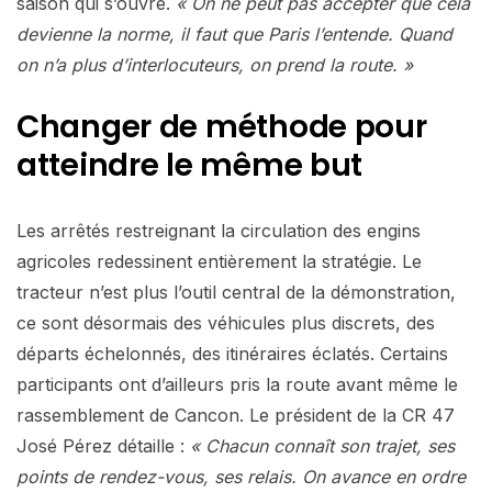
saison qui s’ouvre.
« On ne peut pas accepter que cela
devienne la norme, il faut que Paris l’entende. Quand
on n’a plus d’interlocuteurs, on prend la route. »
Changer de méthode pour
atteindre le même but
Les arrêtés restreignant la circulation des engins
agricoles redessinent entièrement la stratégie. Le
tracteur n’est plus l’outil central de la démonstration,
ce sont désormais des véhicules plus discrets, des
départs échelonnés, des itinéraires éclatés. Certains
participants ont d’ailleurs pris la route avant même le
rassemblement de Cancon. Le président de la CR 47
José Pérez détaille :
« Chacun connaît son trajet, ses
points de rendez-vous, ses relais. On avance en ordre