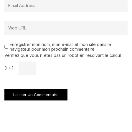
Enregistrer mon nom, mon e-mail et mon site dans le
navigateur pour mon prochain commentaire.
Vérifiez que vous n'êtes pas un robot en résolvant le calcul
3 + 1 =