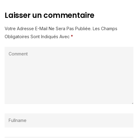
Laisser un commentaire
Votre Adresse E-Mail Ne Sera Pas Publiée.
Les Champs
Obligatoires Sont Indiqués Avec
*