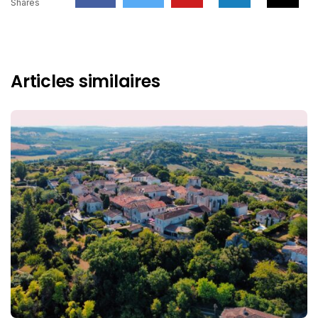
Shares
Articles similaires