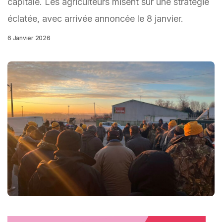
capitale. Les agriculteurs misent sur une stratégie
éclatée, avec arrivée annoncée le 8 janvier.
6 Janvier 2026