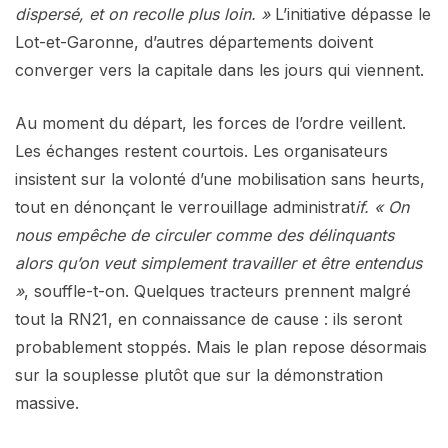
dispersé, et on recolle plus loin. »
L’initiative dépasse le
Lot-et-Garonne, d’autres départements doivent
converger vers la capitale dans les jours qui viennent.
Au moment du départ, les forces de l’ordre veillent.
Les échanges restent courtois. Les organisateurs
insistent sur la volonté d’une mobilisation sans heurts,
tout en dénonçant le verrouillage administrat
if. « On
nous empêche de circuler comme des délinquants
alors qu’on veut simplement travailler et être entendus
»
, souffle-t-on. Quelques tracteurs prennent malgré
tout la RN21, en connaissance de cause : ils seront
probablement stoppés. Mais le plan repose désormais
sur la souplesse plutôt que sur la démonstration
massive.