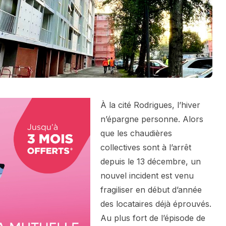
À la cité Rodrigues, l’hiver
n’épargne personne. Alors
que les chaudières
collectives sont à l’arrêt
depuis le 13 décembre, un
nouvel incident est venu
fragiliser en début d’année
des locataires déjà éprouvés.
Au plus fort de l’épisode de