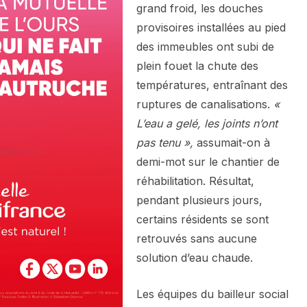
grand froid, les douches
provisoires installées au pied
des immeubles ont subi de
plein fouet la chute des
températures, entraînant des
ruptures de canalisations.
«
L’eau a gelé, les joints n’ont
pas tenu »,
assumait-on à
demi-mot sur le chantier de
réhabilitation. Résultat,
pendant plusieurs jours,
certains résidents se sont
retrouvés sans aucune
solution d’eau chaude.
Les équipes du bailleur social