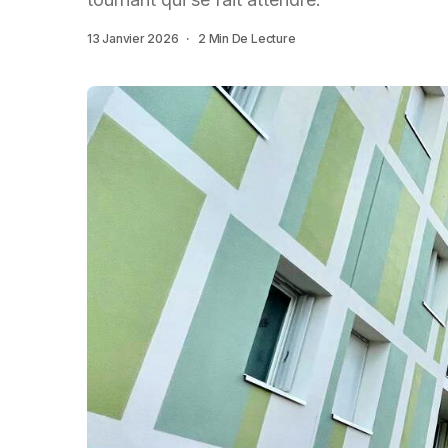
13 Janvier 2026
2 Min De Lecture