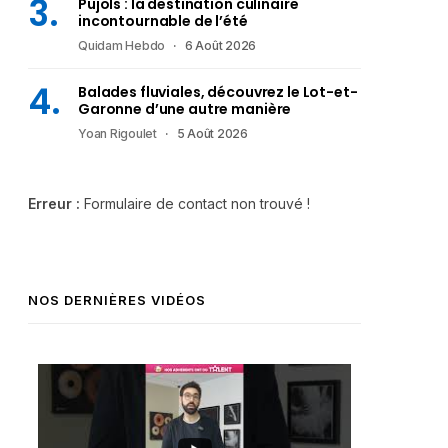
Pujols : la destination culinaire
incontournable de l’été
Quidam Hebdo
6 Août 2026
Balades fluviales, découvrez le Lot-et-
Garonne d’une autre manière
Yoan Rigoulet
5 Août 2026
Erreur :
Formulaire de contact non trouvé !
NOS DERNIÈRES VIDÉOS