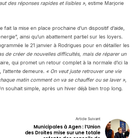
ut des réponses rapides et lisibles »
, estime Marjorie
fait la mise en place prochaine d’un dispositif d’aide,
ergie”, ainsi qu’un abattement partiel sur les loyers.
grammée le 21 janvier à Rodrigues pour en détailler les
pas de créer de nouvelles difficultés, mais de réparer un
aire, qui promet un retour complet à la normale d’ici la
s, l’attente demeure.
« On veut juste retrouver une vie
haque matin comment on va se chauffer ou se laver »
,
n souhait simple, après un hiver déjà bien trop long.
Article Suivant
Municipales à Agen : l’Union
des Droites mise sur une totale