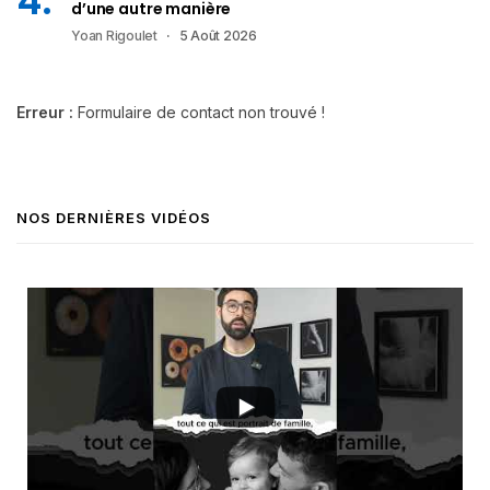
d’une autre manière
Yoan Rigoulet
5 Août 2026
Erreur :
Formulaire de contact non trouvé !
NOS DERNIÈRES VIDÉOS