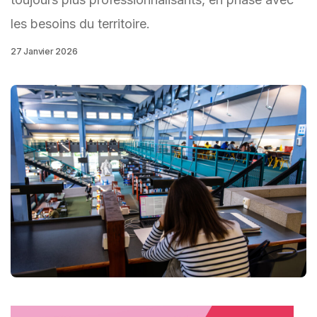
les besoins du territoire.
27 Janvier 2026