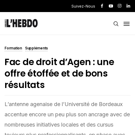
Suivez-Nous
Formation
Suppléments
Fac de droit d’Agen : une
offre étoffée et de bons
résultats
L’antenne agenaise de l’Université de Bordeaux
accentue encore un peu plus son ancrage avec de
nombreuses initiatives locales et des cursus
toujours plus professionnalisants, en phase avec