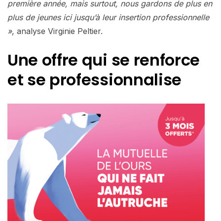
première année, mais surtout, nous gardons de plus en
plus de jeunes ici jusqu’à leur insertion professionnelle
»
, analyse Virginie Peltier.
Une offre qui se renforce
et se professionnalise