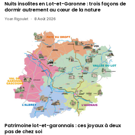
Nuits insolites en Lot-et-Garonne : trois façons de
dormir autrement au cœur de la nature
Yoan Rigoulet
8 Août 2026
Patrimoine lot-et-garonnais : ces joyaux à deux
pas de chez soi