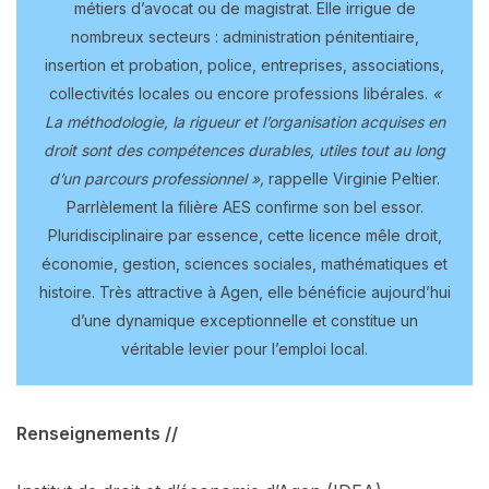
métiers d’avocat ou de magistrat. Elle irrigue de
nombreux secteurs : administration pénitentiaire,
insertion et probation, police, entreprises, associations,
collectivités locales ou encore professions libérales.
«
La méthodologie, la rigueur et l’organisation acquises en
droit sont des compétences durables, utiles tout au long
d’un parcours professionnel »,
rappelle Virginie Peltier.
Parrlèlement la filière AES confirme son bel essor.
Pluridisciplinaire par essence, cette licence mêle droit,
économie, gestion, sciences sociales, mathématiques et
histoire. Très attractive à Agen, elle bénéficie aujourd’hui
d’une dynamique exceptionnelle et constitue un
véritable levier pour l’emploi local.
Renseignements //