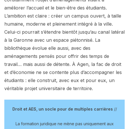
améliorer l’accueil et le bien-être des étudiants.
L’ambition est claire : créer un campus ouvert, à taille
humaine, moderne et pleinement intégré à la ville.
Celui-ci pourrait s’étendre bientôt jusqu’au canal latéral
à la Garonne avec un espace piétonnisé. La
bibliothèque évolue elle aussi, avec des
aménagements pensés pour offrir des temps de
travail… mais aussi de détente. À Agen, la fac de droit
et d’économie ne se contente plus d’accompagner les
étudiants : elle construit, avec eux et pour eux, un
véritable projet universitaire de territoire.
Droit et AES, un socle pour de multiples carrières
//
La formation juridique ne mène pas uniquement aux