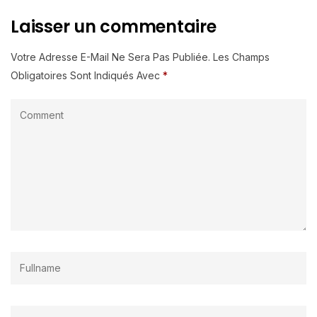
Laisser un commentaire
Votre Adresse E-Mail Ne Sera Pas Publiée.
Les Champs
Obligatoires Sont Indiqués Avec
*