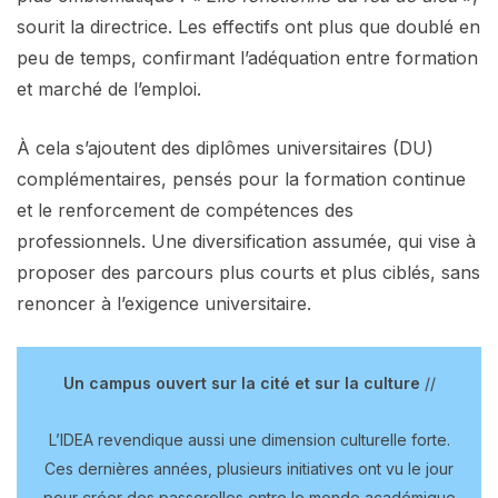
sourit la directrice. Les effectifs ont plus que doublé en
peu de temps, confirmant l’adéquation entre formation
et marché de l’emploi.
À cela s’ajoutent des diplômes universitaires (DU)
complémentaires, pensés pour la formation continue
et le renforcement de compétences des
professionnels. Une diversification assumée, qui vise à
proposer des parcours plus courts et plus ciblés, sans
renoncer à l’exigence universitaire.
Un campus ouvert sur la cité et sur la culture
//
L’IDEA revendique aussi une dimension culturelle forte.
Ces dernières années, plusieurs initiatives ont vu le jour
pour créer des passerelles entre le monde académique