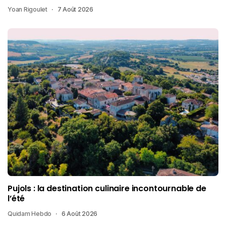
Yoan Rigoulet
7 Août 2026
Pujols : la destination culinaire incontournable de
l’été
Quidam Hebdo
6 Août 2026