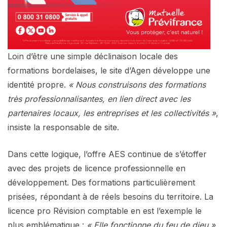
Loin d’être une simple déclinaison locale des
formations bordelaises, le site d’Agen développe une
identité propre.
« Nous construisons des formations
très professionnalisantes, en lien direct avec les
partenaires locaux, les entreprises et les collectivités »
,
insiste la responsable de site.
Dans cette logique, l’offre AES continue de s’étoffer
avec des projets de licence professionnelle en
développement. Des formations particulièrement
prisées, répondant à de réels besoins du territoire. La
licence pro Révision comptable en est l’exemple le
plus emblématique :
« Elle fonctionne du feu de dieu »
,