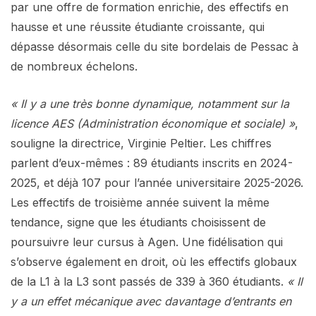
par une offre de formation enrichie, des effectifs en
hausse et une réussite étudiante croissante, qui
dépasse désormais celle du site bordelais de Pessac à
de nombreux échelons.
« Il y a une très bonne dynamique, notamment sur la
licence AES (Administration économique et sociale) »
,
souligne la directrice, Virginie Peltier. Les chiffres
parlent d’eux-mêmes : 89 étudiants inscrits en 2024-
2025, et déjà 107 pour l’année universitaire 2025-2026.
Les effectifs de troisième année suivent la même
tendance, signe que les étudiants choisissent de
poursuivre leur cursus à Agen. Une fidélisation qui
s’observe également en droit, où les effectifs globaux
de la L1 à la L3 sont passés de 339 à 360 étudiants.
« Il
y a un effet mécanique avec davantage d’entrants en