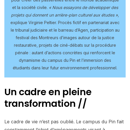
et la société civile.
« Nous essayons de développer des
projets qui donnent un arrière-plan culturel aux études »,
explique Virginie Peltier. Procès fictif en partenariat avec
le tribunal judiciaire et le barreau d’Agen, participation au
festival des Montreurs d’images autour de la justice
restaurative, projets de ciné-débats sur la procédure
pénale : autant d’actions concrètes qui renforcent le
dynamisme du campus du Pin et l’immersion des
étudiants dans leur futur environnement professionnel.
Un cadre en pleine
transformation
//
Le cadre de vie n’est pas oublié. Le campus du Pin fait
constamment l’objet d’aménagements visant à