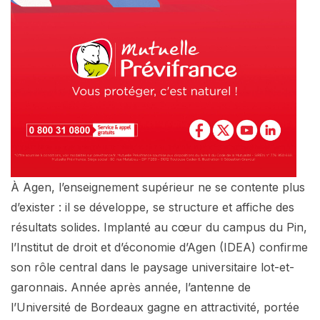
À Agen, l’enseignement supérieur ne se contente plus
d’exister : il se développe, se structure et affiche des
résultats solides. Implanté au cœur du campus du Pin,
l’Institut de droit et d’économie d’Agen (IDEA) confirme
son rôle central dans le paysage universitaire lot-et-
garonnais. Année après année, l’antenne de
l’Université de Bordeaux gagne en attractivité, portée