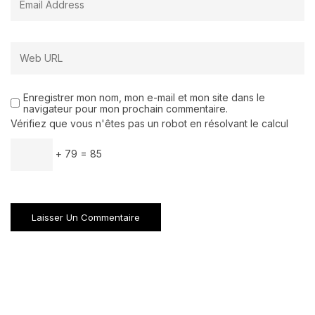
Enregistrer mon nom, mon e-mail et mon site dans le
navigateur pour mon prochain commentaire.
Vérifiez que vous n'êtes pas un robot en résolvant le calcul
+ 79 = 85