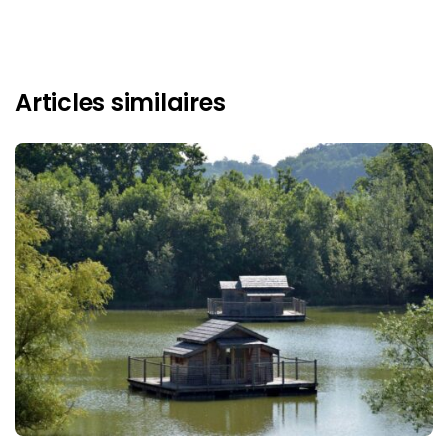
Articles similaires