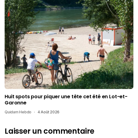
Huit spots pour piquer une tête cet été en Lot-et-
Garonne
Quidam Hebdo
4 Août 2026
Laisser un commentaire