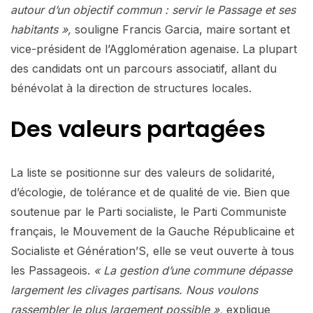
autour d’un objectif commun : servir le Passage et ses
habitants »,
souligne Francis Garcia, maire sortant et
vice-président de l’Agglomération agenaise. La plupart
des candidats ont un parcours associatif, allant du
bénévolat à la direction de structures locales.
Des valeurs partagées
La liste se positionne sur des valeurs de solidarité,
d’écologie, de tolérance et de qualité de vie. Bien que
soutenue par le Parti socialiste, le Parti Communiste
français, le Mouvement de la Gauche Républicaine et
Socialiste et Génération’S, elle se veut ouverte à tous
les Passageois.
« La gestion d’une commune dépasse
largement les clivages partisans. Nous voulons
rassembler le plus largement possible »,
explique