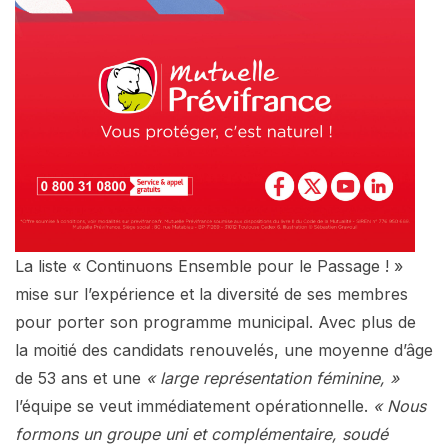
La liste « Continuons Ensemble pour le Passage ! »
mise sur l’expérience et la diversité de ses membres
pour porter son programme municipal. Avec plus de
la moitié des candidats renouvelés, une moyenne d’âge
de 53 ans et une
« large représentation féminine, »
l’équipe se veut immédiatement opérationnelle.
« Nous
formons un groupe uni et complémentaire, soudé