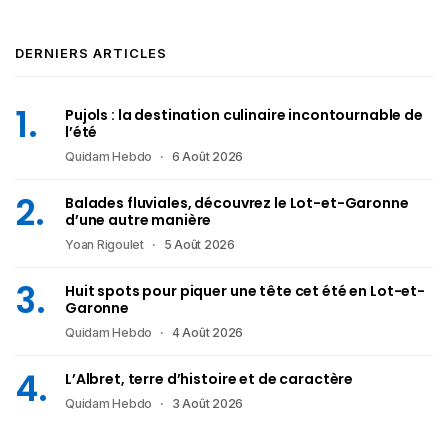
DERNIERS ARTICLES
Pujols : la destination culinaire incontournable de
l’été
Quidam Hebdo
6 Août 2026
Balades fluviales, découvrez le Lot-et-Garonne
d’une autre manière
Yoan Rigoulet
5 Août 2026
Huit spots pour piquer une tête cet été en Lot-et-
Garonne
Quidam Hebdo
4 Août 2026
L’Albret, terre d’histoire et de caractère
Quidam Hebdo
3 Août 2026