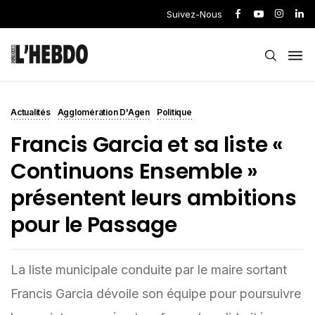
Suivez-Nous
Actualités
Agglomération D'Agen
Politique
Francis Garcia et sa liste «
Continuons Ensemble »
présentent leurs ambitions
pour le Passage
La liste municipale conduite par le maire sortant
Francis Garcia dévoile son équipe pour poursuivre