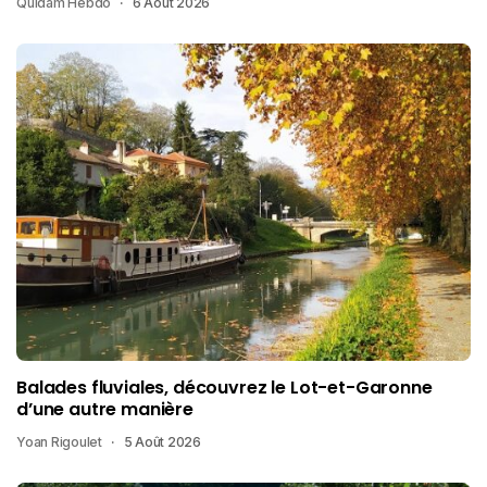
Quidam Hebdo
6 Août 2026
Balades fluviales, découvrez le Lot-et-Garonne
d’une autre manière
Yoan Rigoulet
5 Août 2026