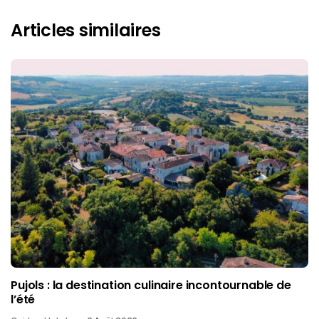
Articles similaires
Pujols : la destination culinaire incontournable de
l’été