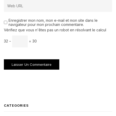
Enregistrer mon nom, mon e-mail et mon site dans le
navigateur pour mon prochain commentaire.
Vérifiez que vous n'êtes pas un robot en résolvant le calcul
32 −
= 30
CATEGORIES