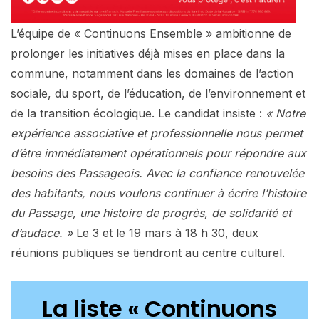
L’équipe de « Continuons Ensemble » ambitionne de
prolonger les initiatives déjà mises en place dans la
commune, notamment dans les domaines de l’action
sociale, du sport, de l’éducation, de l’environnement et
de la transition écologique. Le candidat insiste :
« Notre
expérience associative et professionnelle nous permet
d’être immédiatement opérationnels pour répondre aux
besoins des Passageois. Avec la confiance renouvelée
des habitants, nous voulons continuer à écrire l’histoire
du Passage, une histoire de progrès, de solidarité et
d’audace. »
Le 3 et le 19 mars à 18 h 30, deux
réunions publiques se tiendront au centre culturel.
La liste « Continuons