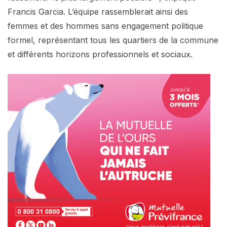
Francis Garcia. L’équipe rassemblerait ainsi des
femmes et des hommes sans engagement politique
formel, représentant tous les quartiers de la commune
et différents horizons professionnels et sociaux.