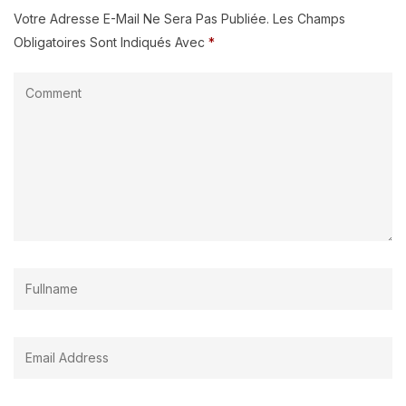
Votre Adresse E-Mail Ne Sera Pas Publiée.
Les Champs
Obligatoires Sont Indiqués Avec
*