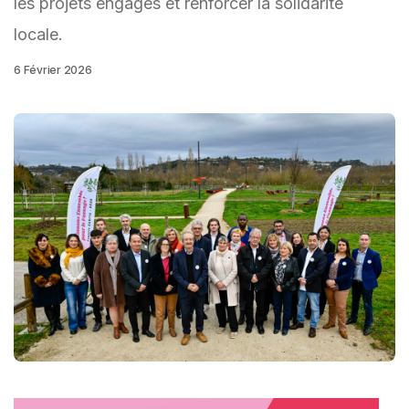
les projets engagés et renforcer la solidarité
locale.
6 Février 2026