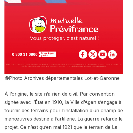
©Photo Archives départementales Lot-et-Garonne
À l’origine, le site n’a rien de civil. Par convention
signée avec l’État en 1910, la Ville d’Agen s’engage à
fournir des terrains pour l’installation d’un champ de
manœuvres destiné à l’artillerie. La guerre retarde le
projet. Ce n’est qu’en mai 1921 que le terrain de La