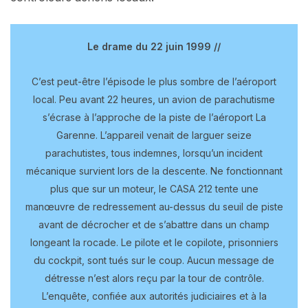
Le drame du 22 juin 1999 //
C’est peut-être l’épisode le plus sombre de l’aéroport
local. Peu avant 22 heures, un avion de parachutisme
s’écrase à l’approche de la piste de l’aéroport La
Garenne. L’appareil venait de larguer seize
parachutistes, tous indemnes, lorsqu’un incident
mécanique survient lors de la descente. Ne fonctionnant
plus que sur un moteur, le CASA 212 tente une
manœuvre de redressement au-dessus du seuil de piste
avant de décrocher et de s’abattre dans un champ
longeant la rocade. Le pilote et le copilote, prisonniers
du cockpit, sont tués sur le coup. Aucun message de
détresse n’est alors reçu par la tour de contrôle.
L’enquête, confiée aux autorités judiciaires et à la