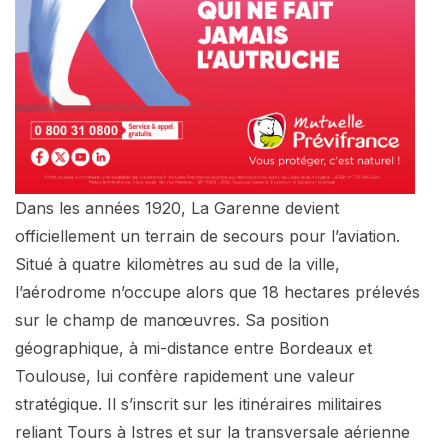
Dans les années 1920, La Garenne devient
officiellement un terrain de secours pour l’aviation.
Situé à quatre kilomètres au sud de la ville,
l’aérodrome n’occupe alors que 18 hectares prélevés
sur le champ de manœuvres. Sa position
géographique, à mi-distance entre Bordeaux et
Toulouse, lui confère rapidement une valeur
stratégique. Il s’inscrit sur les itinéraires militaires
reliant Tours à Istres et sur la transversale aérienne