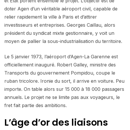
et État portent ensemble le projet. L’objectif est de
doter Agen d’un véritable aéroport civil, capable de
relier rapidement la ville à Paris et d’attirer
investisseurs et entreprises. Georges Caillau, alors
président du syndicat mixte gestionnaire, y voit un
moyen de pallier la sous-industrialisation du territoire.
Le 5 janvier 1973, l’aéroport d’Agen-La Garenne est
officiellement inauguré. Robert Galley, ministre des
Transports du gouvernement Pompidou, coupe le
ruban tricolore. Ironie du sort, il arrive en voiture. Peu
importe. On table alors sur 15 000 à 18 000 passagers
annuels. Le projet ne se limite pas aux voyageurs, le
fret fait partie des ambitions.
L’âge d’or des liaisons