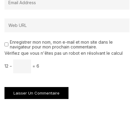
Enregistrer mon nom, mon e-mail et mon site dans le
navigateur pour mon prochain commentaire.
Vérifiez que vous n'êtes pas un robot en résolvant le calcul
12 −
= 6