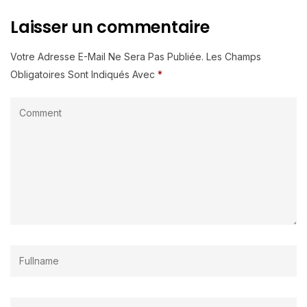
Laisser un commentaire
Votre Adresse E-Mail Ne Sera Pas Publiée.
Les Champs
Obligatoires Sont Indiqués Avec
*