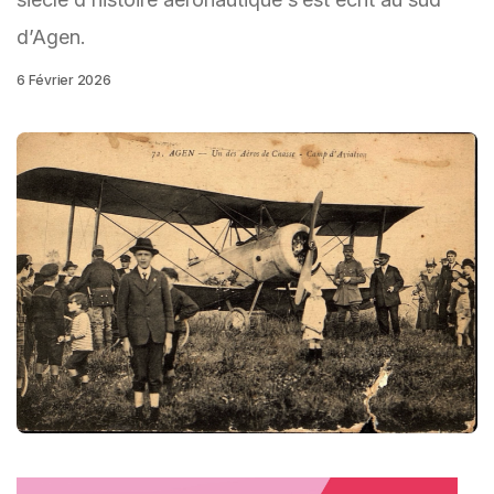
d’Agen.
6 Février 2026