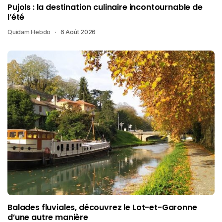
Pujols : la destination culinaire incontournable de
l’été
Quidam Hebdo
6 Août 2026
Balades fluviales, découvrez le Lot-et-Garonne
d’une autre manière