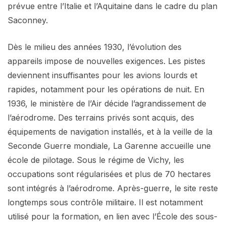
prévue entre l’Italie et l’Aquitaine dans le cadre du plan
Saconney.
Dès le milieu des années 1930, l’évolution des
appareils impose de nouvelles exigences. Les pistes
deviennent insuffisantes pour les avions lourds et
rapides, notamment pour les opérations de nuit. En
1936, le ministère de l’Air décide l’agrandissement de
l’aérodrome. Des terrains privés sont acquis, des
équipements de navigation installés, et à la veille de la
Seconde Guerre mondiale, La Garenne accueille une
école de pilotage. Sous le régime de Vichy, les
occupations sont régularisées et plus de 70 hectares
sont intégrés à l’aérodrome. Après-guerre, le site reste
longtemps sous contrôle militaire. Il est notamment
utilisé pour la formation, en lien avec l’École des sous-