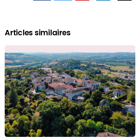
Articles similaires