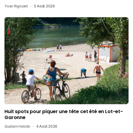
Yoan Rigoulet
5 Août 2026
Huit spots pour piquer une tête cet été en Lot-et-
Garonne
Quidam Hebdo
4 Août 2026