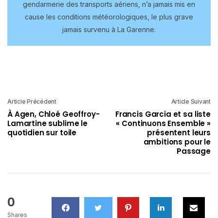
gendarmerie des transports aériens, n’a jamais mis en
cause les conditions météorologiques, le plus grave
jamais survenu à La Garenne.
Article Précédent
Article Suivant
À Agen, Chloé Geoffroy-
Francis Garcia et sa liste
Lamartine sublime le
« Continuons Ensemble »
quotidien sur toile
présentent leurs
ambitions pour le
Passage
0
Shares