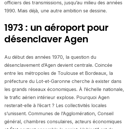
officiers des transmissions, jusqu’au milieu des années
1990. Mais déjà, une autre ambition se dessine.
1973 : un aéroport pour
désenclaver Agen
Au début des années 1970, la question du
désenclavement d’Agen devient centrale. Coincée
entre les métropoles de Toulouse et Bordeaux, la
préfecture du Lot-et-Garonne cherche à exister dans
les grands réseaux économiques. À l’échelle nationale,
le trafic aérien intérieur explose. Pourquoi Agen
resterait-elle à l’écart ? Les collectivités locales
s’unissent. Communes de l’Agglomération, Conseil
général, chambres consulaires, acteurs économiques