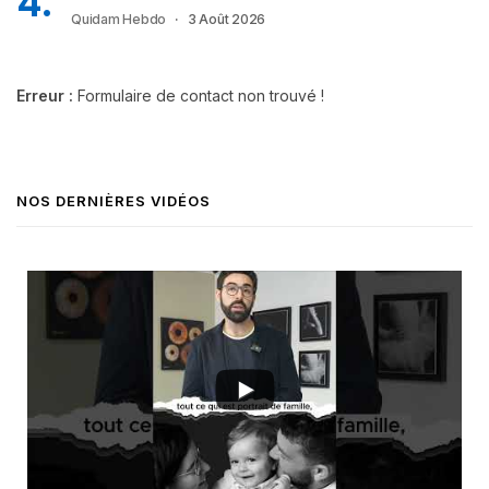
Quidam Hebdo
3 Août 2026
Erreur :
Formulaire de contact non trouvé !
NOS DERNIÈRES VIDÉOS