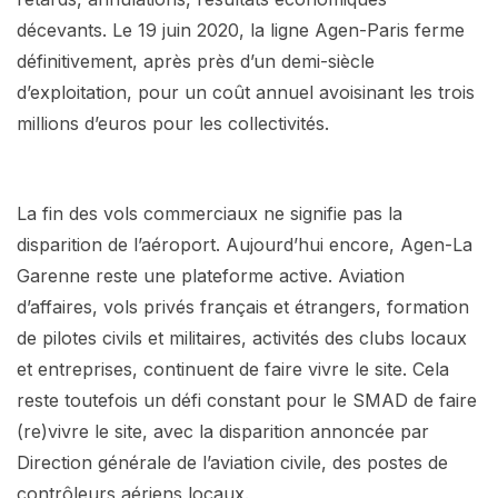
décevants. Le 19 juin 2020, la ligne Agen-Paris ferme
définitivement, après près d’un demi-siècle
d’exploitation, pour un coût annuel avoisinant les trois
millions d’euros pour les collectivités.
La fin des vols commerciaux ne signifie pas la
disparition de l’aéroport. Aujourd’hui encore, Agen-La
Garenne reste une plateforme active. Aviation
d’affaires, vols privés français et étrangers, formation
de pilotes civils et militaires, activités des clubs locaux
et entreprises, continuent de faire vivre le site. Cela
reste toutefois un défi constant pour le SMAD de faire
(re)vivre le site, avec la disparition annoncée par
Direction générale de l’aviation civile, des postes de
contrôleurs aériens locaux.