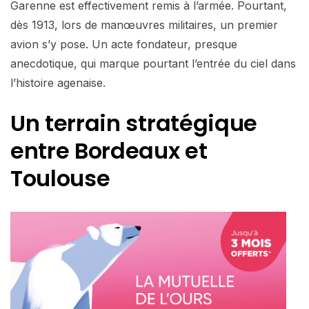
Garenne est effectivement remis à l’armée. Pourtant,
dès 1913, lors de manœuvres militaires, un premier
avion s’y pose. Un acte fondateur, presque
anecdotique, qui marque pourtant l’entrée du ciel dans
l’histoire agenaise.
Un terrain stratégique
entre Bordeaux et
Toulouse