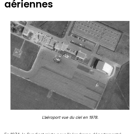
aériennes
L’aéroport vue du ciel en 1978.