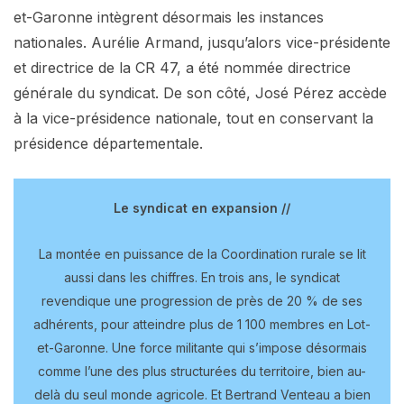
et-Garonne intègrent désormais les instances
nationales. Aurélie Armand, jusqu’alors vice-présidente
et directrice de la CR 47, a été nommée directrice
générale du syndicat. De son côté, José Pérez accède
à la vice-présidence nationale, tout en conservant la
présidence départementale.
Le syndicat en expansion //
La montée en puissance de la Coordination rurale se lit
aussi dans les chiffres. En trois ans, le syndicat
revendique une progression de près de 20 % de ses
adhérents, pour atteindre plus de 1 100 membres en Lot-
et-Garonne. Une force militante qui s’impose désormais
comme l’une des plus structurées du territoire, bien au-
delà du seul monde agricole. Et Bertrand Venteau a bien