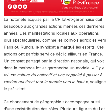
La notoriété acquise par la CR lot-et-garonnaise doit
beaucoup aux grandes actions menées ces dernières
années. Des manifestations locales aux opérations
plus spectaculaires, comme les convois agricoles vers
Paris ou Rungis, le syndicat a marqué les esprits. Ces
actions ont parfois servi de déclic ailleurs en France.
Un constat partagé par la direction nationale, qui voit
dans la méthode lot-et-garonnaise un modèle.
« Il y a
ici une culture du collectif et une capacité à passer à
l’action qui tirent tout le monde vers le haut »,
souligne
le président.
Ce changement de géographie s’accompagne aussi
d’une redistribution des rôles. Plusieurs figures du Lot-