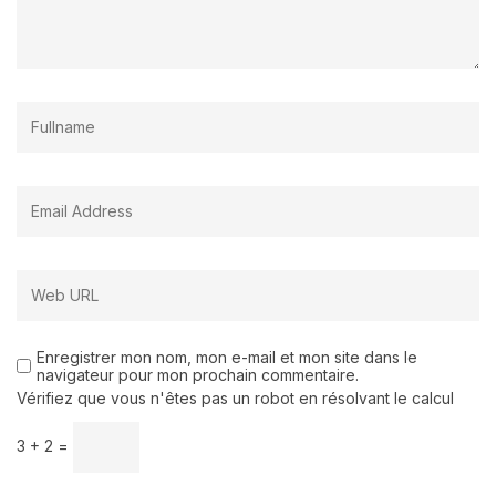
Enregistrer mon nom, mon e-mail et mon site dans le
navigateur pour mon prochain commentaire.
Vérifiez que vous n'êtes pas un robot en résolvant le calcul
3 + 2 =