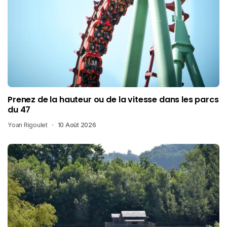
Prenez de la hauteur ou de la vitesse dans les parcs
du 47
Yoan Rigoulet
10 Août 2026