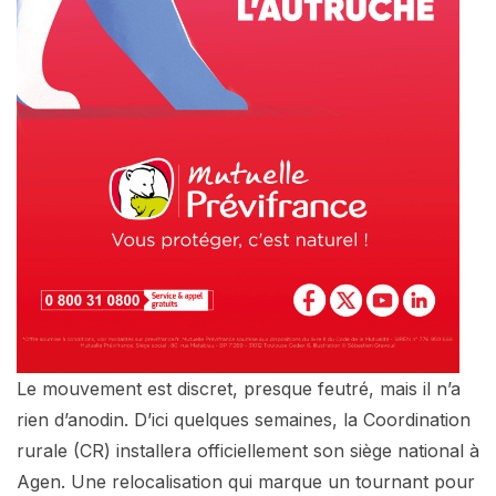
Le mouvement est discret, presque feutré, mais il n’a
rien d’anodin. D’ici quelques semaines, la Coordination
rurale (CR) installera officiellement son siège national à
Agen. Une relocalisation qui marque un tournant pour