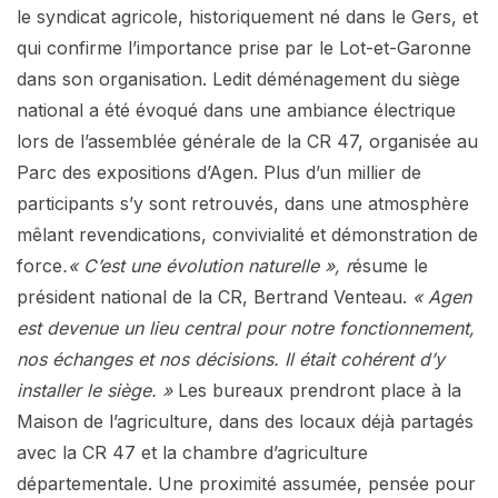
le syndicat agricole, historiquement né dans le Gers, et
qui confirme l’importance prise par le Lot-et-Garonne
dans son organisation. Ledit déménagement du siège
national a été évoqué dans une ambiance électrique
lors de l’assemblée générale de la CR 47, organisée au
Parc des expositions d’Agen. Plus d’un millier de
participants s’y sont retrouvés, dans une atmosphère
mêlant revendications, convivialité et démonstration de
force
.« C’est une évolution naturelle », r
ésume le
président national de la CR, Bertrand Venteau.
« Agen
est devenue un lieu central pour notre fonctionnement,
nos échanges et nos décisions. Il était cohérent d’y
installer le siège. »
Les bureaux prendront place à la
Maison de l’agriculture, dans des locaux déjà partagés
avec la CR 47 et la chambre d’agriculture
départementale. Une proximité assumée, pensée pour