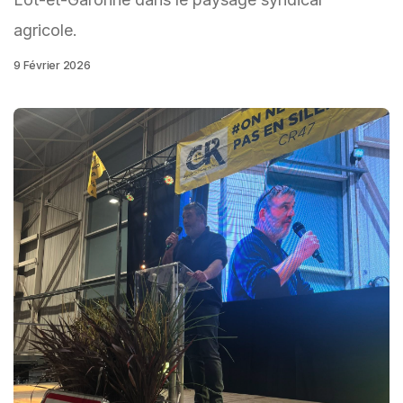
agricole.
9 Février 2026