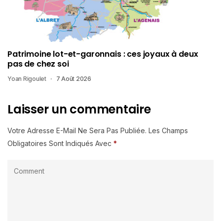
Patrimoine lot-et-garonnais : ces joyaux à deux
pas de chez soi
Yoan Rigoulet
7 Août 2026
Laisser un commentaire
Votre Adresse E-Mail Ne Sera Pas Publiée.
Les Champs
Obligatoires Sont Indiqués Avec
*