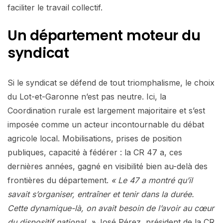
faciliter le travail collectif.
Un département moteur du
syndicat
Si le syndicat se défend de tout triomphalisme, le choix
du Lot-et-Garonne n’est pas neutre. Ici, la
Coordination rurale est largement majoritaire et s’est
imposée comme un acteur incontournable du débat
agricole local. Mobilisations, prises de position
publiques, capacité à fédérer : la CR 47 a, ces
dernières années, gagné en visibilité bien au-delà des
frontières du département.
« Le 47 a montré qu’il
savait s’organiser, entraîner et tenir dans la durée.
Cette dynamique-là, on avait besoin de l’avoir au cœur
du dispositif national. »
José Pérez, président de la CR