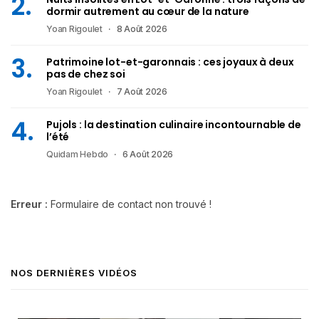
dormir autrement au cœur de la nature
Yoan Rigoulet
8 Août 2026
Patrimoine lot-et-garonnais : ces joyaux à deux
pas de chez soi
Yoan Rigoulet
7 Août 2026
Pujols : la destination culinaire incontournable de
l’été
Quidam Hebdo
6 Août 2026
Erreur :
Formulaire de contact non trouvé !
NOS DERNIÈRES VIDÉOS