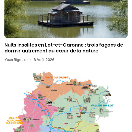
Nuits insolites en Lot-et-Garonne : trois façons de
dormir autrement au cœur de la nature
Yoan Rigoulet
8 Août 2026