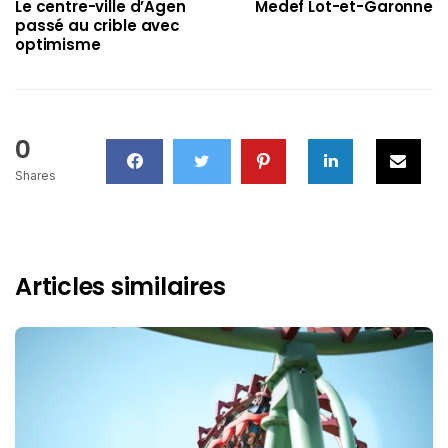
Le centre-ville d’Agen
Medef Lot-et-Garonne
passé au crible avec
optimisme
0
Shares
Articles similaires