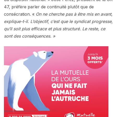
47, préfère parler de continuité plutôt que de
consécration. «
On ne cherche pas à être mis en avant,
explique-t-il. L’objectif, c’est que le syndicat progresse,
qu’il soit plus efficace et plus structuré. Le reste, ce
sont des conséquences. »