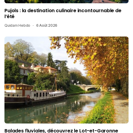
Pujols : la destination culinaire incontournable de
l’été
Quidam Hebdo
6 Août 2026
Balades fluviales, découvrez le Lot-et-Garonne