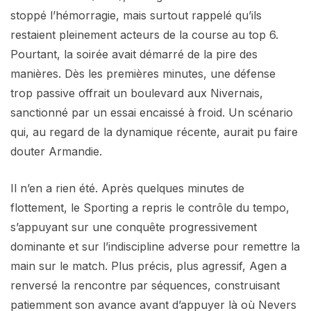
stoppé l’hémorragie, mais surtout rappelé qu’ils
restaient pleinement acteurs de la course au top 6.
Pourtant, la soirée avait démarré de la pire des
manières. Dès les premières minutes, une défense
trop passive offrait un boulevard aux Nivernais,
sanctionné par un essai encaissé à froid. Un scénario
qui, au regard de la dynamique récente, aurait pu faire
douter Armandie.
Il n’en a rien été. Après quelques minutes de
flottement, le Sporting a repris le contrôle du tempo,
s’appuyant sur une conquête progressivement
dominante et sur l’indiscipline adverse pour remettre la
main sur le match. Plus précis, plus agressif, Agen a
renversé la rencontre par séquences, construisant
patiemment son avance avant d’appuyer là où Nevers