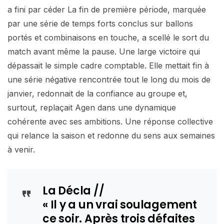
a fini par céder La fin de première période, marquée
par une série de temps forts conclus sur ballons
portés et combinaisons en touche, a scellé le sort du
match avant même la pause. Une large victoire qui
dépassait le simple cadre comptable. Elle mettait fin à
une série négative rencontrée tout le long du mois de
janvier, redonnait de la confiance au groupe et,
surtout, replaçait Agen dans une dynamique
cohérente avec ses ambitions. Une réponse collective
qui relance la saison et redonne du sens aux semaines
à venir.
La Décla //
« Il y a un vrai soulagement
ce soir. Après trois défaites