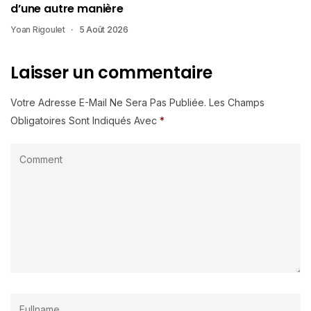
d’une autre manière
Yoan Rigoulet
5 Août 2026
Laisser un commentaire
Votre Adresse E-Mail Ne Sera Pas Publiée.
Les Champs
Obligatoires Sont Indiqués Avec
*