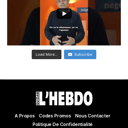
Load More...
Subscribe
A Propos
Codes Promos
Nous Contacter
Politique De Confidentialité