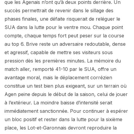
que les Agenais n’ont qu’à deux points derrière. Un
succès permettrait de revenir dans le sillage des
phases finales, une défaite risquerait de reléguer le
SUA dans la lutte pour le ventre mou. Chaque point
compte, chaque temps fort peut peser sur la course
au top 6. Brive reste un adversaire redoutable, dense
et agressif, capable de mettre ses visiteurs sous
pression dès les premières minutes. La mémoire du
match aller, remporté 41-10 par le SUA, offre un
avantage moral, mais le déplacement corrézien
constitue un test bien plus exigeant, sur un terrain où
Agen peine depuis le début de la saison, celui de jouer
à l’extérieur. La moindre baisse d’intensité serait
immédiatement sanctionnée. Pour continuer à espérer
un bloc positif et rester dans la lutte pour la sixième
place, les Lot-et-Garonnais devront reproduire la