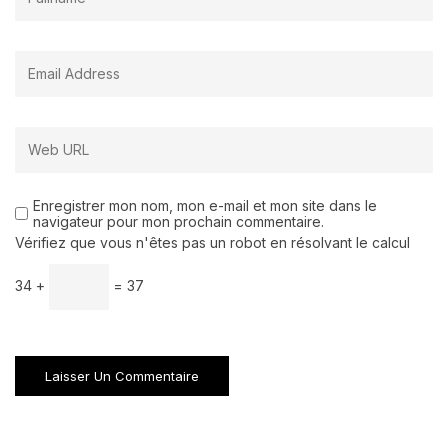
Enregistrer mon nom, mon e-mail et mon site dans le
navigateur pour mon prochain commentaire.
Vérifiez que vous n'êtes pas un robot en résolvant le calcul
34 +
= 37