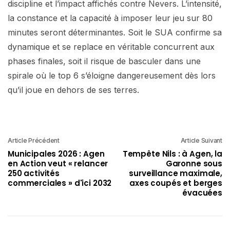
discipline et l’impact affichés contre Nevers. L’intensité,
la constance et la capacité à imposer leur jeu sur 80
minutes seront déterminantes. Soit le SUA confirme sa
dynamique et se replace en véritable concurrent aux
phases finales, soit il risque de basculer dans une
spirale où le top 6 s’éloigne dangereusement dès lors
qu’il joue en dehors de ses terres.
Article Précédent
Article Suivant
Municipales 2026 : Agen
Tempête Nils : à Agen, la
en Action veut « relancer
Garonne sous
250 activités
surveillance maximale,
commerciales » d'ici 2032
axes coupés et berges
évacuées