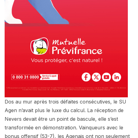
Dos au mur après trois défaites consécutives, le SU
Agen n’avait plus le luxe du calcul. La réception de
Nevers devait être un point de bascule, elle s’est
transformée en démonstration. Vainqueurs avec le
bonus offensif (53-7), les Agenais ont non seulement