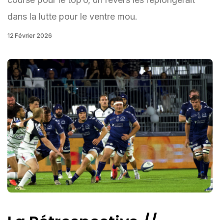
dans la lutte pour le ventre mou.
12 Février 2026