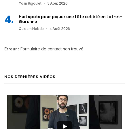
Yoan Rigoulet
5 Août 2026
Huit spots pour piquer une tête cet été en Lot-et-
Garonne
Quidam Hebdo
4 Août 2026
Erreur :
Formulaire de contact non trouvé !
NOS DERNIÈRES VIDÉOS