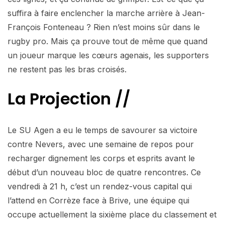
suffira à faire enclencher la marche arrière à Jean-
François Fonteneau ? Rien n’est moins sûr dans le
rugby pro. Mais ça prouve tout de même que quand
un joueur marque les cœurs agenais, les supporters
ne restent pas les bras croisés.
La Projection //
Le SU Agen a eu le temps de savourer sa victoire
contre Nevers, avec une semaine de repos pour
recharger dignement les corps et esprits avant le
début d’un nouveau bloc de quatre rencontres. Ce
vendredi à 21 h, c’est un rendez-vous capital qui
l’attend en Corrèze face à Brive, une équipe qui
occupe actuellement la sixième place du classement et