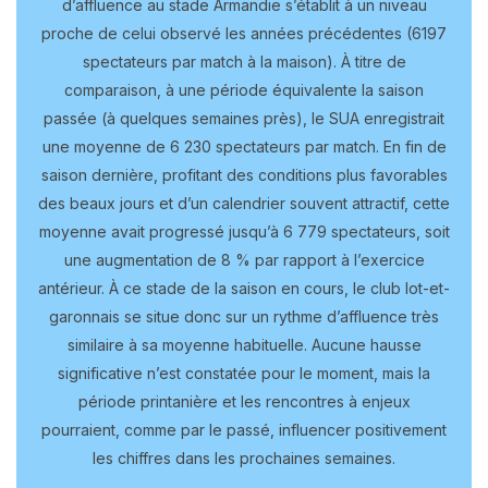
d’affluence au stade Armandie s’établit à un niveau
proche de celui observé les années précédentes (6197
spectateurs par match à la maison). À titre de
comparaison, à une période équivalente la saison
passée (à quelques semaines près), le SUA enregistrait
une moyenne de 6 230 spectateurs par match. En fin de
saison dernière, profitant des conditions plus favorables
des beaux jours et d’un calendrier souvent attractif, cette
moyenne avait progressé jusqu’à 6 779 spectateurs, soit
une augmentation de 8 % par rapport à l’exercice
antérieur. À ce stade de la saison en cours, le club lot-et-
garonnais se situe donc sur un rythme d’affluence très
similaire à sa moyenne habituelle. Aucune hausse
significative n’est constatée pour le moment, mais la
période printanière et les rencontres à enjeux
pourraient, comme par le passé, influencer positivement
les chiffres dans les prochaines semaines.