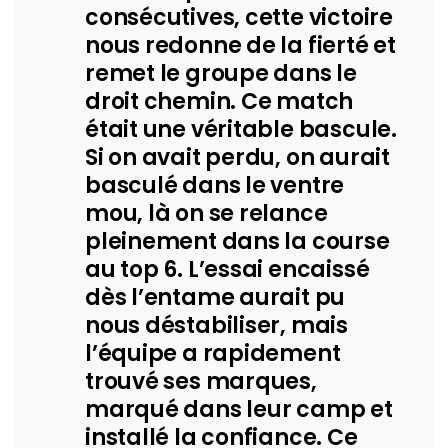
consécutives, cette victoire
nous redonne de la fierté et
remet le groupe dans le
droit chemin. Ce match
était une véritable bascule.
Si on avait perdu, on aurait
basculé dans le ventre
mou, là on se relance
pleinement dans la course
au top 6. L’essai encaissé
dès l’entame aurait pu
nous déstabiliser, mais
l’équipe a rapidement
trouvé ses marques,
marqué dans leur camp et
installé la confiance. Ce