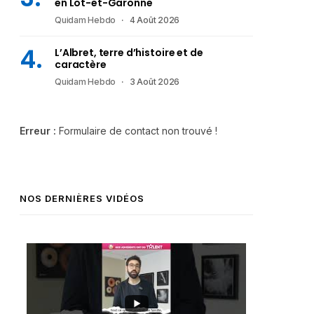
en Lot-et-Garonne
Quidam Hebdo
4 Août 2026
L’Albret, terre d’histoire et de
caractère
Quidam Hebdo
3 Août 2026
Erreur :
Formulaire de contact non trouvé !
NOS DERNIÈRES VIDÉOS