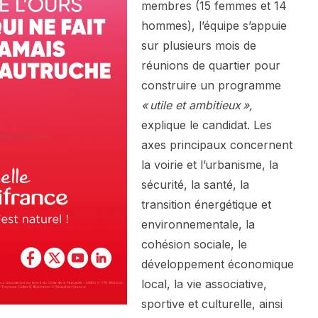
membres (15 femmes et 14
hommes), l’équipe s’appuie
sur plusieurs mois de
réunions de quartier pour
construire un programme
« utile et ambitieux »,
explique le candidat. Les
axes principaux concernent
la voirie et l’urbanisme, la
sécurité, la santé, la
transition énergétique et
environnementale, la
cohésion sociale, le
développement économique
local, la vie associative,
sportive et culturelle, ainsi