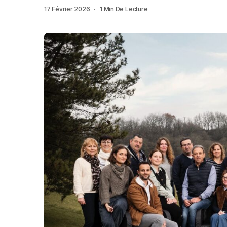
17 Février 2026
1 Min De Lecture