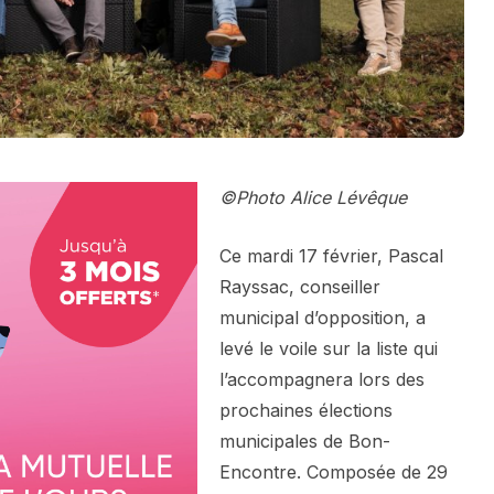
©Photo Alice Lévêque
Ce mardi 17 février, Pascal
Rayssac, conseiller
municipal d’opposition, a
levé le voile sur la liste qui
l’accompagnera lors des
prochaines élections
municipales de Bon-
Encontre. Composée de 29