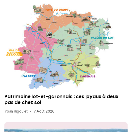
Patrimoine lot-et-garonnais : ces joyaux à deux
pas de chez soi
Yoan Rigoulet
7 Août 2026