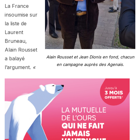
La France
insoumise sur
la liste de
Laurent
Bruneau,
Alain Rousset
Alain Rousset et Jean Dionis en fond, chacun
a balayé
en campagne auprès des Agenais.
l’argument.
«