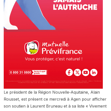
Le président de la Région Nouvelle-Aquitaine, Alain
Rousset, est présent ce mercredi à Agen pour afficher
son soutien à Laurent Bruneau et à sa liste « Vivement