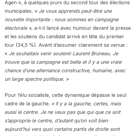
Agen », à quelques jours du second tour des élections
municipales.
« Je vous apprends peut-être une
nouvelle importante : nous sommes en campagne
électorale »,
a-t-il lancé avec humour devant la presse
et les soutiens du candidat arrivé en tête du premier
tour (34,5 %). Avant d’assumer clairement sa venue :
«
Je souhaitais venir soutenir Laurent Bruneau. Je
trouve que la campagne est belle et il y a une vraie
chance d’une alternance constructive, humaine, avec
un large spectre politique. »
Pour l’élu socialiste, cette dynamique dépasse le seul
cadre de la gauche.
« Il y a la gauche, certes, mais
aussi le centre. Je ne veux pas que qui que ce soit
s’approprie le centre, d’autant qu’on voit bien
aujourd’hui vers quoi certains partis de droite sont