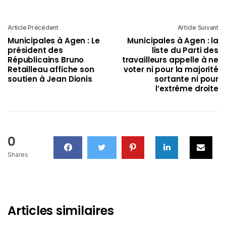
Article Précédent
Article Suivant
Municipales à Agen : Le
Municipales à Agen : la
président des
liste du Parti des
Républicains Bruno
travailleurs appelle à ne
Retailleau affiche son
voter ni pour la majorité
soutien à Jean Dionis
sortante ni pour
l’extrême droite
0
Shares
Articles similaires