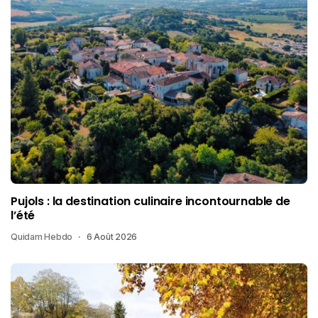
Pujols : la destination culinaire incontournable de
l’été
Quidam Hebdo
6 Août 2026