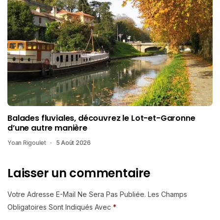
Balades fluviales, découvrez le Lot-et-Garonne
d’une autre manière
Yoan Rigoulet
5 Août 2026
Laisser un commentaire
Votre Adresse E-Mail Ne Sera Pas Publiée.
Les Champs
Obligatoires Sont Indiqués Avec
*