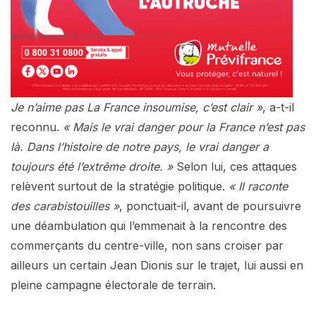
Je n’aime pas La France insoumise, c’est clair »
, a-t-il
reconnu.
« Mais le vrai danger pour la France n’est pas
là. Dans l’histoire de notre pays, le vrai danger a
toujours été l’extrême droite. »
Selon lui, ces attaques
relèvent surtout de la stratégie politique.
« Il raconte
des carabistouilles »
, ponctuait-il, avant de poursuivre
une déambulation qui l’emmenait à la rencontre des
commerçants du centre-ville, non sans croiser par
ailleurs un certain Jean Dionis sur le trajet, lui aussi en
pleine campagne électorale de terrain.