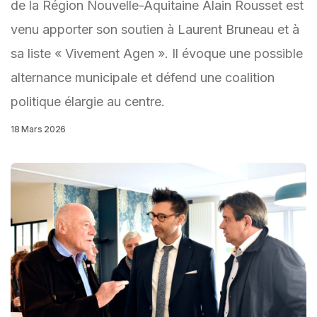
de la Région Nouvelle-Aquitaine Alain Rousset est
venu apporter son soutien à Laurent Bruneau et à
sa liste « Vivement Agen ». Il évoque une possible
alternance municipale et défend une coalition
politique élargie au centre.
18 Mars 2026