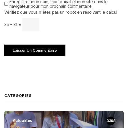
Enregistrer mon nom, mon e-mail et mon site dans le
navigateur pour mon prochain commentaire.
Vérifiez que vous n'êtes pas un robot en résolvant le calcul
35 − 31 =
CATEGORIES
Actualités
3398