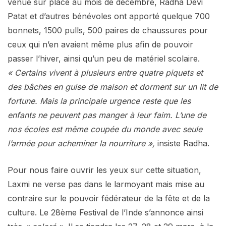
venue sur place au mois de décembre, Radha Dévi
Patat et d’autres bénévoles ont apporté quelque 700
bonnets, 1500 pulls, 500 paires de chaussures pour
ceux qui n’en avaient même plus afin de pouvoir
passer l’hiver, ainsi qu’un peu de matériel scolaire.
« Certains vivent à plusieurs entre quatre piquets et
des bâches en guise de maison et dorment sur un lit de
fortune. Mais la principale urgence reste que les
enfants ne peuvent pas manger à leur faim. L’une de
nos écoles est même coupée du monde avec seule
l’armée pour acheminer la nourriture »,
insiste Radha.
Pour nous faire ouvrir les yeux sur cette situation,
Laxmi ne verse pas dans le larmoyant mais mise au
contraire sur le pouvoir fédérateur de la fête et de la
culture. Le 28ème Festival de l’Inde s’annonce ainsi