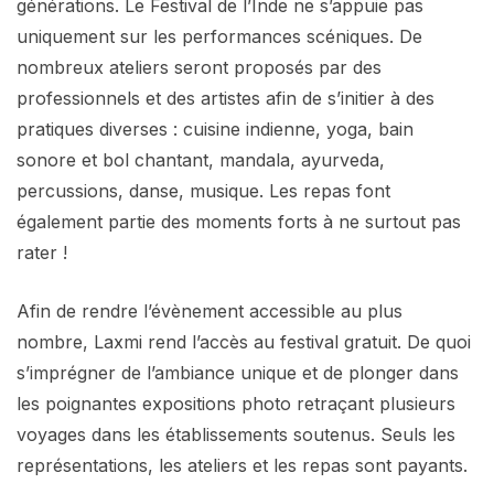
générations. Le Festival de l’Inde ne s’appuie pas
uniquement sur les performances scéniques. De
nombreux ateliers seront proposés par des
professionnels et des artistes afin de s’initier à des
pratiques diverses : cuisine indienne, yoga, bain
sonore et bol chantant, mandala, ayurveda,
percussions, danse, musique. Les repas font
également partie des moments forts à ne surtout pas
rater !
Afin de rendre l’évènement accessible au plus
nombre, Laxmi rend l’accès au festival gratuit. De quoi
s’imprégner de l’ambiance unique et de plonger dans
les poignantes expositions photo retraçant plusieurs
voyages dans les établissements soutenus. Seuls les
représentations, les ateliers et les repas sont payants.