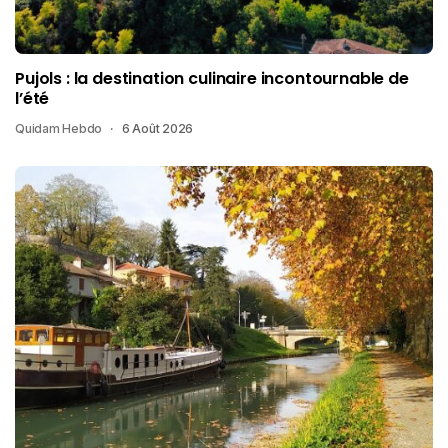
Pujols : la destination culinaire incontournable de
l’été
Quidam Hebdo
6 Août 2026