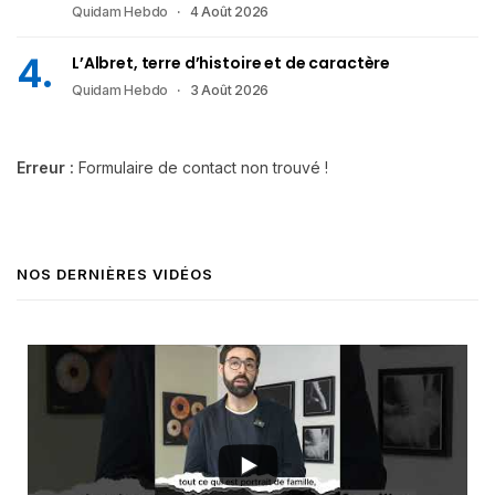
Quidam Hebdo
4 Août 2026
L’Albret, terre d’histoire et de caractère
Quidam Hebdo
3 Août 2026
Erreur :
Formulaire de contact non trouvé !
NOS DERNIÈRES VIDÉOS