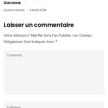
Garonne
Quidam Hebdo
4 Août 2026
Laisser un commentaire
Votre Adresse E-Mail Ne Sera Pas Publiée.
Les Champs
Obligatoires Sont Indiqués Avec
*