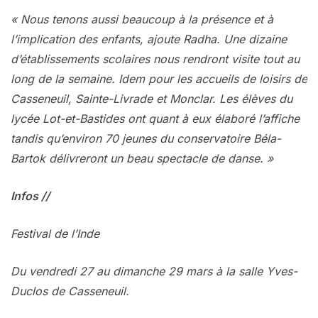
« Nous tenons aussi beaucoup à la présence et à
l’implication des enfants, ajoute Radha. Une dizaine
d’établissements scolaires nous rendront visite tout au
long de la semaine. Idem pour les accueils de loisirs de
Casseneuil, Sainte-Livrade et Monclar. Les élèves du
lycée Lot-et-Bastides ont quant à eux élaboré l’affiche
tandis qu’environ 70 jeunes du conservatoire Béla-
Bartok délivreront un beau spectacle de danse. »
Infos //
Festival de l’Inde
Du vendredi 27 au dimanche 29 mars à la salle Yves-
Duclos de Casseneuil.