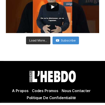
Load More...
Subscribe
A Propos
Codes Promos
Nous Contacter
Politique De Confidentialité