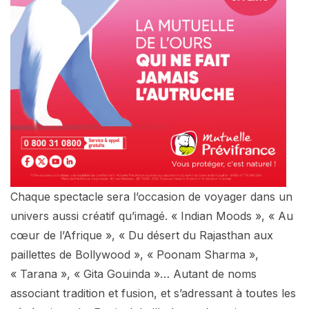
Chaque spectacle sera l’occasion de voyager dans un
univers aussi créatif qu’imagé. « Indian Moods », « Au
cœur de l’Afrique », « Du désert du Rajasthan aux
paillettes de Bollywood », « Poonam Sharma »,
« Tarana », « Gita Gouinda »… Autant de noms
associant tradition et fusion, et s’adressant à toutes les