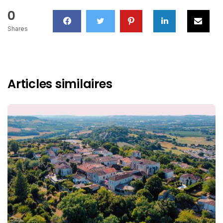
0
Shares
Articles similaires