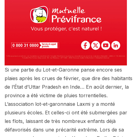
Si une partie du Lot-et-Garonne panse encore ses
plaies après les crues de février, que dire des habitants
de l’État d’Uttar Pradesh en Inde… En août dernier, la
province a été victime de pluies torrentielles.
L’association lot-et-garonnaise Laxmi y a monté
plusieurs écoles. Et celles-ci ont été submergées par
les flots, laissant de très nombreux enfants déjà
défavorisés dans une précarité extrême. Lors de sa