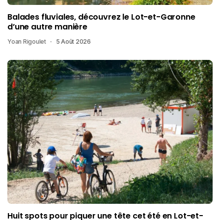
Balades fluviales, découvrez le Lot-et-Garonne
d’une autre manière
Yoan Rigoulet
5 Août 2026
Huit spots pour piquer une tête cet été en Lot-et-