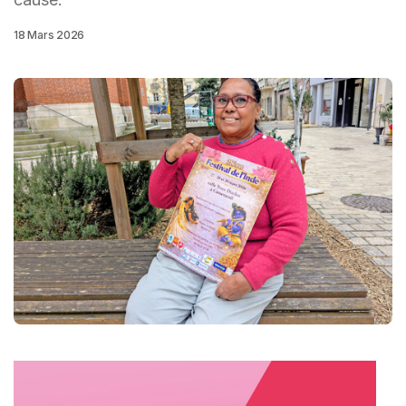
18 Mars 2026