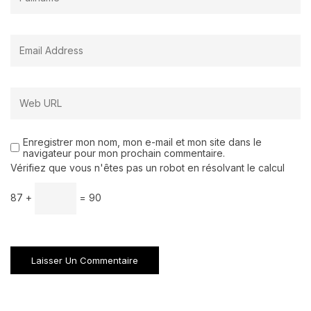
Enregistrer mon nom, mon e-mail et mon site dans le
navigateur pour mon prochain commentaire.
Vérifiez que vous n'êtes pas un robot en résolvant le calcul
87 +
= 90