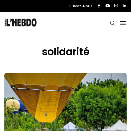
Suivez-Nous
solidarité