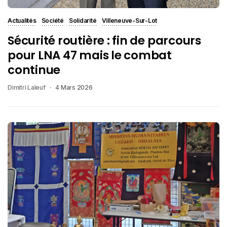
Actualités
Société
Solidarité
Villeneuve-Sur-Lot
Sécurité routière : fin de parcours
pour LNA 47 mais le combat
continue
Dimitri Laleuf
4 Mars 2026