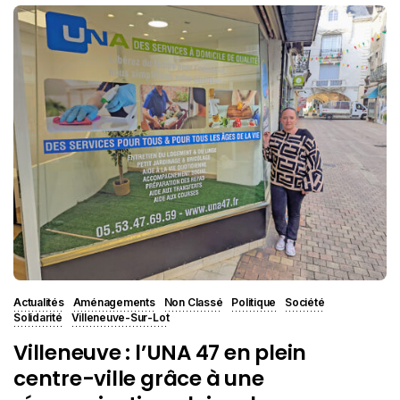
Actualités
Aménagements
Non Classé
Politique
Société
Solidarité
Villeneuve-Sur-Lot
Villeneuve : l’UNA 47 en plein
centre-ville grâce à une