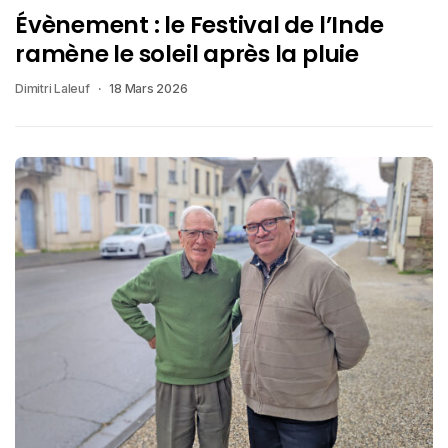
Évènement : le Festival de l’Inde
ramène le soleil après la pluie
Dimitri Laleuf
18 Mars 2026