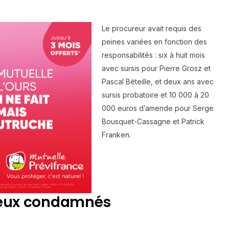
Le procureur avait requis des
peines variées en fonction des
responsabilités : six à huit mois
avec sursis pour Pierre Grosz et
Pascal Béteille, et deux ans avec
sursis probatoire et 10 000 à 20
000 euros d’amende pour Serge
Bousquet-Cassagne et Patrick
Franken.
deux condamnés