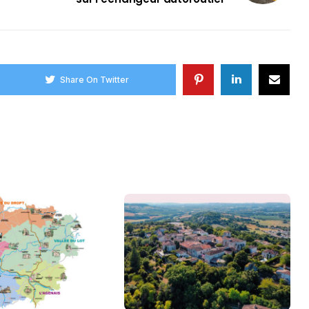
Share On Twitter