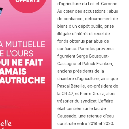
d’agriculture du Lot-et-Garonne.
Au cœur des accusations : abus
de confiance, détournement de
biens d’un dépôt public, prise
illégale d’intérêt et recel de
fonds obtenus par abus de
confiance. Parmi les prévenus
figuraient Serge Bousquet-
Cassagne et Patrick Franken,
anciens présidents de la
chambre d’agriculture, ainsi que
Pascal Béteille, ex-président de
la CR 47, et Pierre Grosz, alors
trésorier du syndicat. L’affaire
était centrée sur le lac de
Caussade, une retenue d’eau
construite entre 2018 et 2020.