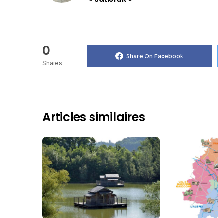
0
Share On Facebook
Shares
Articles similaires