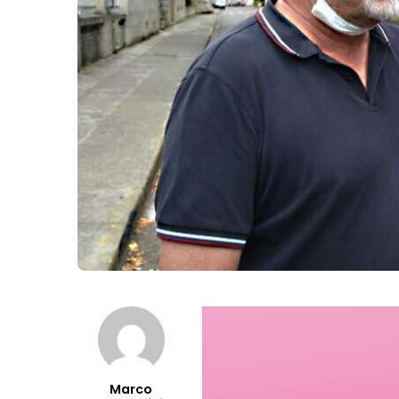
Marco