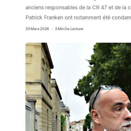
anciens responsables de la CR 47 et de la 
Patrick Franken ont notamment été condamné
20 Mars 2026
2 Min De Lecture