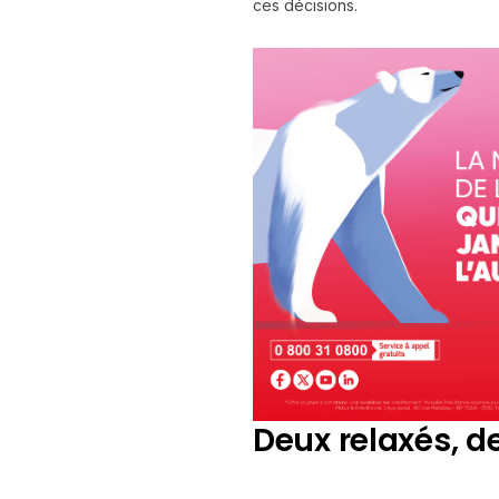
ces décisions.
Deux relaxés, 