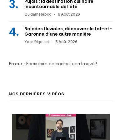
Pujols : la destination culinaire
incontournable de l’été
Quidam Hebdo
6 Août 2026
Balades fluviales, découvrez le Lot-et-
Garonne d’une autre manière
Yoan Rigoulet
5 Août 2026
Erreur :
Formulaire de contact non trouvé !
NOS DERNIÈRES VIDÉOS