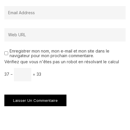
Enregistrer mon nom, mon e-mail et mon site dans le
navigateur pour mon prochain commentaire.
Vérifiez que vous n'êtes pas un robot en résolvant le calcul
37 −
= 33