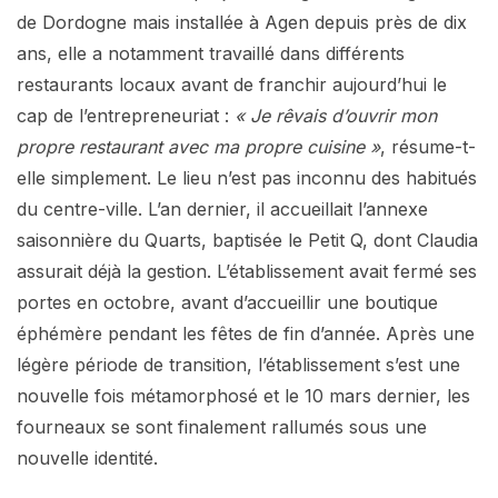
de Dordogne mais installée à Agen depuis près de dix
ans, elle a notamment travaillé dans différents
restaurants locaux avant de franchir aujourd’hui le
cap de l’entrepreneuriat :
« Je rêvais d’ouvrir mon
propre restaurant avec ma propre cuisine »
, résume-t-
elle simplement. Le lieu n’est pas inconnu des habitués
du centre-ville. L’an dernier, il accueillait l’annexe
saisonnière du Quarts, baptisée le Petit Q, dont Claudia
assurait déjà la gestion. L’établissement avait fermé ses
portes en octobre, avant d’accueillir une boutique
éphémère pendant les fêtes de fin d’année. Après une
légère période de transition, l’établissement s’est une
nouvelle fois métamorphosé et le 10 mars dernier, les
fourneaux se sont finalement rallumés sous une
nouvelle identité.