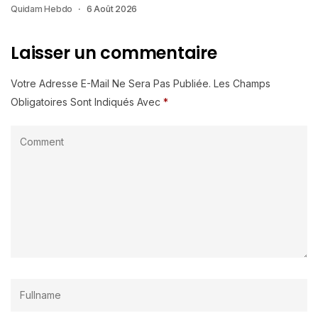
Quidam Hebdo
6 Août 2026
Laisser un commentaire
Votre Adresse E-Mail Ne Sera Pas Publiée.
Les Champs
Obligatoires Sont Indiqués Avec
*