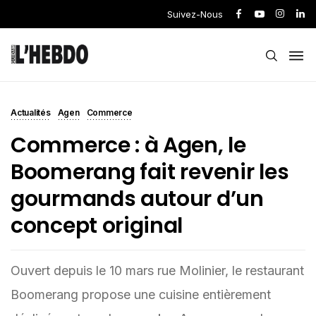
Suivez-Nous
Actualités
Agen
Commerce
Commerce : à Agen, le
Boomerang fait revenir les
gourmands autour d’un
concept original
Ouvert depuis le 10 mars rue Molinier, le restaurant
Boomerang propose une cuisine entièrement