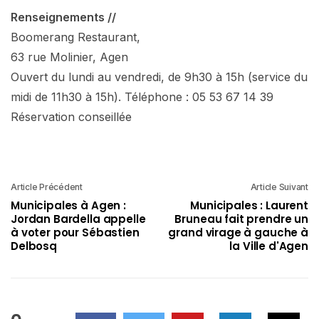
Renseignements //
Boomerang Restaurant,
63 rue Molinier, Agen
Ouvert du lundi au vendredi, de 9h30 à 15h (service du
midi de 11h30 à 15h). Téléphone : 05 53 67 14 39
Réservation conseillée
Article Précédent
Article Suivant
Municipales à Agen :
Municipales : Laurent
Jordan Bardella appelle
Bruneau fait prendre un
à voter pour Sébastien
grand virage à gauche à
Delbosq
la Ville d'Agen