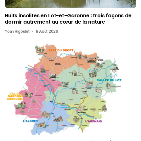
Nuits insolites en Lot-et-Garonne : trois façons de
dormir autrement au cœur de la nature
Yoan Rigoulet
8 Août 2026