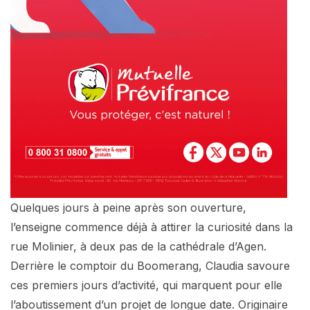
Quelques jours à peine après son ouverture,
l’enseigne commence déjà à attirer la curiosité dans la
rue Molinier, à deux pas de la cathédrale d’Agen.
Derrière le comptoir du Boomerang, Claudia savoure
ces premiers jours d’activité, qui marquent pour elle
l’aboutissement d’un projet de longue date. Originaire