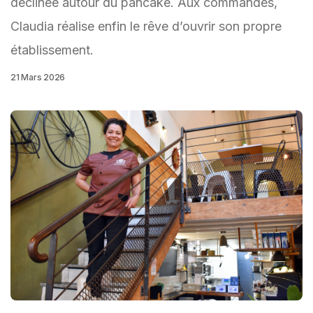
déclinée autour du pancake. Aux commandes,
Claudia réalise enfin le rêve d’ouvrir son propre
établissement.
21 Mars 2026