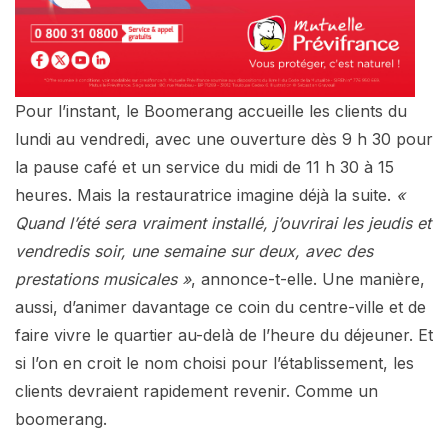
Pour l’instant, le Boomerang accueille les clients du
lundi au vendredi, avec une ouverture dès 9 h 30 pour
la pause café et un service du midi de 11 h 30 à 15
heures. Mais la restauratrice imagine déjà la suite.
«
Quand l’été sera vraiment installé, j’ouvrirai les jeudis et
vendredis soir, une semaine sur deux, avec des
prestations musicales »
, annonce-t-elle. Une manière,
aussi, d’animer davantage ce coin du centre-ville et de
faire vivre le quartier au-delà de l’heure du déjeuner. Et
si l’on en croit le nom choisi pour l’établissement, les
clients devraient rapidement revenir. Comme un
boomerang.