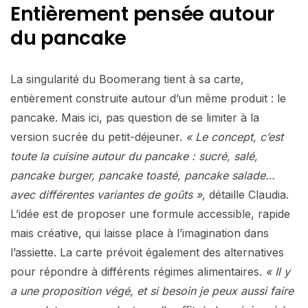
Entièrement pensée autour
du pancake
La singularité du Boomerang tient à sa carte,
entièrement construite autour d’un même produit : le
pancake. Mais ici, pas question de se limiter à la
version sucrée du petit-déjeuner.
« Le concept, c’est
toute la cuisine autour du pancake : sucré, salé,
pancake burger, pancake toasté, pancake salade…
avec différentes variantes de goûts »,
détaille Claudia.
L’idée est de proposer une formule accessible, rapide
mais créative, qui laisse place à l’imagination dans
l’assiette. La carte prévoit également des alternatives
pour répondre à différents régimes alimentaires.
« Il y
a une proposition végé, et si besoin je peux aussi faire