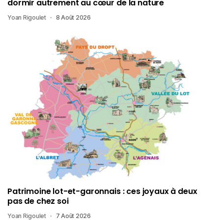
dormir autrement au cœur de la nature
Yoan Rigoulet
8 Août 2026
Patrimoine lot-et-garonnais : ces joyaux à deux
pas de chez soi
Yoan Rigoulet
7 Août 2026