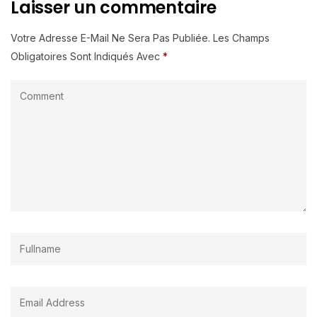
Laisser un commentaire
Votre Adresse E-Mail Ne Sera Pas Publiée.
Les Champs
Obligatoires Sont Indiqués Avec
*