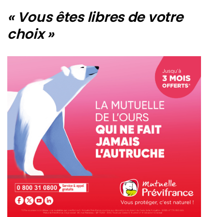
« Vous êtes libres de votre
choix »