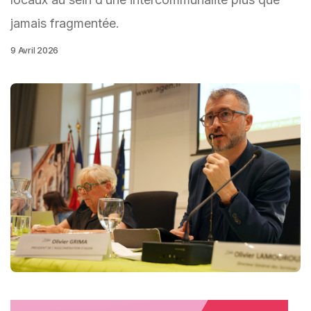
jamais fragmentée.
9 Avril 2026