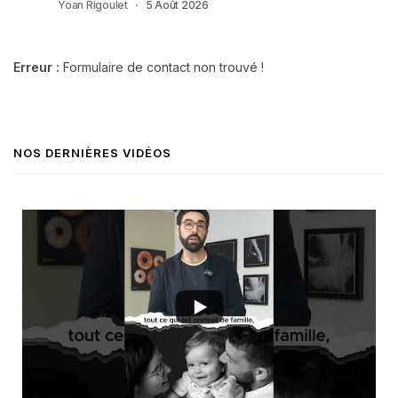
Yoan Rigoulet
5 Août 2026
Erreur :
Formulaire de contact non trouvé !
NOS DERNIÈRES VIDÉOS