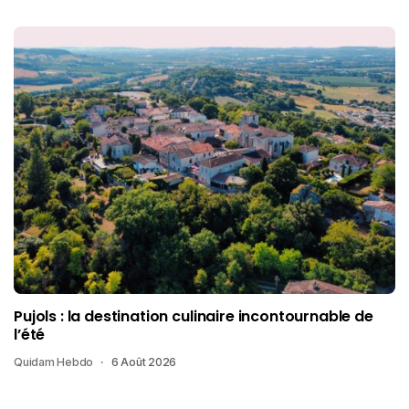
Pujols : la destination culinaire incontournable de
l’été
Quidam Hebdo
6 Août 2026