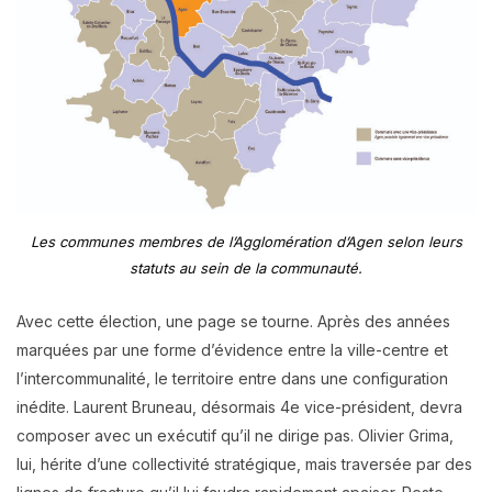
Les communes membres de l’Agglomération d’Agen selon leurs
statuts au sein de la communauté.
Avec cette élection, une page se tourne. Après des années
marquées par une forme d’évidence entre la ville-centre et
l’intercommunalité, le territoire entre dans une configuration
inédite. Laurent Bruneau, désormais 4e vice-président, devra
composer avec un exécutif qu’il ne dirige pas. Olivier Grima,
lui, hérite d’une collectivité stratégique, mais traversée par des