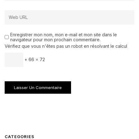
Enregistrer mon nom, mon e-mail et mon site dans le
navigateur pour mon prochain commentaire.
Vérifiez que vous n'êtes pas un robot en résolvant le calcul
+ 66 = 72
CATEGORIES