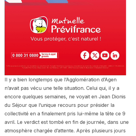
Il y a bien longtemps que l’Agglomération d’Agen
n’avait pas vécu une telle situation. Celui qui, il y a
encore quelques semaines, ne voyait en Jean Dionis
du Séjour que l’unique recours pour présider la
collectivité en a finalement pris lui-même la tête ce 9
avril. Le verdict est tombé en fin de journée, dans une
atmosphère chargée d’attente. Après plusieurs jours