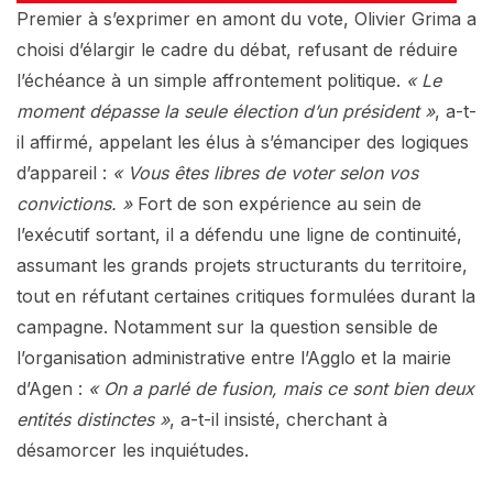
Premier à s’exprimer en amont du vote, Olivier Grima a
choisi d’élargir le cadre du débat, refusant de réduire
l’échéance à un simple affrontement politique.
« Le
moment dépasse la seule élection d’un président »
, a-t-
il affirmé, appelant les élus à s’émanciper des logiques
d’appareil :
« Vous êtes libres de voter selon vos
convictions. »
Fort de son expérience au sein de
l’exécutif sortant, il a défendu une ligne de continuité,
assumant les grands projets structurants du territoire,
tout en réfutant certaines critiques formulées durant la
campagne. Notamment sur la question sensible de
l’organisation administrative entre l’Agglo et la mairie
d’Agen :
« On a parlé de fusion, mais ce sont bien deux
entités distinctes »
, a-t-il insisté, cherchant à
désamorcer les inquiétudes.