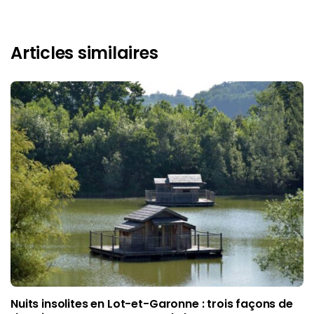
Articles similaires
Nuits insolites en Lot-et-Garonne : trois façons de