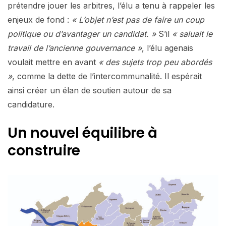
prétendre jouer les arbitres, l’élu a tenu à rappeler les
enjeux de fond :
« L’objet n’est pas de faire un coup
politique ou d’avantager un candidat. »
S’il
« saluait le
travail de l’ancienne gouvernance »
, l’élu agenais
voulait mettre en avant
« des sujets trop peu abordés
»
, comme la dette de l’intercommunalité. Il espérait
ainsi créer un élan de soutien autour de sa
candidature.
Un nouvel équilibre à
construire