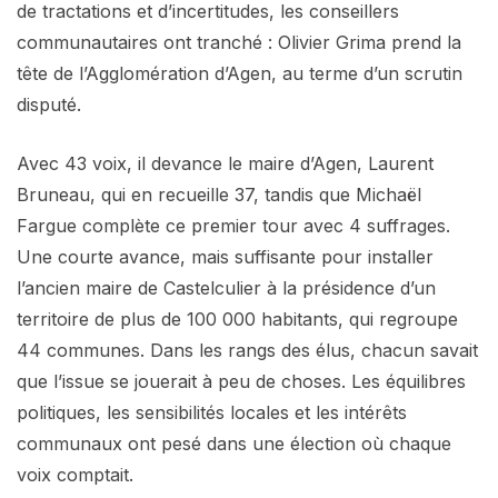
de tractations et d’incertitudes, les conseillers
communautaires ont tranché : Olivier Grima prend la
tête de l’Agglomération d’Agen, au terme d’un scrutin
disputé.
Avec 43 voix, il devance le maire d’Agen, Laurent
Bruneau, qui en recueille 37, tandis que Michaël
Fargue complète ce premier tour avec 4 suffrages.
Une courte avance, mais suffisante pour installer
l’ancien maire de Castelculier à la présidence d’un
territoire de plus de 100 000 habitants, qui regroupe
44 communes. Dans les rangs des élus, chacun savait
que l’issue se jouerait à peu de choses. Les équilibres
politiques, les sensibilités locales et les intérêts
communaux ont pesé dans une élection où chaque
voix comptait.