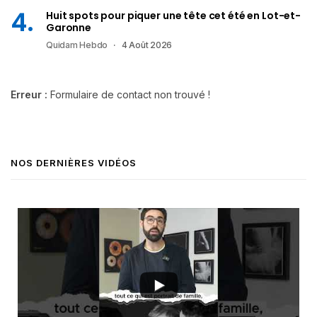
Huit spots pour piquer une tête cet été en Lot-et-
Garonne
Quidam Hebdo
4 Août 2026
Erreur :
Formulaire de contact non trouvé !
NOS DERNIÈRES VIDÉOS