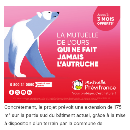
Concrètement, le projet prévoit une extension de 175
m² sur la partie sud du bâtiment actuel, grâce à la mise
à disposition d’un terrain par la commune de