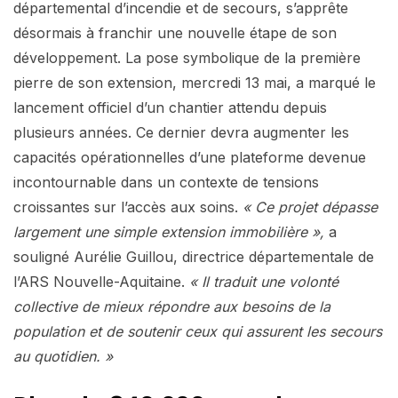
départemental d’incendie et de secours, s’apprête
désormais à franchir une nouvelle étape de son
développement. La pose symbolique de la première
pierre de son extension, mercredi 13 mai, a marqué le
lancement officiel d’un chantier attendu depuis
plusieurs années. Ce dernier devra augmenter les
capacités opérationnelles d’une plateforme devenue
incontournable dans un contexte de tensions
croissantes sur l’accès aux soins.
« Ce projet dépasse
largement une simple extension immobilière »,
a
souligné Aurélie Guillou, directrice départementale de
l’ARS Nouvelle-Aquitaine.
« Il traduit une volonté
collective de mieux répondre aux besoins de la
population et de soutenir ceux qui assurent les secours
au quotidien. »