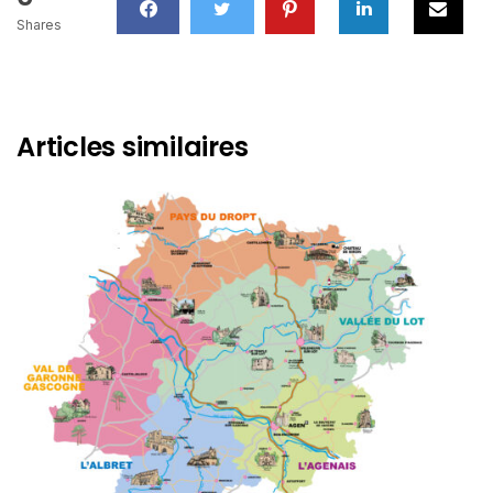
Shares
Articles similaires