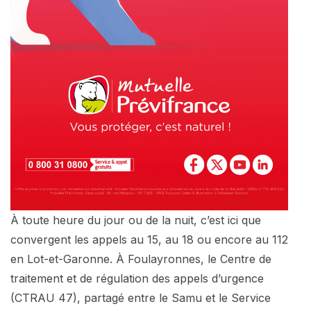
À toute heure du jour ou de la nuit, c’est ici que
convergent les appels au 15, au 18 ou encore au 112
en Lot-et-Garonne. À Foulayronnes, le Centre de
traitement et de régulation des appels d’urgence
(CTRAU 47), partagé entre le Samu et le Service