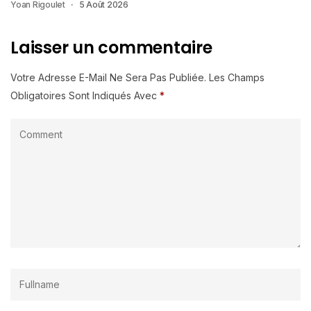
Yoan Rigoulet
5 Août 2026
Laisser un commentaire
Votre Adresse E-Mail Ne Sera Pas Publiée.
Les Champs
Obligatoires Sont Indiqués Avec
*