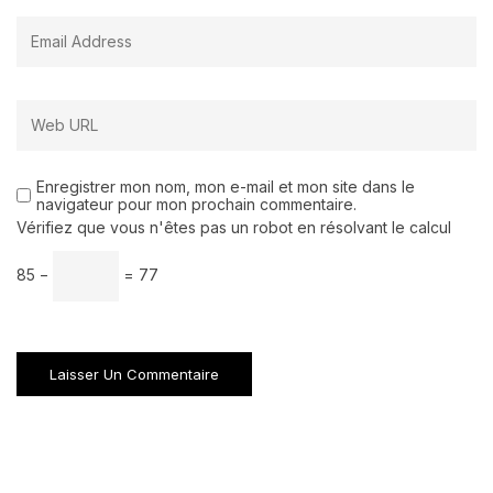
Enregistrer mon nom, mon e-mail et mon site dans le
navigateur pour mon prochain commentaire.
Vérifiez que vous n'êtes pas un robot en résolvant le calcul
85 −
= 77