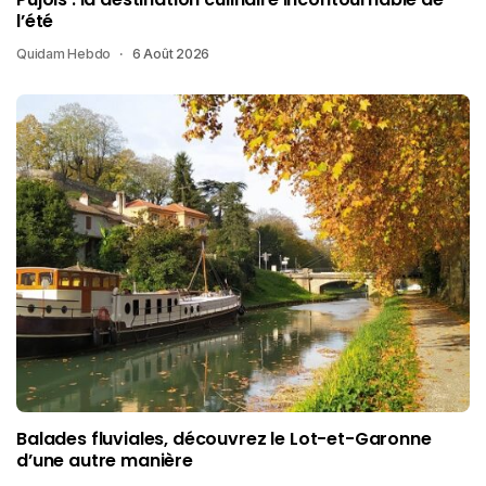
l’été
Quidam Hebdo
6 Août 2026
Balades fluviales, découvrez le Lot-et-Garonne
d’une autre manière