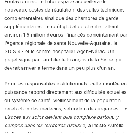
Foulayronnes. Le futur espace accueillera de
nouveaux postes de régulation, des salles techniques
complémentaires ainsi que des chambres de garde
supplémentaires. Le coût global du chantier atteint
environ 1,5 million d’euros, financés conjointement par
l’Agence régionale de santé Nouvelle-Aquitaine, le
SDIS 47 et le centre hospitalier Agen-Nérac. Un
projet signé par l’architecte François de la Serre qui
devrait arriver à terme dans un peu plus d’un an.
Pour les responsables institutionnels, cette montée en
puissance répond directement aux difficultés actuelles
du système de santé. Vieillissement de la population,
raréfaction des médecins, saturation des urgences…
«
L’accès aux soins devient plus complexe partout, y
compris dans les territoires ruraux »,
a insisté Aurélie