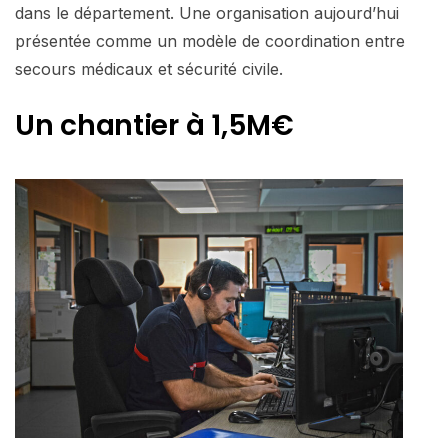
dans le département. Une organisation aujourd’hui
présentée comme un modèle de coordination entre
secours médicaux et sécurité civile.
Un chantier à 1,5M€