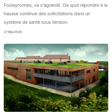
Foulayronnes, va s’agrandir. De quoi répondre à la
hausse continue des sollicitations dans un
système de santé sous tension.
27 Mai 2026