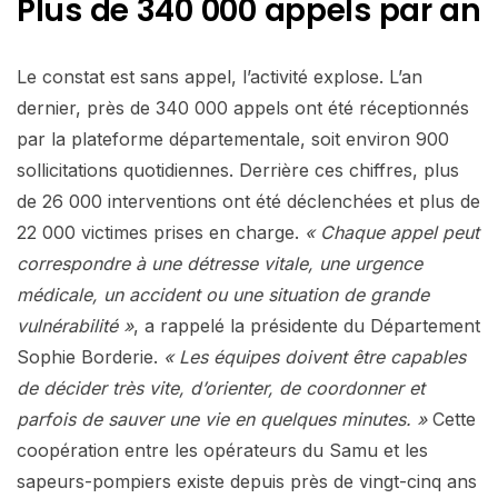
Plus de 340 000 appels par an
Le constat est sans appel, l’activité explose. L’an
dernier, près de 340 000 appels ont été réceptionnés
par la plateforme départementale, soit environ 900
sollicitations quotidiennes. Derrière ces chiffres, plus
de 26 000 interventions ont été déclenchées et plus de
22 000 victimes prises en charge.
« Chaque appel peut
correspondre à une détresse vitale, une urgence
médicale, un accident ou une situation de grande
vulnérabilité »
, a rappelé la présidente du Département
Sophie Borderie.
« Les équipes doivent être capables
de décider très vite, d’orienter, de coordonner et
parfois de sauver une vie en quelques minutes. »
Cette
coopération entre les opérateurs du Samu et les
sapeurs-pompiers existe depuis près de vingt-cinq ans