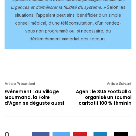
urgences et d’améliorer la fluidité du système. »
Selon les
situations, l’appelant peut ainsi bénéficier d’un simple
conseil médical, d’une téléconsultation, d’un rendez-
vous non programmé ou, si nécessaire, du
déclenchement immédiat des secours.
Article Précédent
Article Suivant
Evénement : au Village
Agen : le SUA Football a
Gourmand, la Foire
organisé un tournoi
d’Agen se déguste aussi
caritatif 100 % féminin
0