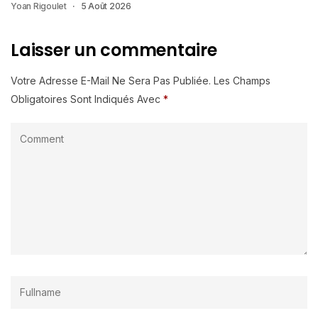
Yoan Rigoulet
5 Août 2026
Laisser un commentaire
Votre Adresse E-Mail Ne Sera Pas Publiée.
Les Champs
Obligatoires Sont Indiqués Avec
*