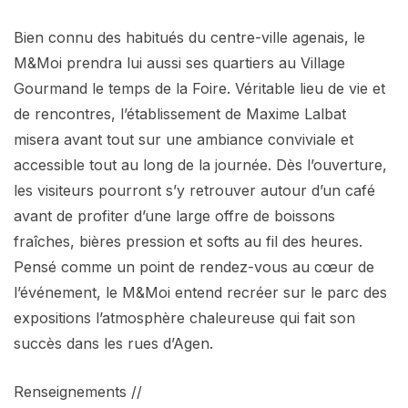
Bien connu des habitués du centre-ville agenais, le
M&Moi prendra lui aussi ses quartiers au Village
Gourmand le temps de la Foire. Véritable lieu de vie et
de rencontres, l’établissement de Maxime Lalbat
misera avant tout sur une ambiance conviviale et
accessible tout au long de la journée. Dès l’ouverture,
les visiteurs pourront s’y retrouver autour d’un café
avant de profiter d’une large offre de boissons
fraîches, bières pression et softs au fil des heures.
Pensé comme un point de rendez-vous au cœur de
l’événement, le M&Moi entend recréer sur le parc des
expositions l’atmosphère chaleureuse qui fait son
succès dans les rues d’Agen.
Renseignements //