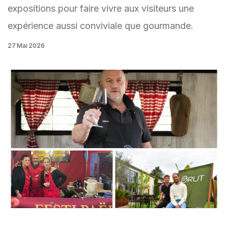
expositions pour faire vivre aux visiteurs une
expérience aussi conviviale que gourmande.
27 Mai 2026