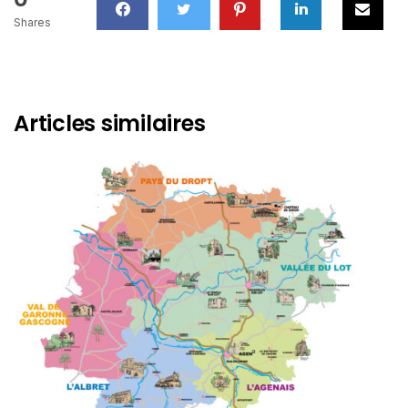
Shares
Articles similaires