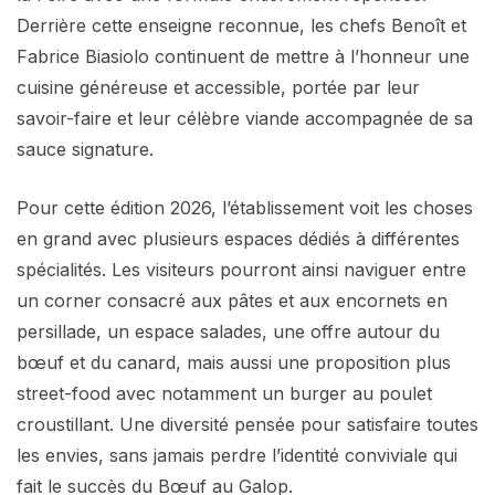
Derrière cette enseigne reconnue, les chefs Benoît et
Fabrice Biasiolo continuent de mettre à l’honneur une
cuisine généreuse et accessible, portée par leur
savoir-faire et leur célèbre viande accompagnée de sa
sauce signature.
Pour cette édition 2026, l’établissement voit les choses
en grand avec plusieurs espaces dédiés à différentes
spécialités. Les visiteurs pourront ainsi naviguer entre
un corner consacré aux pâtes et aux encornets en
persillade, un espace salades, une offre autour du
bœuf et du canard, mais aussi une proposition plus
street-food avec notamment un burger au poulet
croustillant. Une diversité pensée pour satisfaire toutes
les envies, sans jamais perdre l’identité conviviale qui
fait le succès du Bœuf au Galop.