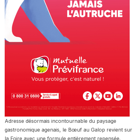
Adresse désormais incontournable du paysage
gastronomique agenais, le Bœuf au Galop revient sur
la Foire avec une formule entièrement repensée.