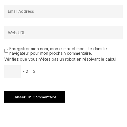
Enregistrer mon nom, mon e-mail et mon site dans le
navigateur pour mon prochain commentaire.
Vérifiez que vous n'êtes pas un robot en résolvant le calcul
− 2 = 3