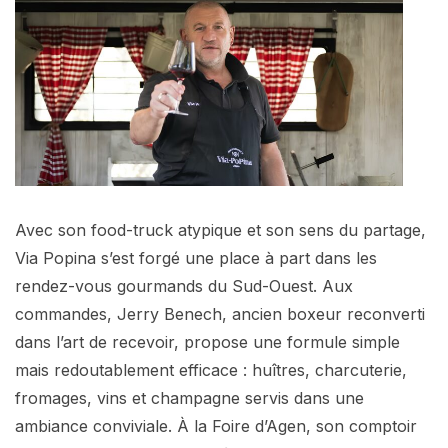
Avec son food-truck atypique et son sens du partage,
Via Popina s’est forgé une place à part dans les
rendez-vous gourmands du Sud-Ouest. Aux
commandes, Jerry Benech, ancien boxeur reconverti
dans l’art de recevoir, propose une formule simple
mais redoutablement efficace : huîtres, charcuterie,
fromages, vins et champagne servis dans une
ambiance conviviale. À la Foire d’Agen, son comptoir