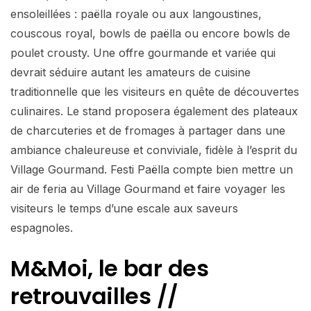
ensoleillées : paëlla royale ou aux langoustines,
couscous royal, bowls de paëlla ou encore bowls de
poulet crousty. Une offre gourmande et variée qui
devrait séduire autant les amateurs de cuisine
traditionnelle que les visiteurs en quête de découvertes
culinaires. Le stand proposera également des plateaux
de charcuteries et de fromages à partager dans une
ambiance chaleureuse et conviviale, fidèle à l’esprit du
Village Gourmand. Festi Paëlla compte bien mettre un
air de feria au Village Gourmand et faire voyager les
visiteurs le temps d’une escale aux saveurs
espagnoles.
M&Moi, le bar des
retrouvailles //