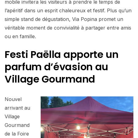
mobile invitera les visiteurs à prendre le temps de
l’apéritif dans un esprit chaleureux et festif. Plus qu’un
simple stand de dégustation, Via Popina promet un
véritable moment de convivialité à partager entre amis
ou en famille.
Festi Paëlla apporte un
parfum d’évasion au
Village Gourmand
Nouvel
arrivant au
Village
Gourmand
de la Foire