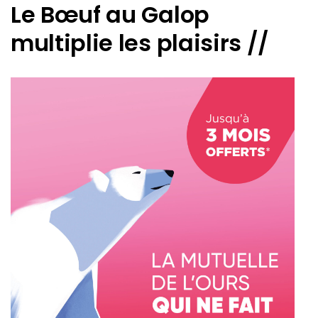
Le Bœuf au Galop
multiplie les plaisirs //