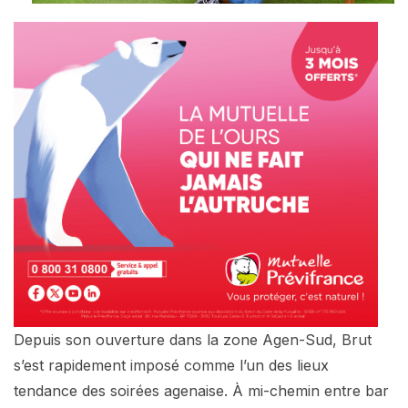
Depuis son ouverture dans la zone Agen-Sud, Brut
s’est rapidement imposé comme l’un des lieux
tendance des soirées agenaise. À mi-chemin entre bar