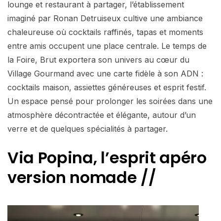
lounge et restaurant à partager, l’établissement
imaginé par Ronan Detruiseux cultive une ambiance
chaleureuse où cocktails raffinés, tapas et moments
entre amis occupent une place centrale. Le temps de
la Foire, Brut exportera son univers au cœur du
Village Gourmand avec une carte fidèle à son ADN :
cocktails maison, assiettes généreuses et esprit festif.
Un espace pensé pour prolonger les soirées dans une
atmosphère décontractée et élégante, autour d’un
verre et de quelques spécialités à partager.
Via Popina, l’esprit apéro
version nomade //