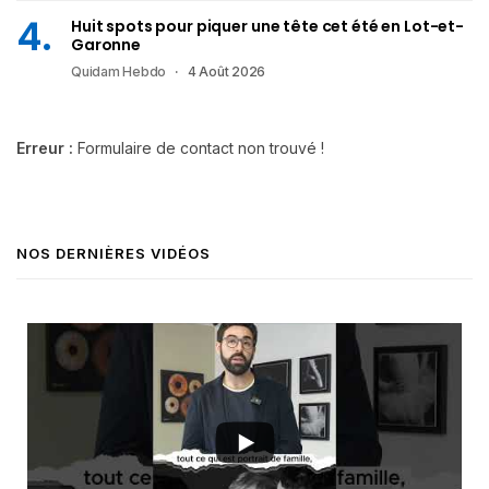
Huit spots pour piquer une tête cet été en Lot-et-
Garonne
Quidam Hebdo
4 Août 2026
Erreur :
Formulaire de contact non trouvé !
NOS DERNIÈRES VIDÉOS