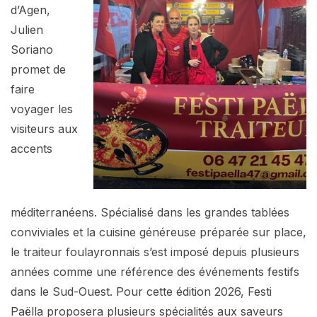
d’Agen,
Julien
Soriano
promet de
faire
voyager les
visiteurs aux
accents
méditerranéens. Spécialisé dans les grandes tablées
conviviales et la cuisine généreuse préparée sur place,
le traiteur foulayronnais s’est imposé depuis plusieurs
années comme une référence des événements festifs
dans le Sud-Ouest. Pour cette édition 2026, Festi
Paëlla proposera plusieurs spécialités aux saveurs