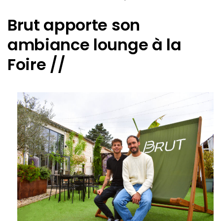
Brut apporte son
ambiance lounge à la
Foire //