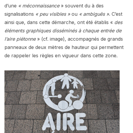
d’une
« méconnaissance
» souvent du à des
signalisations
« peu visibles »
ou
« ambiguës »
. C’est
ainsi que, dans cette démarche, ont été établis «
des
éléments graphiques disséminés à chaque entrée de
l’aire piétonne
» (cf. image), accompagnés de grands
panneaux de deux mètres de hauteur qui permettent
de rappeler les règles en vigueur dans cette zone.