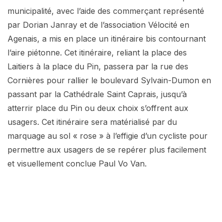
municipalité, avec l’aide des commerçant représenté
par Dorian Janray et de l’association Vélocité en
Agenais, a mis en place un itinéraire bis contournant
l’aire piétonne. Cet itinéraire, reliant la place des
Laitiers à la place du Pin, passera par la rue des
Cornières pour rallier le boulevard Sylvain-Dumon en
passant par la Cathédrale Saint Caprais, jusqu’à
atterrir place du Pin ou deux choix s’offrent aux
usagers. Cet itinéraire sera matérialisé par du
marquage au sol « rose » à l’effigie d’un cycliste pour
permettre aux usagers de se repérer plus facilement
et visuellement conclue Paul Vo Van.