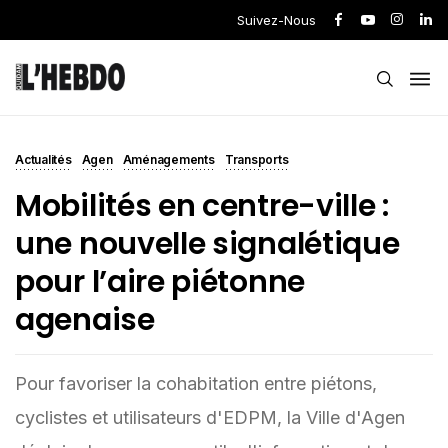
Suivez-Nous
Actualités
Agen
Aménagements
Transports
Mobilités en centre-ville :
une nouvelle signalétique
pour l’aire piétonne
agenaise
Pour favoriser la cohabitation entre piétons,
cyclistes et utilisateurs d'EDPM, la Ville d'Agen