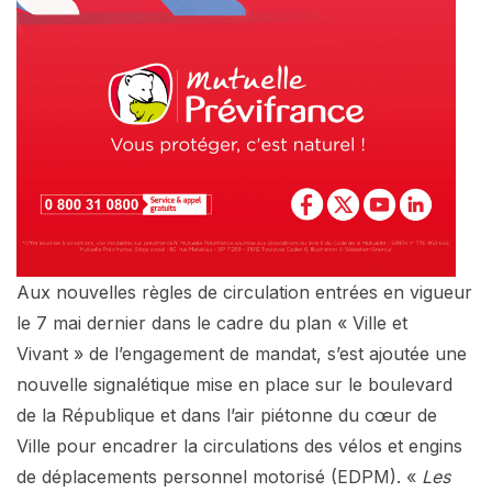
Aux nouvelles règles de circulation entrées en vigueur
le 7 mai dernier dans le cadre du plan « Ville et
Vivant » de l’engagement de mandat, s’est ajoutée une
nouvelle signalétique mise en place sur le boulevard
de la République et dans l’air piétonne du cœur de
Ville pour encadrer la circulations des vélos et engins
de déplacements personnel motorisé (EDPM). «
Les