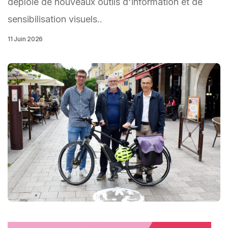
déploie de nouveaux outils d'information et de
sensibilisation visuels..
11 Juin 2026