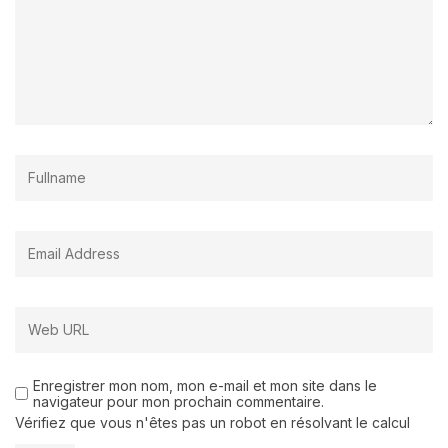
Enregistrer mon nom, mon e-mail et mon site dans le
navigateur pour mon prochain commentaire.
Vérifiez que vous n'êtes pas un robot en résolvant le calcul