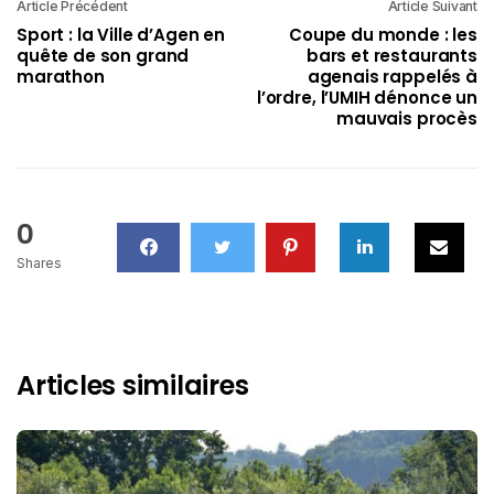
Article Précédent
Article Suivant
Sport : la Ville d’Agen en
Coupe du monde : les
quête de son grand
bars et restaurants
marathon
agenais rappelés à
l’ordre, l’UMIH dénonce un
mauvais procès
0
Shares
Articles similaires