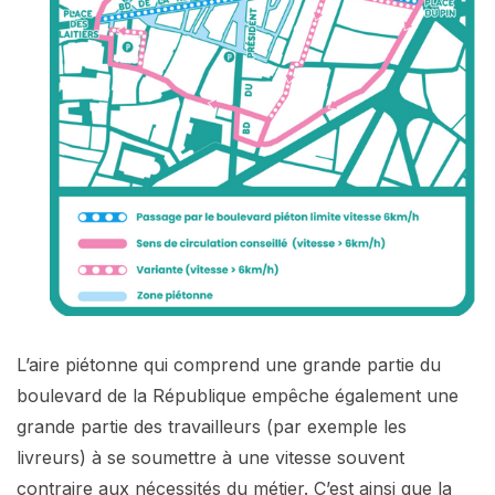
L’aire piétonne qui comprend une grande partie du
boulevard de la République empêche également une
grande partie des travailleurs (par exemple les
livreurs) à se soumettre à une vitesse souvent
contraire aux nécessités du métier. C’est ainsi que la