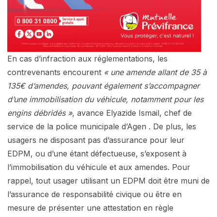
En cas d’infraction aux réglementations, les
contrevenants encourent
« une amende allant de 35 à
135€ d’amendes, pouvant également s’accompagner
d’une immobilisation du véhicule, notamment pour les
engins débridés »
, avance Elyazide Ismail, chef de
service de la police municipale d’Agen . De plus, les
usagers ne disposant pas d’assurance pour leur
EDPM, ou d’une étant défectueuse, s’exposent à
l’immobilisation du véhicule et aux amendes. Pour
rappel, tout usager utilisant un EDPM doit être muni de
l’assurance de responsabilité civique ou être en
mesure de présenter une attestation en règle