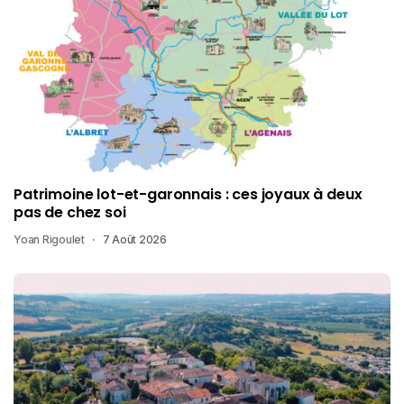
Patrimoine lot-et-garonnais : ces joyaux à deux
pas de chez soi
Yoan Rigoulet
7 Août 2026