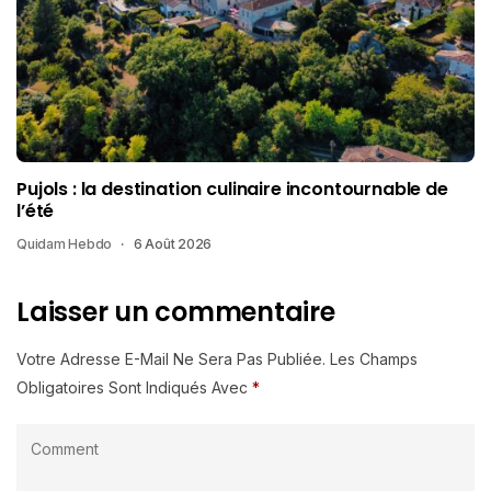
Pujols : la destination culinaire incontournable de
l’été
Quidam Hebdo
6 Août 2026
Laisser un commentaire
Votre Adresse E-Mail Ne Sera Pas Publiée.
Les Champs
Obligatoires Sont Indiqués Avec
*