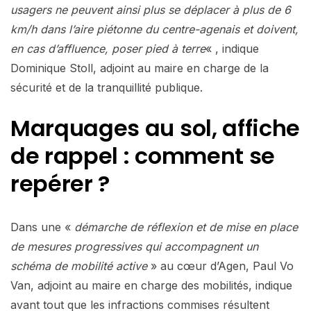
usagers ne peuvent ainsi plus se déplacer à plus de 6
km/h dans l’aire piétonne du centre-agenais et doivent,
en cas d’affluence, poser pied à terre
« , indique
Dominique Stoll, adjoint au maire en charge de la
sécurité et de la tranquillité publique.
Marquages au sol, affiche
de rappel : comment se
repérer ?
Dans une «
démarche de réflexion et de mise en place
de mesures progressives qui accompagnent un
schéma de mobilité active
» au cœur d’Agen, Paul Vo
Van, adjoint au maire en charge des mobilités, indique
avant tout que les infractions commises résultent