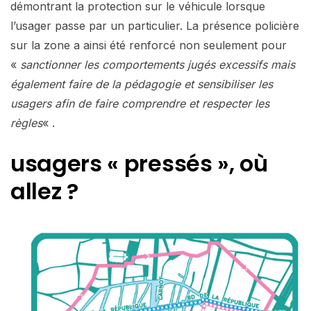
démontrant la protection sur le véhicule lorsque
l’usager passe par un particulier. La présence policière
sur la zone a ainsi été renforcé non seulement pour
«
sanctionner les comportements jugés excessifs mais
également faire de la pédagogie et sensibiliser les
usagers afin de faire comprendre et respecter les
règles
« .
usagers « pressés », où
allez ?