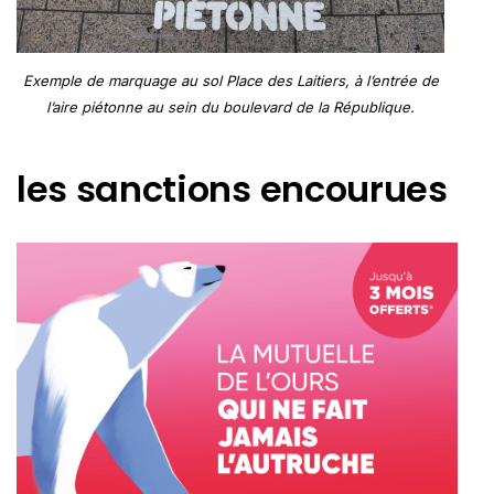
Exemple de marquage au sol Place des Laitiers, à l’entrée de
l’aire piétonne au sein du boulevard de la République.
les sanctions encourues