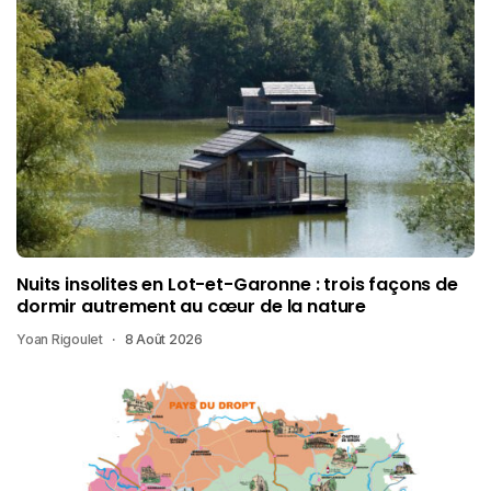
Nuits insolites en Lot-et-Garonne : trois façons de
dormir autrement au cœur de la nature
Yoan Rigoulet
8 Août 2026