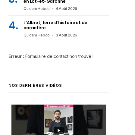
en Lot-et-Garonne
Quidam Hebdo
4 Août 2026
L’Albret, terre d’histoire et de
caractère
Quidam Hebdo
3 Août 2026
Erreur :
Formulaire de contact non trouvé !
NOS DERNIÈRES VIDÉOS