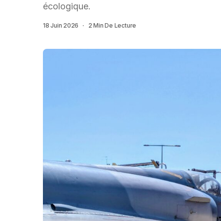
écologique.
18 Juin 2026
2 Min De Lecture