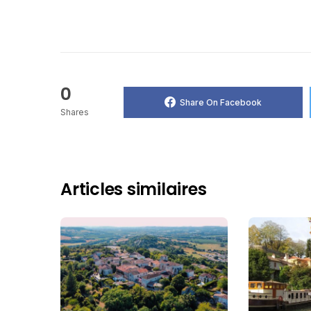
0
Share On Facebook
Shares
Articles similaires