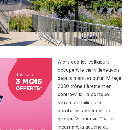
Alors que les voltigeurs
occupent le ciel villeneuvois
depuis mardi et qu’un Mirage
2000 trône fièrement en
centre-ville, la politique
s’invite au milieu des
acrobaties aériennes. Le
groupe Villeneuve C’Vous,
incarnant la gauche au