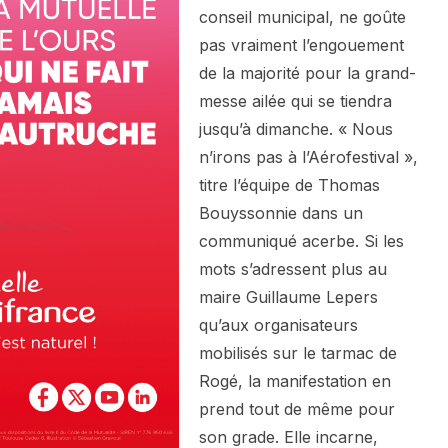
conseil municipal, ne goûte
pas vraiment l’engouement
de la majorité pour la grand-
messe ailée qui se tiendra
jusqu’à dimanche. « Nous
n’irons pas à l’Aérofestival »,
titre l’équipe de Thomas
Bouyssonnie dans un
communiqué acerbe. Si les
mots s’adressent plus au
maire Guillaume Lepers
qu’aux organisateurs
mobilisés sur le tarmac de
Rogé, la manifestation en
prend tout de même pour
son grade. Elle incarne,