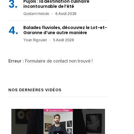
Pujols : la destination culinaire
incontournable de l’été
Quidam Hebdo
6 Août 2026
Balades fluviales, découvrez le Lot-et-
Garonne d’une autre manière
Yoan Rigoulet
5 Août 2026
Erreur :
Formulaire de contact non trouvé !
NOS DERNIÈRES VIDÉOS