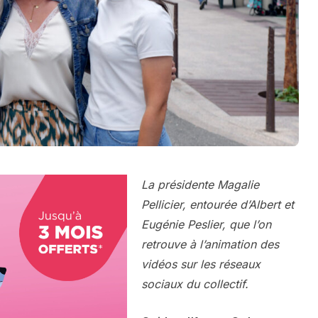
La présidente Magalie
Pellicier, entourée d’Albert et
Eugénie Peslier, que l’on
retrouve à l’animation des
vidéos sur les réseaux
sociaux du collectif.