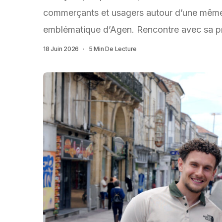
commerçants et usagers autour d’une même a
emblématique d’Agen. Rencontre avec sa pré
18 Juin 2026
5 Min De Lecture