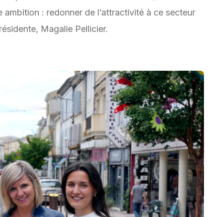
mbition : redonner de l’attractivité à ce secteur
sidente, Magalie Pellicier.