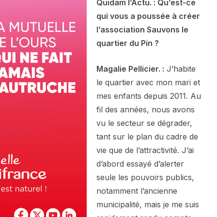
Quidam l’Actu. : Qu’est-ce
qui vous a poussée à créer
l’association Sauvons le
quartier du Pin ?
Magalie Pellicier. :
J’habite
le quartier avec mon mari et
mes enfants depuis 2011. Au
fil des années, nous avons
vu le secteur se dégrader,
tant sur le plan du cadre de
vie que de l’attractivité. J’ai
d’abord essayé d’alerter
seule les pouvoirs publics,
notamment l’ancienne
municipalité, mais je me suis