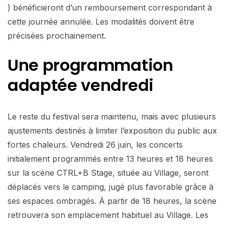
) bénéficieront d’un remboursement correspondant à
cette journée annulée. Les modalités doivent être
précisées prochainement.
Une programmation
adaptée vendredi
Le reste du festival sera maintenu, mais avec plusieurs
ajustements destinés à limiter l’exposition du public aux
fortes chaleurs. Vendredi 26 juin, les concerts
initialement programmés entre 13 heures et 18 heures
sur la scène CTRL+B Stage, située au Village, seront
déplacés vers le camping, jugé plus favorable grâce à
ses espaces ombragés. À partir de 18 heures, la scène
retrouvera son emplacement habituel au Village. Les