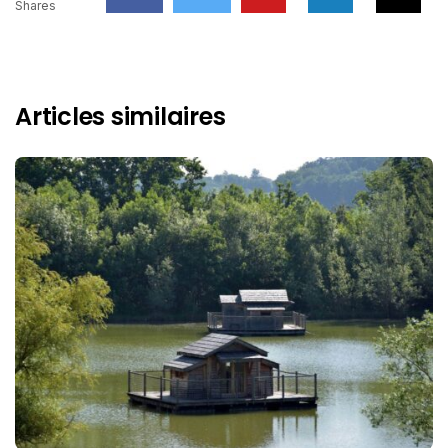
Shares
Articles similaires