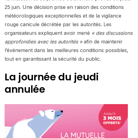
25 juin. Une décision prise en raison des conditions
météorologiques exceptionnelles et de la vigilance
rouge canicule décrétée par les autorités. Les
organisateurs expliquent avoir mené
« des discussions
approfondies avec les autorités »
afin de maintenir
l’événement dans les meilleures conditions possibles,
tout en garantissant la sécurité du public.
La journée du jeudi
annulée