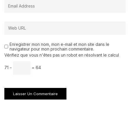
Enregistrer mon nom, mon e-mail et mon site dans le
navigateur pour mon prochain commentaire.
Vérifiez que vous n'êtes pas un robot en résolvant le calcul
71 −
= 64