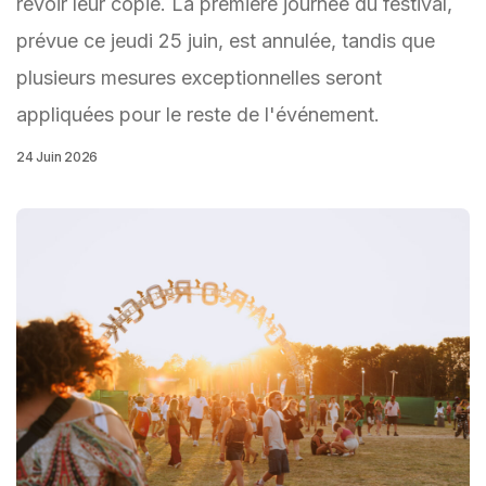
revoir leur copie. La première journée du festival,
prévue ce jeudi 25 juin, est annulée, tandis que
plusieurs mesures exceptionnelles seront
appliquées pour le reste de l'événement.
24 Juin 2026