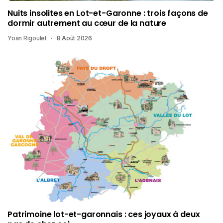
Nuits insolites en Lot-et-Garonne : trois façons de
dormir autrement au cœur de la nature
Yoan Rigoulet
8 Août 2026
Patrimoine lot-et-garonnais : ces joyaux à deux