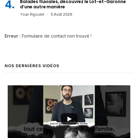
Balades fluviales, découvrez le Lot-et-Garonne
d’une autre manière
Yoan Rigoulet
5 Août 2026
Erreur :
Formulaire de contact non trouvé !
NOS DERNIÈRES VIDÉOS