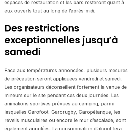
espaces de restauration et les bars resteront quant à
eux ouverts tout au long de l’après-midi.
Des restrictions
exceptionnelles jusqu’à
samedi
Face aux températures annoncées, plusieurs mesures
de précaution seront appliquées vendredi et samedi.
Les organisateurs déconseillent fortement la venue de
mineurs sur le site pendant ces deux journées. Les
animations sportives prévues au camping, parmi
lesquelles Garofoot, Garorugby, Garopétanque, les
réveils musculaires ou encore le mur d’escalade, sont
également annulées. La consommation d’alcool fera