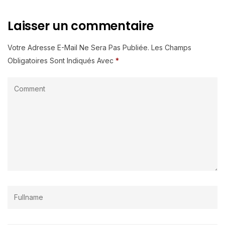
Laisser un commentaire
Votre Adresse E-Mail Ne Sera Pas Publiée.
Les Champs
Obligatoires Sont Indiqués Avec
*