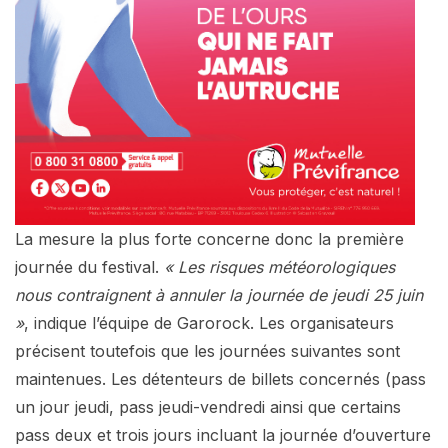
La mesure la plus forte concerne donc la première
journée du festival.
« Les risques météorologiques
nous contraignent à annuler la journée de jeudi 25 juin
»
, indique l’équipe de Garorock. Les organisateurs
précisent toutefois que les journées suivantes sont
maintenues. Les détenteurs de billets concernés (pass
un jour jeudi, pass jeudi-vendredi ainsi que certains
pass deux et trois jours incluant la journée d’ouverture