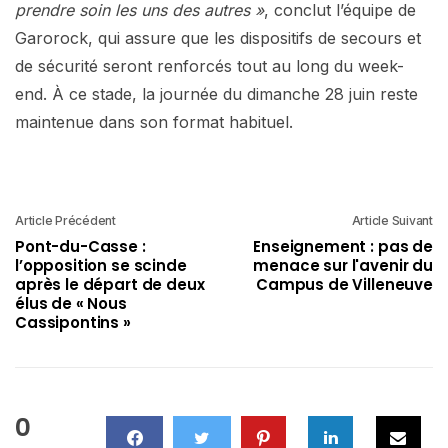
prendre soin les uns des autres »
, conclut l’équipe de
Garorock, qui assure que les dispositifs de secours et
de sécurité seront renforcés tout au long du week-
end. À ce stade, la journée du dimanche 28 juin reste
maintenue dans son format habituel.
Article Précédent
Article Suivant
Pont-du-Casse :
Enseignement : pas de
l’opposition se scinde
menace sur l'avenir du
après le départ de deux
Campus de Villeneuve
élus de « Nous
Cassipontins »
0