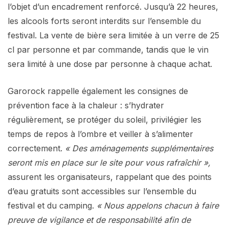
l’objet d’un encadrement renforcé. Jusqu’à 22 heures,
les alcools forts seront interdits sur l’ensemble du
festival. La vente de bière sera limitée à un verre de 25
cl par personne et par commande, tandis que le vin
sera limité à une dose par personne à chaque achat.
Garorock rappelle également les consignes de
prévention face à la chaleur : s’hydrater
régulièrement, se protéger du soleil, privilégier les
temps de repos à l’ombre et veiller à s’alimenter
correctement.
« Des aménagements supplémentaires
seront mis en place sur le site pour vous rafraîchir »,
assurent les organisateurs, rappelant que des points
d’eau gratuits sont accessibles sur l’ensemble du
festival et du camping.
« Nous appelons chacun à faire
preuve de vigilance et de responsabilité afin de