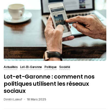
Actualités
Lot-Et-Garonne
Politique
Société
Lot-et-Garonne : comment nos
politiques utilisent les réseaux
sociaux
Dimitri Laleuf
18 Mars 2025