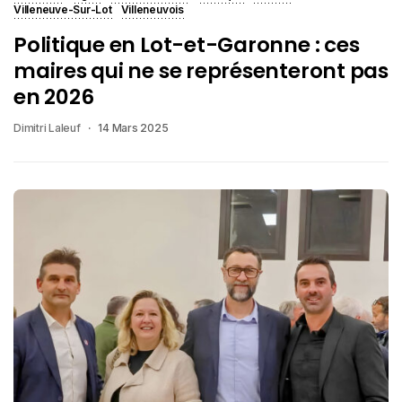
Villeneuve-Sur-Lot
Villeneuvois
Politique en Lot-et-Garonne : ces
maires qui ne se représenteront pas
en 2026
Dimitri Laleuf
14 Mars 2025