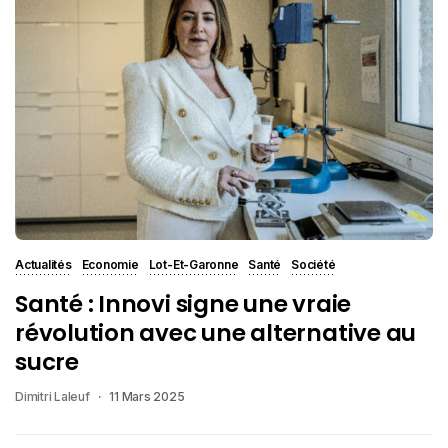
Actualités
Economie
Lot-Et-Garonne
Santé
Société
Santé : Innovi signe une vraie
révolution avec une alternative au
sucre
Dimitri Laleuf
11 Mars 2025