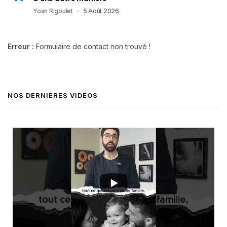
Yoan Rigoulet
5 Août 2026
Erreur :
Formulaire de contact non trouvé !
NOS DERNIÈRES VIDÉOS