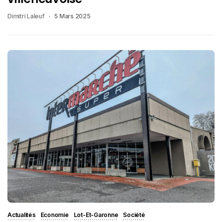
Dimitri Laleuf
5 Mars 2025
Actualités
Economie
Lot-Et-Garonne
Société