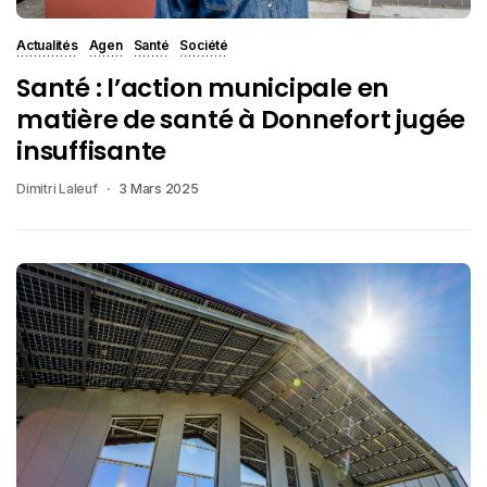
Actualités
Agen
Santé
Société
Santé : l’action municipale en
matière de santé à Donnefort jugée
insuffisante
Dimitri Laleuf
3 Mars 2025