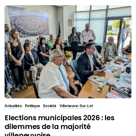
Actualités
Politique
Société
Villeneuve-Sur-Lot
Elections municipales 2026 : les
dilemmes de la majorité
villeneuvoise