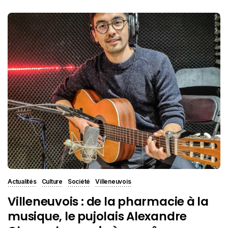
Actualités
Culture
Société
Villeneuvois
Villeneuvois : de la pharmacie à la
musique, le pujolais Alexandre