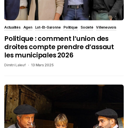
Actualités
Agen
Lot-Et-Garonne
Politique
Société
Villeneuvois
Politique : comment l’union des
droites compte prendre d’assaut
les municipales 2026
Dimitri Laleuf
13 Mars 2025