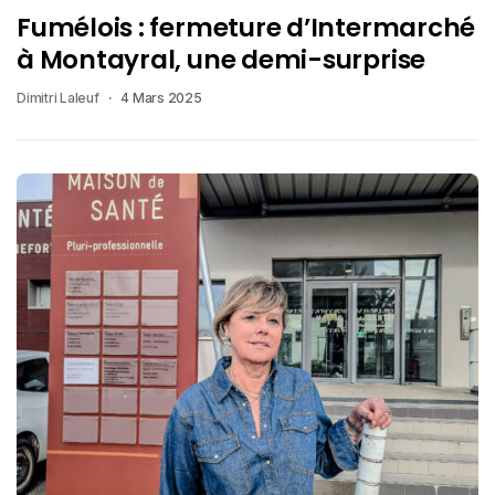
Fumélois : fermeture d’Intermarché
à Montayral, une demi-surprise
Dimitri Laleuf
4 Mars 2025