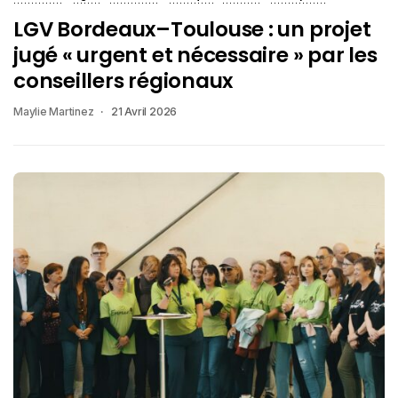
LGV Bordeaux–Toulouse : un projet
jugé « urgent et nécessaire » par les
conseillers régionaux
Maylie Martinez
21 Avril 2026