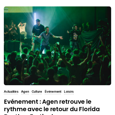
Actualités
Agen
Culture
Événement
Loisirs
Evénement : Agen retrouve le
rythme avec le retour du Florida