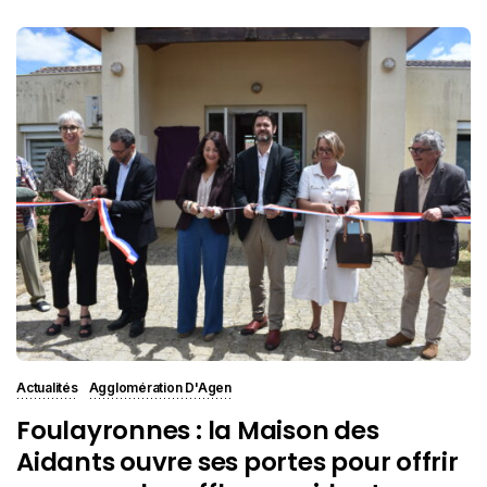
Actualités
Agglomération D'Agen
Foulayronnes : la Maison des
Aidants ouvre ses portes pour offrir