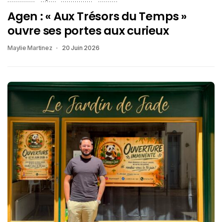
Agen : « Aux Trésors du Temps »
ouvre ses portes aux curieux
Maylie Martinez
20 Juin 2026