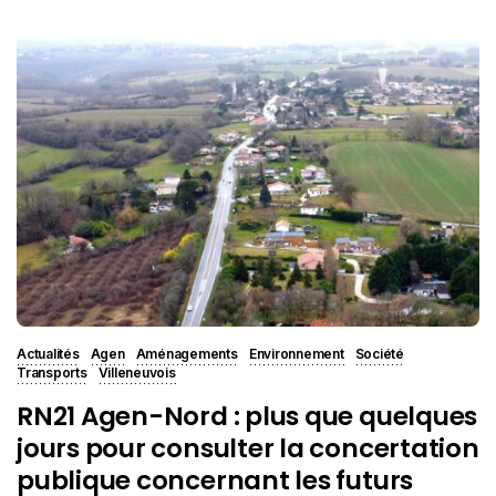
Actualités
Agen
Aménagements
Environnement
Société
Transports
Villeneuvois
RN21 Agen-Nord : plus que quelques
jours pour consulter la concertation
publique concernant les futurs