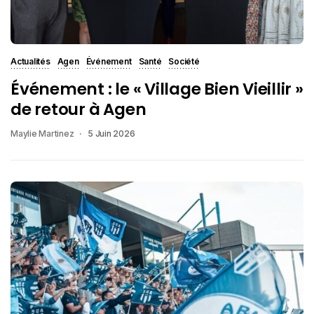
Actualités
Agen
Événement
Santé
Société
Événement : le « Village Bien Vieillir »
de retour à Agen
Maylie Martinez
5 Juin 2026