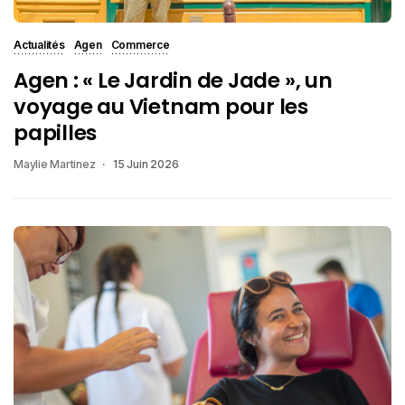
Actualités
Agen
Commerce
Agen : « Le Jardin de Jade », un
voyage au Vietnam pour les
papilles
Maylie Martinez
15 Juin 2026