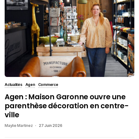
Actualités
Agen
Commerce
Agen : Maison Garonne ouvre une
parenthèse décoration en centre-
ville
Maylie Martinez
27 Juin 2026