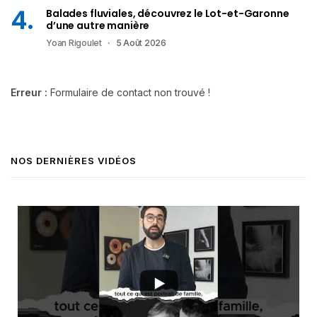
Balades fluviales, découvrez le Lot-et-Garonne
d’une autre manière
Yoan Rigoulet
5 Août 2026
Erreur :
Formulaire de contact non trouvé !
NOS DERNIÈRES VIDÉOS