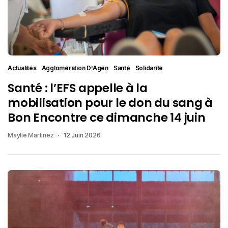
Actualités
Agglomération D'Agen
Santé
Solidarité
Santé : l’EFS appelle à la
mobilisation pour le don du sang à
Bon Encontre ce dimanche 14 juin
Maylie Martinez
12 Juin 2026