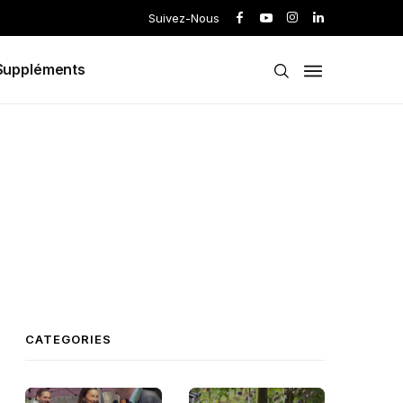
Suivez-Nous
Suppléments
CATEGORIES