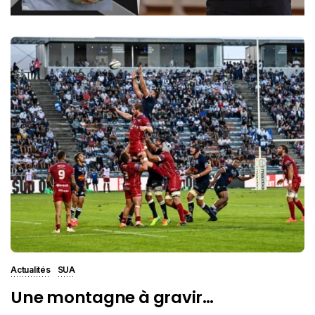
Actualités
SUA
Une montagne à gravir…