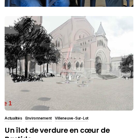
Actualités
Environnement
Villeneuve-Sur-Lot
Un îlot de verdure en cœur de