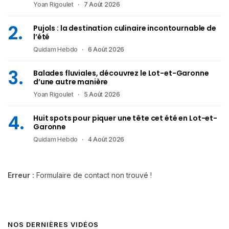
Yoan Rigoulet
7 Août 2026
Pujols : la destination culinaire incontournable de
l’été
Quidam Hebdo
6 Août 2026
Balades fluviales, découvrez le Lot-et-Garonne
d’une autre manière
Yoan Rigoulet
5 Août 2026
Huit spots pour piquer une tête cet été en Lot-et-
Garonne
Quidam Hebdo
4 Août 2026
Erreur :
Formulaire de contact non trouvé !
NOS DERNIÈRES VIDÉOS