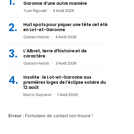
Garonne d’une autre manière
Yoan Rigoulet
5 Août 2026
Huit spots pour piquer une tête cet été
en Lot-et-Garonne
Quidam Hebdo
4 Août 2026
L’Albret, terre d’histoire et de
caractère
Quidam Hebdo
3 Août 2026
Insolite : le Lot-et-Garonne aux
premières loges de l’éclipse solaire du
12 août
Marco Gasparini
1 Août 2026
Erreur :
Formulaire de contact non trouvé !