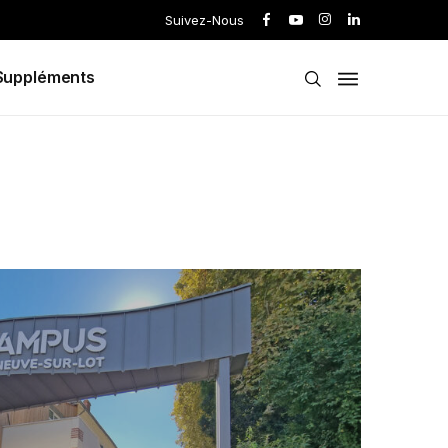
Suivez-Nous
Suppléments