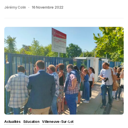
Jérémy Colin
16 Novembre 2022
Actualités
Education
Villeneuve-Sur-Lot