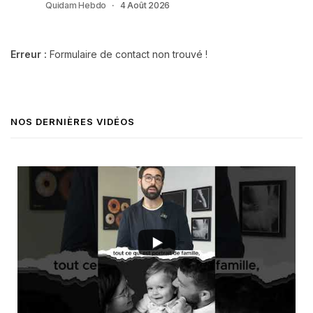
Quidam Hebdo
4 Août 2026
Erreur :
Formulaire de contact non trouvé !
NOS DERNIÈRES VIDÉOS