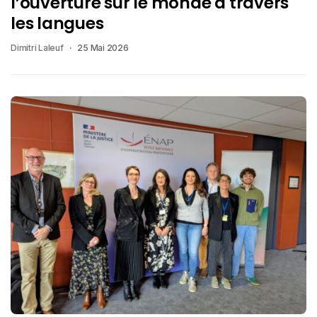
l’ouverture sur le monde à travers
les langues
Dimitri Laleuf
25 Mai 2026