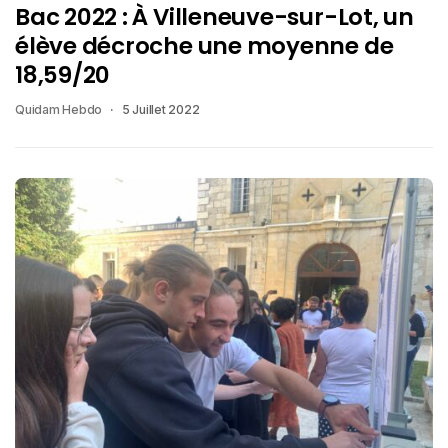
Bac 2022 : À Villeneuve-sur-Lot, un
élève décroche une moyenne de
18,59/20
Quidam Hebdo
5 Juillet 2022