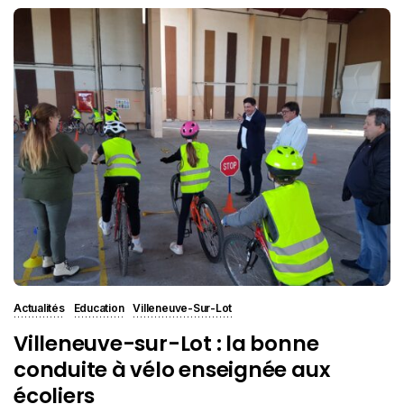
Actualités
Education
Villeneuve-Sur-Lot
Villeneuve-sur-Lot : la bonne
conduite à vélo enseignée aux
écoliers