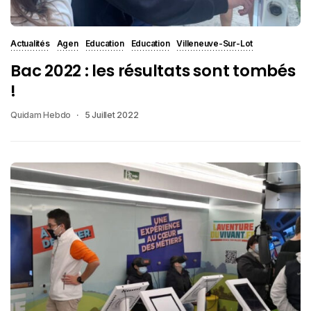
Actualités
Agen
Education
Education
Villeneuve-Sur-Lot
Bac 2022 : les résultats sont tombés
!
Quidam Hebdo
5 Juillet 2022