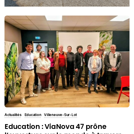
Actualités
Education
Villeneuve-Sur-Lot
Education : ViaNova 47 prône