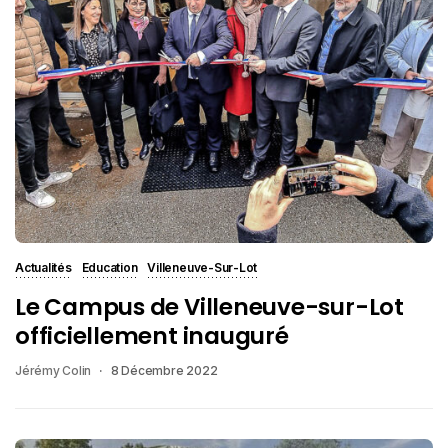
Actualités
Education
Villeneuve-Sur-Lot
Le Campus de Villeneuve-sur-Lot
officiellement inauguré
Jérémy Colin
8 Décembre 2022