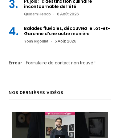
Pujols : la destination culinaire
incontournable de l’été
Quidam Hebdo
6 Août 2026
Balades fluviales, découvrez le Lot-et-
Garonne d’une autre manière
Yoan Rigoulet
5 Août 2026
Erreur :
Formulaire de contact non trouvé !
NOS DERNIÈRES VIDÉOS