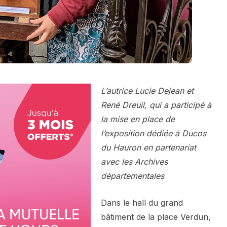
L’autrice Lucie Dejean et
René Dreuil, qui a participé à
la mise en place de
l’exposition dédiée à Ducos
du Hauron en partenariat
avec les Archives
départementales
Dans le hall du grand
bâtiment de la place Verdun,