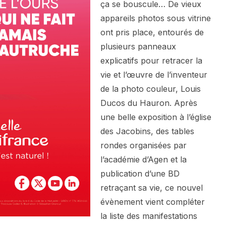
ça se bouscule… De vieux
appareils photos sous vitrine
ont pris place, entourés de
plusieurs panneaux
explicatifs pour retracer la
vie et l’œuvre de l’inventeur
de la photo couleur, Louis
Ducos du Hauron. Après
une belle exposition à l’église
des Jacobins, des tables
rondes organisées par
l’académie d’Agen et la
publication d’une BD
retraçant sa vie, ce nouvel
évènement vient compléter
la liste des manifestations