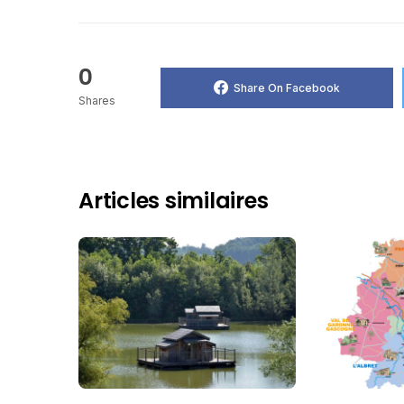
0
Share On Facebook
Shares
Articles similaires