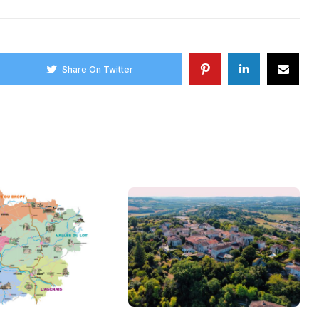
Share On Twitter