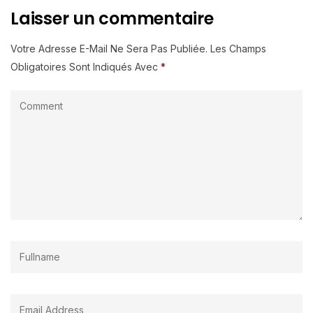
Laisser un commentaire
Votre Adresse E-Mail Ne Sera Pas Publiée.
Les Champs
Obligatoires Sont Indiqués Avec
*