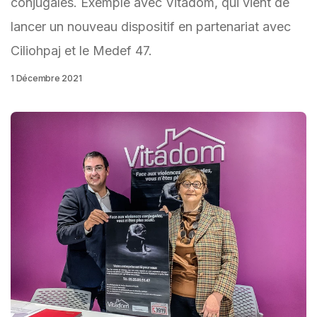
conjugales. Exemple avec Vitadom, qui vient de
lancer un nouveau dispositif en partenariat avec
Ciliohpaj et le Medef 47.
1 Décembre 2021