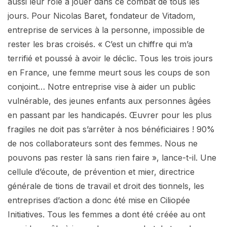
aussi leur rôle à jouer dans ce combat de tous les
jours. Pour Nicolas Baret, fondateur de Vitadom,
entreprise de services à la personne, impossible de
rester les bras croisés. « C’est un chiffre qui m’a
terrifié et poussé à avoir le déclic. Tous les trois jours
en France, une femme meurt sous les coups de son
conjoint… Notre entreprise vise à aider un public
vulnérable, des jeunes enfants aux personnes âgées
en passant par les handicapés. Œuvrer pour les plus
fragiles ne doit pas s’arrêter à nos bénéficiaires ! 90%
de nos collaborateurs sont des femmes. Nous ne
pouvons pas rester là sans rien faire », lance-t-il. Une
cellule d’écoute, de prévention et mier, directrice
générale de tions de travail et droit des tionnels, les
entreprises d’action a donc été mise en Ciliopée
Initiatives. Tous les femmes a dont été créée au ont