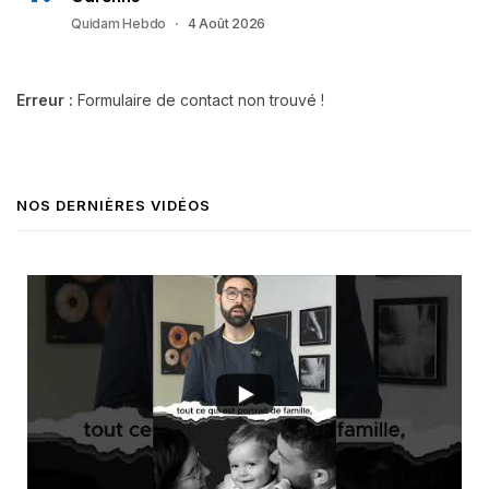
Quidam Hebdo
4 Août 2026
Erreur :
Formulaire de contact non trouvé !
NOS DERNIÈRES VIDÉOS