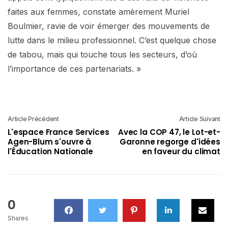
faites aux femmes, constate amèrement Muriel
Boulmier, ravie de voir émerger des mouvements de
lutte dans le milieu professionnel. C’est quelque chose
de tabou, mais qui touche tous les secteurs, d’où
l’importance de ces partenariats. »
Article Précédent
Article Suivant
L'espace France Services
Avec la COP 47, le Lot-et-
Agen-Blum s'ouvre à
Garonne regorge d'idées
l'Éducation Nationale
en faveur du climat
0
Shares