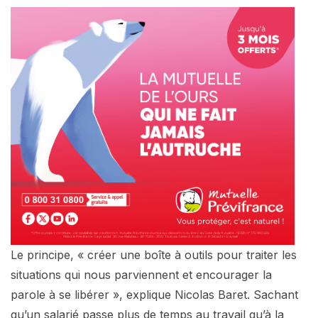
Le principe, « créer une boîte à outils pour traiter les
situations qui nous parviennent et encourager la
parole à se libérer », explique Nicolas Baret. Sachant
qu’un salarié passe plus de temps au travail qu’à la