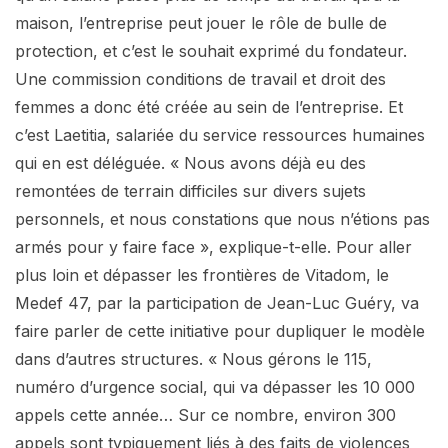
maison, l’entreprise peut jouer le rôle de bulle de
protection, et c’est le souhait exprimé du fondateur.
Une commission conditions de travail et droit des
femmes a donc été créée au sein de l’entreprise. Et
c’est Laetitia, salariée du service ressources humaines
qui en est déléguée. « Nous avons déjà eu des
remontées de terrain difficiles sur divers sujets
personnels, et nous constations que nous n’étions pas
armés pour y faire face », explique-t-elle. Pour aller
plus loin et dépasser les frontières de Vitadom, le
Medef 47, par la participation de Jean-Luc Guéry, va
faire parler de cette initiative pour dupliquer le modèle
dans d’autres structures. « Nous gérons le 115,
numéro d’urgence social, qui va dépasser les 10 000
appels cette année… Sur ce nombre, environ 300
appels sont typiquement liés à des faits de violences