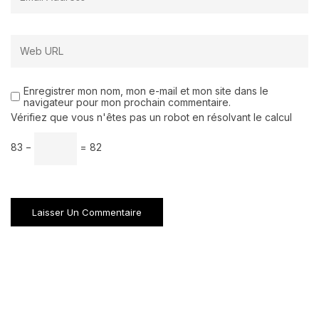
Enregistrer mon nom, mon e-mail et mon site dans le
navigateur pour mon prochain commentaire.
Vérifiez que vous n'êtes pas un robot en résolvant le calcul
83 −
= 82