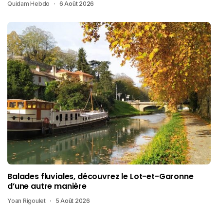
Quidam Hebdo
6 Août 2026
Balades fluviales, découvrez le Lot-et-Garonne
d’une autre manière
Yoan Rigoulet
5 Août 2026