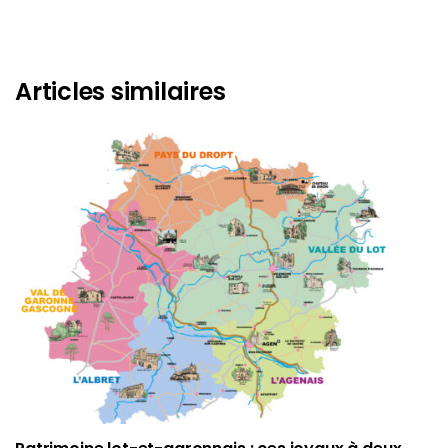
Articles similaires