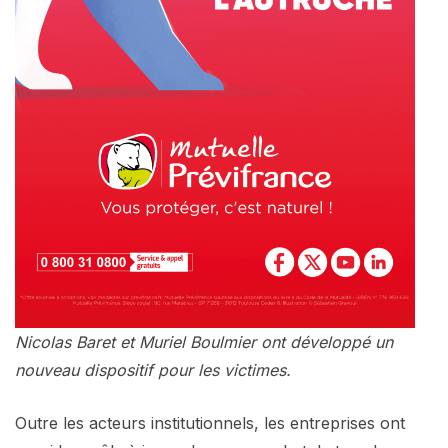
Nicolas Baret et Muriel Boulmier ont développé un
nouveau dispositif pour les victimes.
Outre les acteurs institutionnels, les entreprises ont