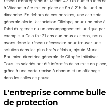
réseau d’entrepreneurs Medef 47. Un numéro interne
à Vitadom a été mis en place de 9h à 21h du lundi au
dimanche. En dehors de ces horaires, une astreinte
générale alerte l’association Ciliohpaj pour une mise à
l’abri d’urgence ou un accompagnement juridique par
exemple. « Cela fait 21 ans que nous existons, nous
avons donc le réseau nécessaire pour trouver une
solution dans les plus brefs délais », ajoute Muriel
Boulmier, directrice générale de Ciliopée Initiatives.
Tous les salariés ont été informés de sa mise en place,
grâce à une carte remise à chacun et un affichage
dans les salles de pause.
L’entreprise
comme bulle
de protection