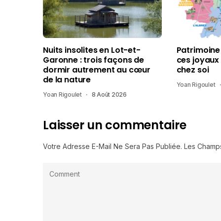
Nuits insolites en Lot-et-
Patrimoine
Garonne : trois façons de
ces joyaux
dormir autrement au cœur
chez soi
de la nature
Yoan Rigoulet
Yoan Rigoulet
8 Août 2026
Laisser un commentaire
Votre Adresse E-Mail Ne Sera Pas Publiée.
Les Champs