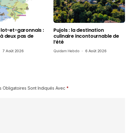
 lot-et-garonnais :
Pujols : la destination
 à deux pas de
culinaire incontournable de
l’été
7 Août 2026
Quidam Hebdo
6 Août 2026
 Obligatoires Sont Indiqués Avec
*