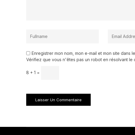
Enregistrer mon nom, mon e-mail et mon site dans 
Vérifiez que vous n'êtes pas un robot en résolvant le 
8 + 1 =