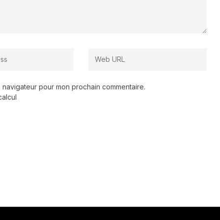
le navigateur pour mon prochain commentaire.
calcul