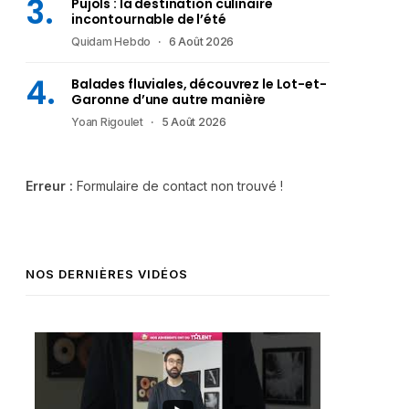
Pujols : la destination culinaire
incontournable de l’été
Quidam Hebdo
6 Août 2026
Balades fluviales, découvrez le Lot-et-
Garonne d’une autre manière
Yoan Rigoulet
5 Août 2026
Erreur :
Formulaire de contact non trouvé !
NOS DERNIÈRES VIDÉOS