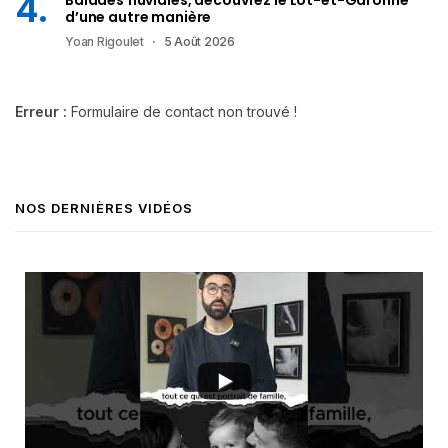
d’une autre manière
Yoan Rigoulet
5 Août 2026
Erreur :
Formulaire de contact non trouvé !
NOS DERNIÈRES VIDÉOS