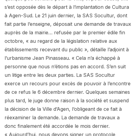
s’est opposée dès le départ à l’implantation de Cultura
à Agen-Sud. Le 21 juin dernier, la SAS Socultur, dont
fait partie l’enseigne, déposait une demande de travaux
auprès de la mairie… refusée par le premier édile fin
octobre, « au regard de la législation relative aux
établissements recevant du public », détaille l’adjoint à
l’urbanisme Jean Pinasseau. « Cela n’a échappé à
personne que nous n’étions pas en accord. S’en suit
un litige entre les deux parties. La SAS Socultur
exerce un recours pour excès de pouvoir à l’encontre
de ce refus le 6 décembre dernier. Quelques semaines
plus tard, le juge donne raison à la société et suspend
la décision de la Ville d’Agen, l’obligeant de ce fait à
réexaminer la demande. La demande de travaux a
donc finalement été accordée le mois dernier.
« Aujourd’hui, nous devons signer un protocole