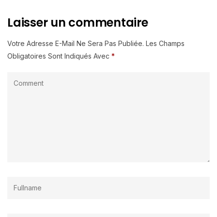
Laisser un commentaire
Votre Adresse E-Mail Ne Sera Pas Publiée.
Les Champs
Obligatoires Sont Indiqués Avec
*