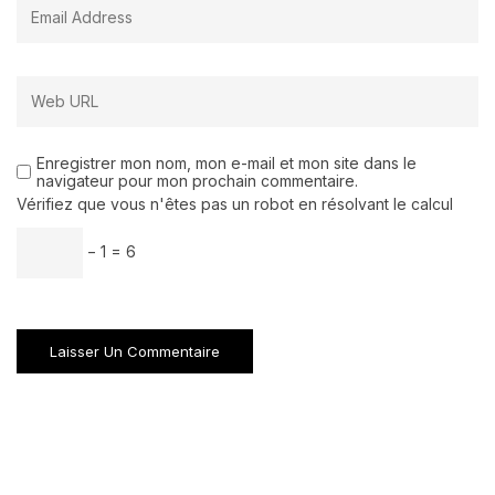
Enregistrer mon nom, mon e-mail et mon site dans le
navigateur pour mon prochain commentaire.
Vérifiez que vous n'êtes pas un robot en résolvant le calcul
− 1 = 6