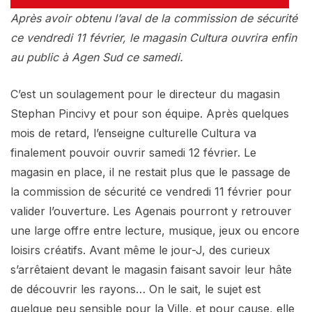
Après avoir obtenu l’aval de la commission de sécurité
ce vendredi 11 février, le magasin Cultura ouvrira enfin
au public à Agen Sud ce samedi.
C’est un soulagement pour le directeur du magasin
Stephan Pincivy et pour son équipe. Après quelques
mois de retard, l’enseigne culturelle Cultura va
finalement pouvoir ouvrir samedi 12 février. Le
magasin en place, il ne restait plus que le passage de
la commission de sécurité ce vendredi 11 février pour
valider l’ouverture. Les Agenais pourront y retrouver
une large offre entre lecture, musique, jeux ou encore
loisirs créatifs. Avant même le jour-J, des curieux
s’arrêtaient devant le magasin faisant savoir leur hâte
de découvrir les rayons… On le sait, le sujet est
quelque peu sensible pour la Ville, et pour cause, elle