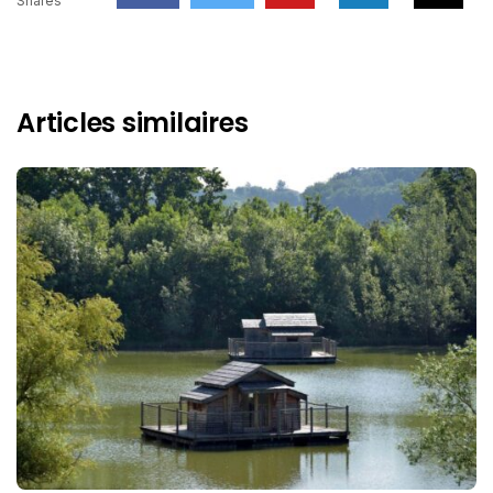
Shares
Articles similaires