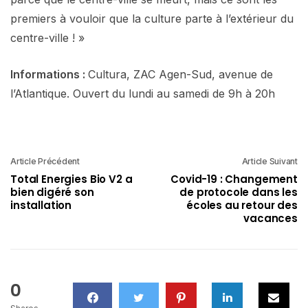
premiers à vouloir que la culture parte à l’extérieur du
centre-ville ! »
Informations :
Cultura, ZAC Agen-Sud, avenue de
l’Atlantique. Ouvert du lundi au samedi de 9h à 20h
Article Précédent
Article Suivant
Total Energies Bio V2 a
Covid-19 : Changement
bien digéré son
de protocole dans les
installation
écoles au retour des
vacances
0