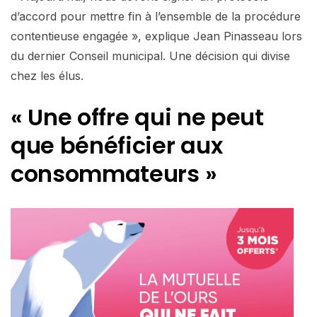
d’accord pour mettre fin à l’ensemble de la procédure
contentieuse engagée », explique Jean Pinasseau lors
du dernier Conseil municipal. Une décision qui divise
chez les élus.
« Une offre qui ne peut
que bénéficier aux
consommateurs »