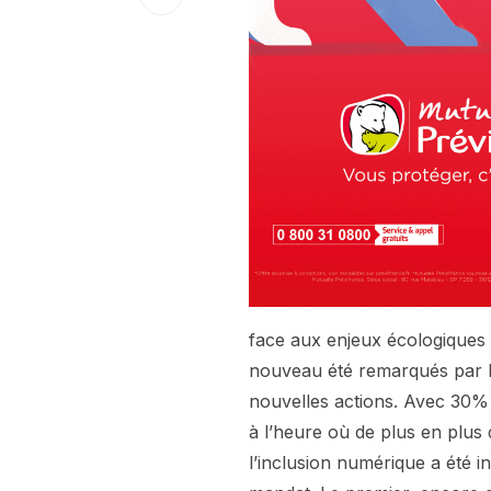
face aux enjeux écologiques »
nouveau été remarqués par le
nouvelles actions. Avec 30% 
à l’heure où de plus en plus
l’inclusion numérique a été 