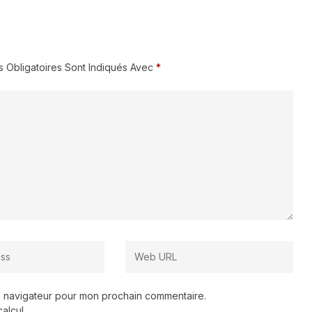
 Obligatoires Sont Indiqués Avec
*
le navigateur pour mon prochain commentaire.
calcul