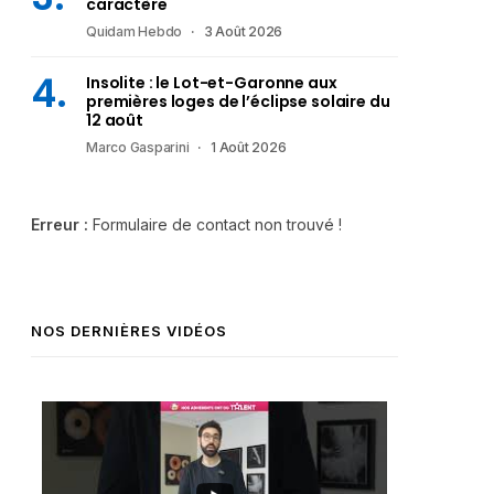
caractère
Quidam Hebdo
3 Août 2026
Insolite : le Lot-et-Garonne aux
premières loges de l’éclipse solaire du
12 août
Marco Gasparini
1 Août 2026
Erreur :
Formulaire de contact non trouvé !
NOS DERNIÈRES VIDÉOS