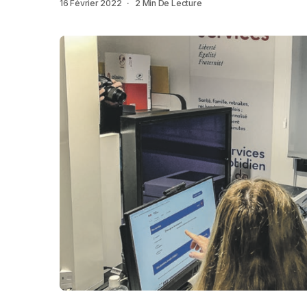
16 Février 2022
2 Min De Lecture