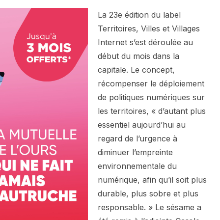
La 23e édition du label
Territoires, Villes et Villages
Internet s’est déroulée au
début du mois dans la
capitale. Le concept,
récompenser le déploiement
de politiques numériques sur
les territoires, « d’autant plus
essentiel aujourd’hui au
regard de l’urgence à
diminuer l’empreinte
environnementale du
numérique, afin qu’il soit plus
durable, plus sobre et plus
responsable. » Le sésame a