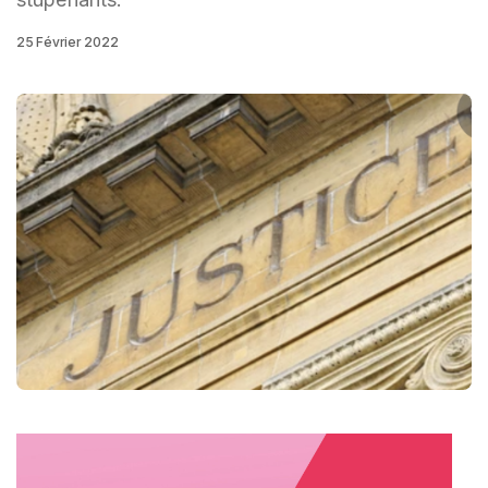
25 Février 2022