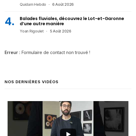
Quidam Hebdo
6 Août 2026
Balades fluviales, découvrez le Lot-et-Garonne
d’une autre manière
Yoan Rigoulet
5 Août 2026
Erreur :
Formulaire de contact non trouvé !
NOS DERNIÈRES VIDÉOS