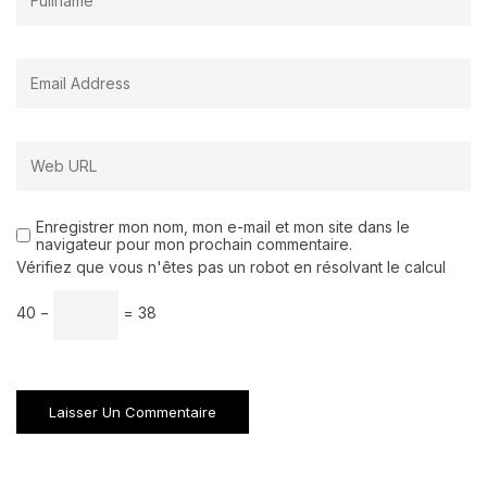
Enregistrer mon nom, mon e-mail et mon site dans le
navigateur pour mon prochain commentaire.
Vérifiez que vous n'êtes pas un robot en résolvant le calcul
40 −
= 38