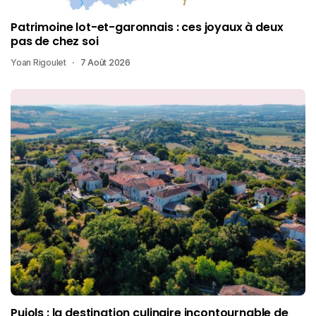
Patrimoine lot-et-garonnais : ces joyaux à deux
pas de chez soi
Yoan Rigoulet
7 Août 2026
Pujols : la destination culinaire incontournable de