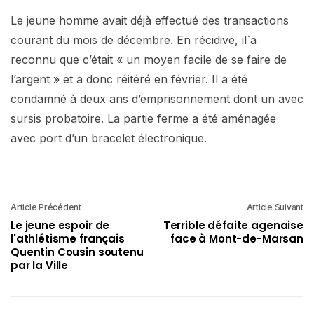
Le jeune homme avait déjà effectué des transactions
courant du mois de décembre. En récidive, il`a
reconnu que c’était « un moyen facile de se faire de
l’argent » et a donc réitéré en février. Il a été
condamné à deux ans d’emprisonnement dont un avec
sursis probatoire. La partie ferme a été aménagée
avec port d’un bracelet électronique.
Article Précédent
Article Suivant
Le jeune espoir de
Terrible défaite agenaise
l'athlétisme français
face à Mont-de-Marsan
Quentin Cousin soutenu
par la Ville