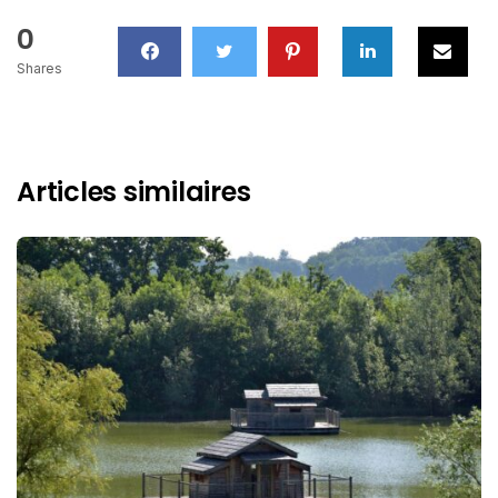
0
Shares
Articles similaires