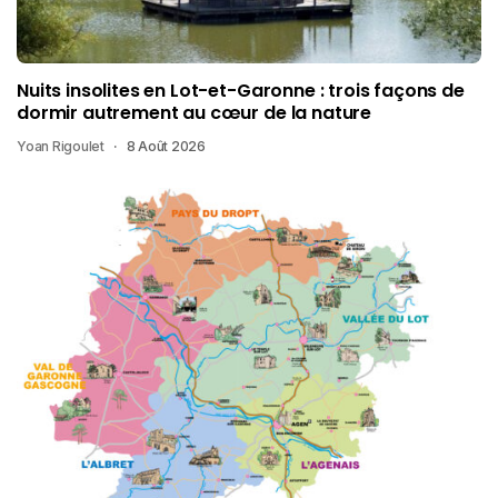
Nuits insolites en Lot-et-Garonne : trois façons de
dormir autrement au cœur de la nature
Yoan Rigoulet
8 Août 2026