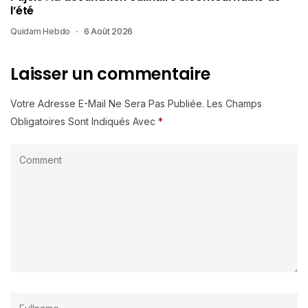
l’été
Quidam Hebdo
6 Août 2026
Laisser un commentaire
Votre Adresse E-Mail Ne Sera Pas Publiée.
Les Champs
Obligatoires Sont Indiqués Avec
*