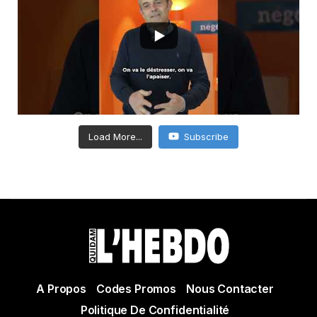
Load More...
Subscribe
A Propos
Codes Promos
Nous Contacter
Politique De Confidentialité