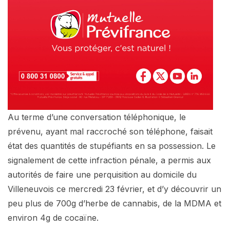
Au terme d’une conversation téléphonique, le
prévenu, ayant mal raccroché son téléphone, faisait
état des quantités de stupéfiants en sa possession. Le
signalement de cette infraction pénale, a permis aux
autorités de faire une perquisition au domicile du
Villeneuvois ce mercredi 23 février, et d’y découvrir un
peu plus de 700g d’herbe de cannabis, de la MDMA et
environ 4g de cocaïne.