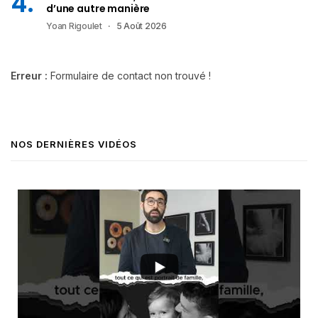
d’une autre manière
Yoan Rigoulet
5 Août 2026
Erreur :
Formulaire de contact non trouvé !
NOS DERNIÈRES VIDÉOS