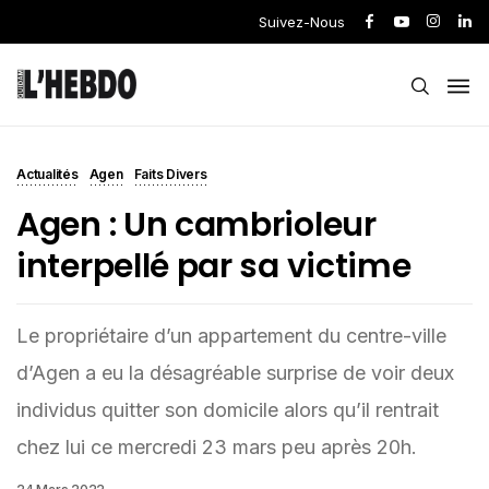
Suivez-Nous
Actualités
Agen
Faits Divers
Agen : Un cambrioleur
interpellé par sa victime
Le propriétaire d’un appartement du centre-ville
d’Agen a eu la désagréable surprise de voir deux
individus quitter son domicile alors qu’il rentrait
chez lui ce mercredi 23 mars peu après 20h.