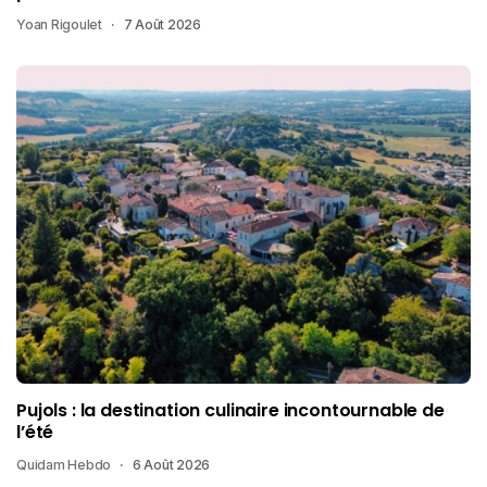
Yoan Rigoulet
7 Août 2026
Pujols : la destination culinaire incontournable de
l’été
Quidam Hebdo
6 Août 2026