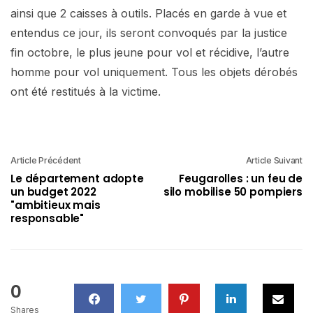
ainsi que 2 caisses à outils. Placés en garde à vue et
entendus ce jour, ils seront convoqués par la justice
fin octobre, le plus jeune pour vol et récidive, l’autre
homme pour vol uniquement. Tous les objets dérobés
ont été restitués à la victime.
Article Précédent
Article Suivant
Le département adopte
Feugarolles : un feu de
un budget 2022
silo mobilise 50 pompiers
"ambitieux mais
responsable"
0
Shares