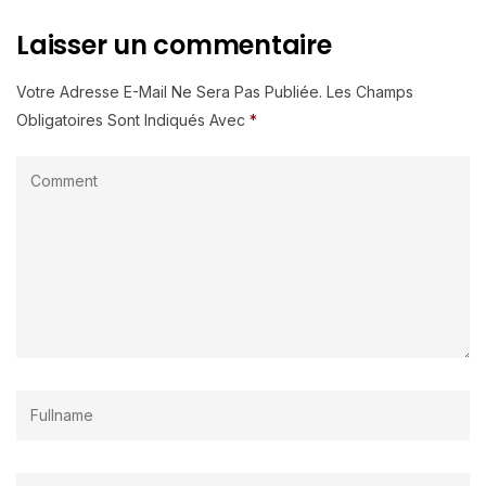
Laisser un commentaire
Votre Adresse E-Mail Ne Sera Pas Publiée.
Les Champs
Obligatoires Sont Indiqués Avec
*