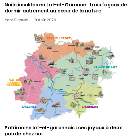
Nuits insolites en Lot-et-Garonne : trois façons de
dormir autrement au cœur de la nature
Yoan Rigoulet
8 Août 2026
Patrimoine lot-et-garonnais : ces joyaux à deux
pas de chez soi