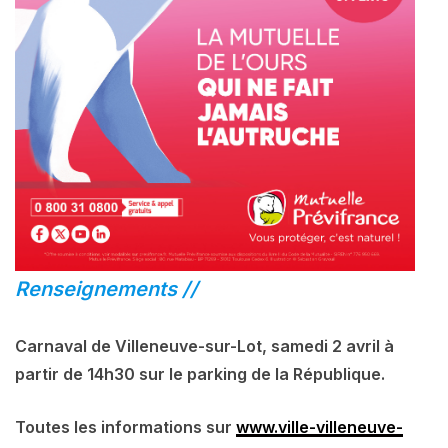
Renseignements //
Carnaval de Villeneuve-sur-Lot, samedi 2 avril à
partir de 14h30 sur le parking de la République.
Toutes les informations sur
www.ville-villeneuve-