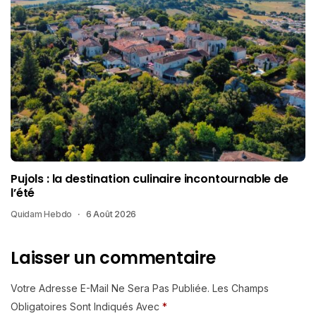
Pujols : la destination culinaire incontournable de
l’été
Quidam Hebdo
6 Août 2026
Laisser un commentaire
Votre Adresse E-Mail Ne Sera Pas Publiée.
Les Champs
Obligatoires Sont Indiqués Avec
*