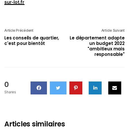
sur-lot.fr
Article Précédent
Article Suivant
Les conseils de quartier,
Le département adopte
c'est pour bientôt
un budget 2022
"ambitieux mais
responsable"
0
Shares
Articles similaires