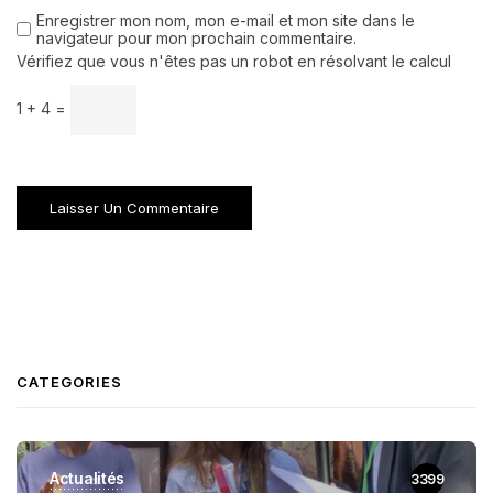
Enregistrer mon nom, mon e-mail et mon site dans le
navigateur pour mon prochain commentaire.
Vérifiez que vous n'êtes pas un robot en résolvant le calcul
1 + 4 =
CATEGORIES
Actualités
3399