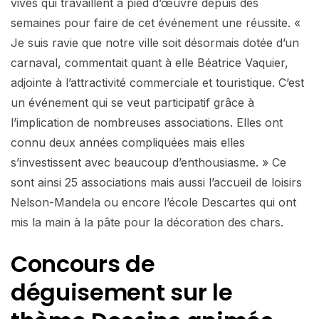
vives qui travaillent à pied d’œuvre depuis des
semaines pour faire de cet événement une réussite. «
Je suis ravie que notre ville soit désormais dotée d’un
carnaval, commentait quant à elle Béatrice Vaquier,
adjointe à l’attractivité commerciale et touristique. C’est
un événement qui se veut participatif grâce à
l’implication de nombreuses associations. Elles ont
connu deux années compliquées mais elles
s’investissent avec beaucoup d’enthousiasme. » Ce
sont ainsi 25 associations mais aussi l’accueil de loisirs
Nelson-Mandela ou encore l’école Descartes qui ont
mis la main à la pâte pour la décoration des chars.
Concours de
déguisement sur le