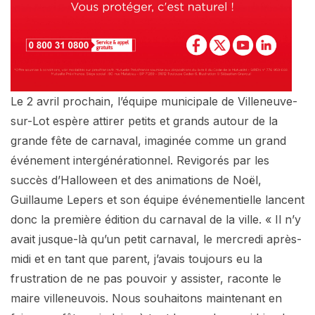
Le 2 avril prochain, l’équipe municipale de Villeneuve-
sur-Lot espère attirer petits et grands autour de la
grande fête de carnaval, imaginée comme un grand
événement intergénérationnel. Revigorés par les
succès d’Halloween et des animations de Noël,
Guillaume Lepers et son équipe événementielle lancent
donc la première édition du carnaval de la ville. « Il n’y
avait jusque-là qu’un petit carnaval, le mercredi après-
midi et en tant que parent, j’avais toujours eu la
frustration de ne pas pouvoir y assister, raconte le
maire villeneuvois. Nous souhaitons maintenant en