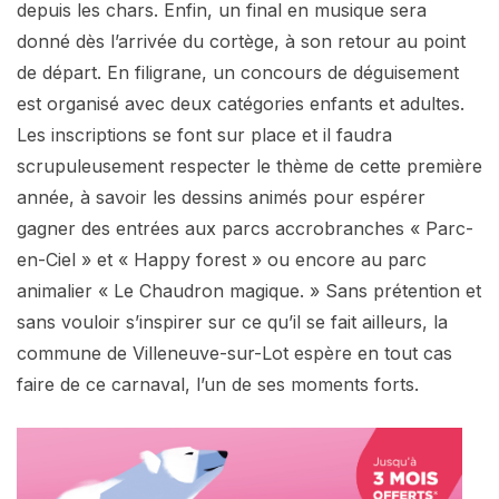
depuis les chars. Enfin, un final en musique sera
donné dès l’arrivée du cortège, à son retour au point
de départ. En filigrane, un concours de déguisement
est organisé avec deux catégories enfants et adultes.
Les inscriptions se font sur place et il faudra
scrupuleusement respecter le thème de cette première
année, à savoir les dessins animés pour espérer
gagner des entrées aux parcs accrobranches « Parc-
en-Ciel » et « Happy forest » ou encore au parc
animalier « Le Chaudron magique. » Sans prétention et
sans vouloir s’inspirer sur ce qu’il se fait ailleurs, la
commune de Villeneuve-sur-Lot espère en tout cas
faire de ce carnaval, l’un de ses moments forts.