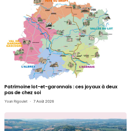
Patrimoine lot-et-garonnais : ces joyaux à deux
pas de chez soi
Yoan Rigoulet
7 Août 2026