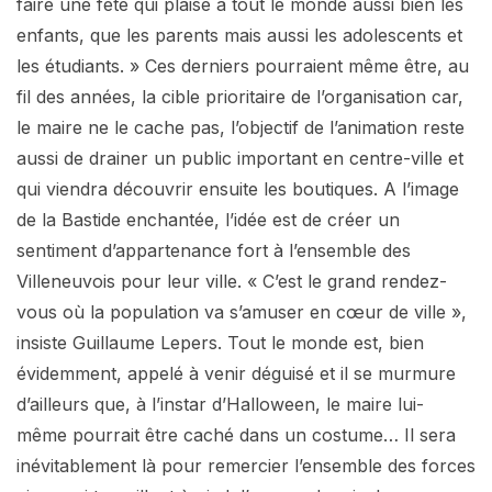
faire une fête qui plaise à tout le monde aussi bien les
enfants, que les parents mais aussi les adolescents et
les étudiants. » Ces derniers pourraient même être, au
fil des années, la cible prioritaire de l’organisation car,
le maire ne le cache pas, l’objectif de l’animation reste
aussi de drainer un public important en centre-ville et
qui viendra découvrir ensuite les boutiques. A l’image
de la Bastide enchantée, l’idée est de créer un
sentiment d’appartenance fort à l’ensemble des
Villeneuvois pour leur ville. « C’est le grand rendez-
vous où la population va s’amuser en cœur de ville »,
insiste Guillaume Lepers. Tout le monde est, bien
évidemment, appelé à venir déguisé et il se murmure
d’ailleurs que, à l’instar d’Halloween, le maire lui-
même pourrait être caché dans un costume… Il sera
inévitablement là pour remercier l’ensemble des forces