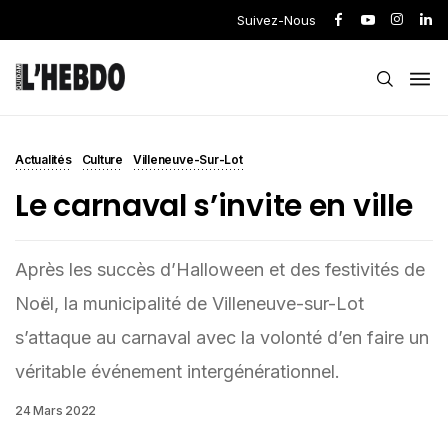
Suivez-Nous
Actualités
Culture
Villeneuve-Sur-Lot
Le carnaval s’invite en ville
Après les succès d’Halloween et des festivités de
Noël, la municipalité de Villeneuve-sur-Lot
s’attaque au carnaval avec la volonté d’en faire un
véritable événement intergénérationnel.
24 Mars 2022