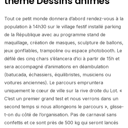
thème Dessins animés
Tout ce petit monde donnera d’abord rendez-vous à la
population à 14h30 sur le village festif installé parking
de la République avec au programme stand de
maquillage, création de masques, sculpture de ballons,
jeux gonflables, trampoline ou espace photobooth. Le
défilé des cinq chars s’élancera d’ici à partir de 15h et
sera accompagné d’animations en déambulation
(batucada, échassiers, équilibristes, musiciens ou
voitures anciennes). Le parcours empruntera
uniquement le cœur de ville sur la rive droite du Lot. «
C’est un premier grand test et nous verrons dans un
second temps si nous allongeons le parcours », glisse-
t-on du côté de l’organisation. Pas de carnaval sans
confettis et ce sont près de 500 kg qui seront lancés