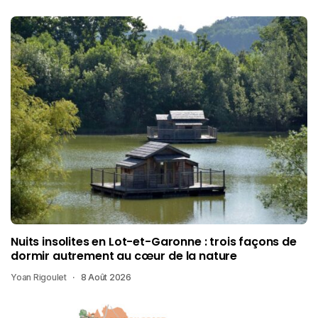
Nuits insolites en Lot-et-Garonne : trois façons de
dormir autrement au cœur de la nature
Yoan Rigoulet
8 Août 2026