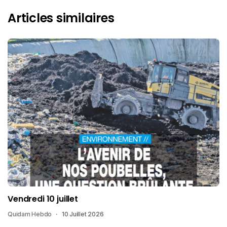
Articles similaires
Vendredi 10 juillet
Quidam Hebdo
10 Juillet 2026