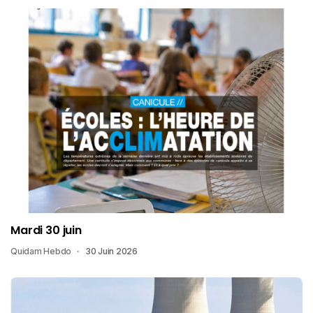
Mardi 30 juin
Quidam Hebdo
30 Juin 2026