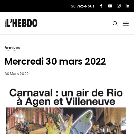
Suivez-Nous
Archives
Mercredi 30 mars 2022
30 Mars 2022