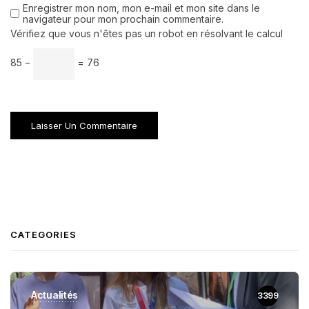
Enregistrer mon nom, mon e-mail et mon site dans le
navigateur pour mon prochain commentaire.
Vérifiez que vous n'êtes pas un robot en résolvant le calcul
85 −
= 76
CATEGORIES
Actualités
3399