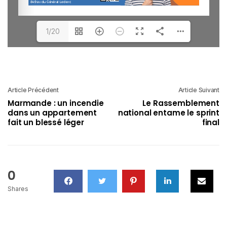
1/20
Article Précédent
Article Suivant
Marmande : un incendie
Le Rassemblement
dans un appartement
national entame le sprint
fait un blessé léger
final
0
Shares