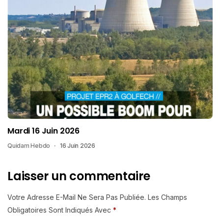
Mardi 16 Juin 2026
Quidam Hebdo
16 Juin 2026
Laisser un commentaire
Votre Adresse E-Mail Ne Sera Pas Publiée.
Les Champs
Obligatoires Sont Indiqués Avec
*