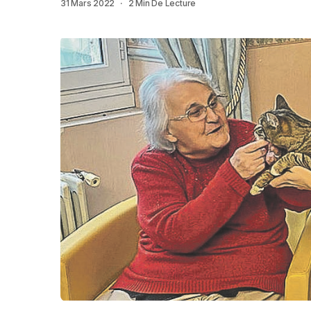
31 Mars 2022
2 Min De Lecture