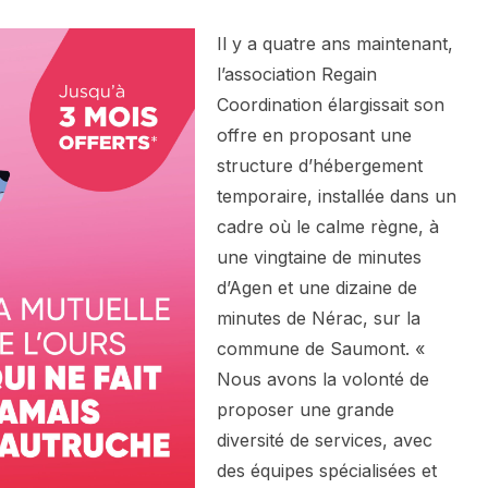
Il y a quatre ans maintenant,
l’association Regain
Coordination élargissait son
offre en proposant une
structure d’hébergement
temporaire, installée dans un
cadre où le calme règne, à
une vingtaine de minutes
d’Agen et une dizaine de
minutes de Nérac, sur la
commune de Saumont. «
Nous avons la volonté de
proposer une grande
diversité de services, avec
des équipes spécialisées et