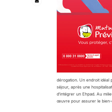
dérogation. Un endroit idéal 
séjour, après une hospitalis
d’intégrer un Ehpad. Au milie
œuvre pour assurer le bien