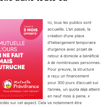
Ici, tous les publics sont
accueillis. L’an passé, la
création d’une place
d’hébergement temporaire
d’urgence avec projet de
retour à domicile a bénéficié
à de nombreuses personnes.
Pour preuve, la structure
a reçu un financement
pour 300 jours d’accueil sur
l’année, un quota déjà atteint
en neuf mois à peine. «
ités sur cet aspect. Cela va notamment être