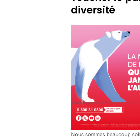
diversité
Nous sommes beaucoup sollic