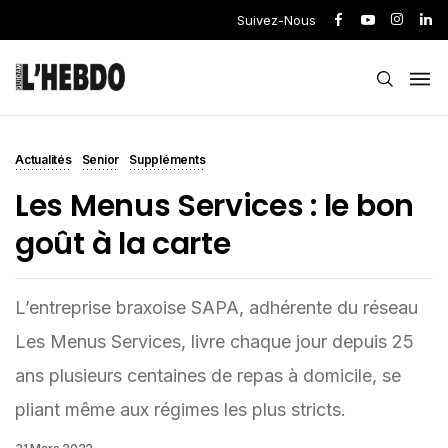
Suivez-Nous
Actualités
Senior
Suppléments
Les Menus Services : le bon
goût à la carte
L’entreprise braxoise SAPA, adhérente du réseau
Les Menus Services, livre chaque jour depuis 25
ans plusieurs centaines de repas à domicile, se
pliant même aux régimes les plus stricts.