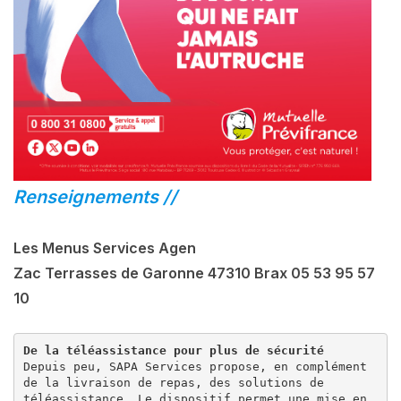
Renseignements //
Les Menus Services Agen
Zac Terrasses de Garonne 47310 Brax 05 53 95 57
10
Depuis peu, SAPA Services propose, en complément 
de la livraison de repas, des solutions de

téléassistance. Le dispositif permet une mise en 