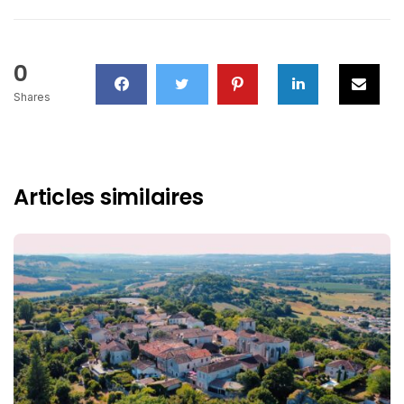
0
Shares
Articles similaires