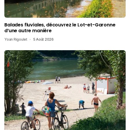
Balades fluviales, découvrez le Lot-et-Garonne
d’une autre manière
Yoan Rigoulet
5 Août 2026