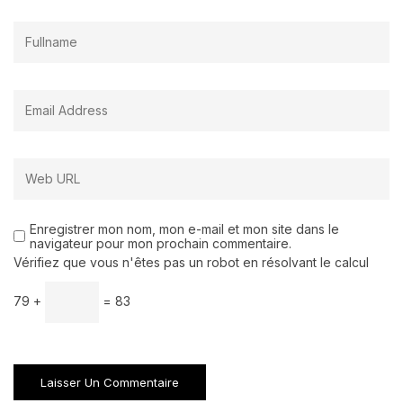
Enregistrer mon nom, mon e-mail et mon site dans le
navigateur pour mon prochain commentaire.
Vérifiez que vous n'êtes pas un robot en résolvant le calcul
79 +
= 83