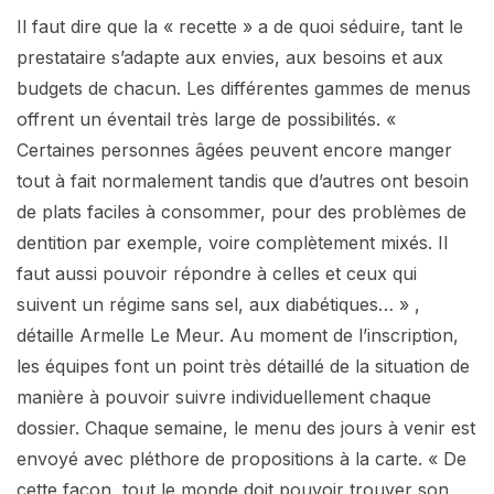
Il faut dire que la « recette » a de quoi séduire, tant le
prestataire s’adapte aux envies, aux besoins et aux
budgets de chacun. Les différentes gammes de menus
offrent un éventail très large de possibilités. «
Certaines personnes âgées peuvent encore manger
tout à fait normalement tandis que d’autres ont besoin
de plats faciles à consommer, pour des problèmes de
dentition par exemple, voire complètement mixés. Il
faut aussi pouvoir répondre à celles et ceux qui
suivent un régime sans sel, aux diabétiques… » ,
détaille Armelle Le Meur. Au moment de l’inscription,
les équipes font un point très détaillé de la situation de
manière à pouvoir suivre individuellement chaque
dossier. Chaque semaine, le menu des jours à venir est
envoyé avec pléthore de propositions à la carte. « De
cette façon, tout le monde doit pouvoir trouver son