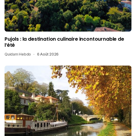
Pujols : la destination culinaire incontournable de
l’été
Quidam Hebdo
6 Août 2026