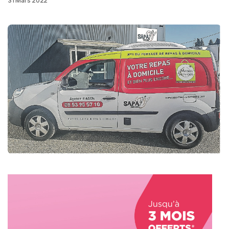
31 Mars 2022