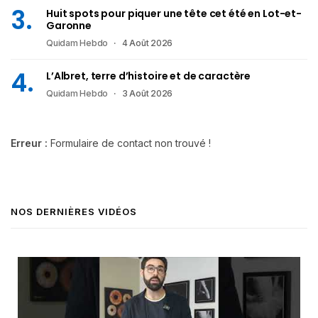
Huit spots pour piquer une tête cet été en Lot-et-
Garonne
Quidam Hebdo
4 Août 2026
L’Albret, terre d’histoire et de caractère
Quidam Hebdo
3 Août 2026
Erreur :
Formulaire de contact non trouvé !
NOS DERNIÈRES VIDÉOS