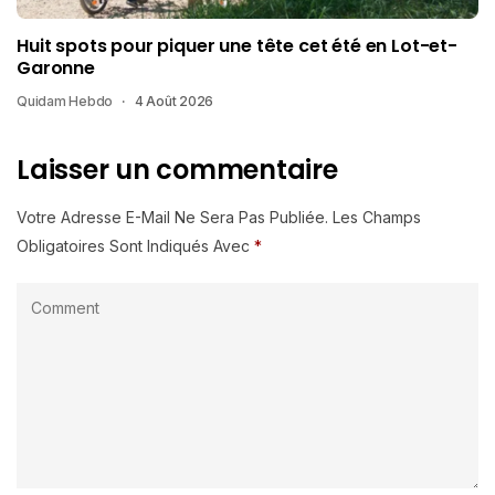
Huit spots pour piquer une tête cet été en Lot-et-
Garonne
Quidam Hebdo
4 Août 2026
Laisser un commentaire
Votre Adresse E-Mail Ne Sera Pas Publiée.
Les Champs
Obligatoires Sont Indiqués Avec
*