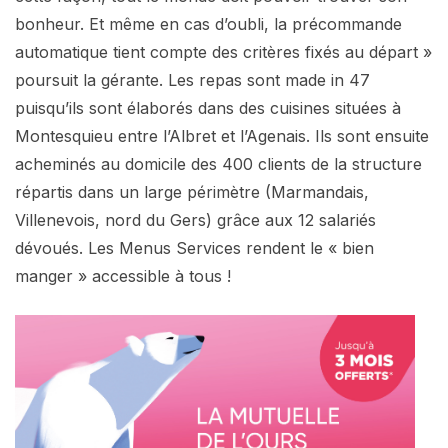
bonheur. Et même en cas d’oubli, la précommande
automatique tient compte des critères fixés au départ »
poursuit la gérante. Les repas sont made in 47
puisqu’ils sont élaborés dans des cuisines situées à
Montesquieu entre l’Albret et l’Agenais. Ils sont ensuite
acheminés au domicile des 400 clients de la structure
répartis dans un large périmètre (Marmandais,
Villenevois, nord du Gers) grâce aux 12 salariés
dévoués. Les Menus Services rendent le « bien
manger » accessible à tous !