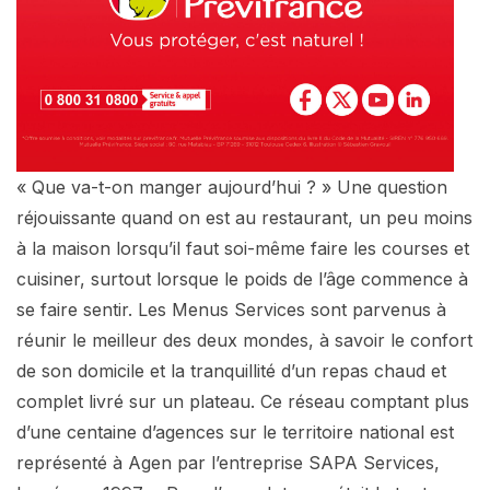
« Que va-t-on manger aujourd’hui ? » Une question
réjouissante quand on est au restaurant, un peu moins
à la maison lorsqu’il faut soi-même faire les courses et
cuisiner, surtout lorsque le poids de l’âge commence à
se faire sentir. Les Menus Services sont parvenus à
réunir le meilleur des deux mondes, à savoir le confort
de son domicile et la tranquillité d’un repas chaud et
complet livré sur un plateau. Ce réseau comptant plus
d’une centaine d’agences sur le territoire national est
représenté à Agen par l’entreprise SAPA Services,