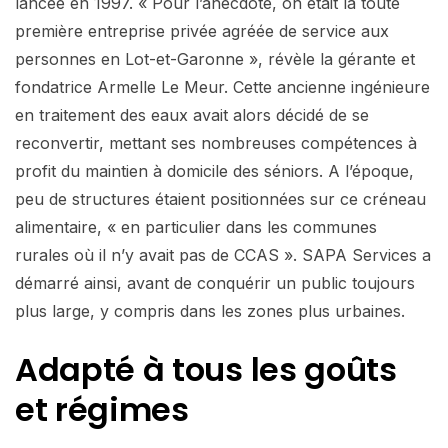
lancée en 1997. « Pour l’anecdote, on était la toute
première entreprise privée agréée de service aux
personnes en Lot-et-Garonne », révèle la gérante et
fondatrice Armelle Le Meur. Cette ancienne ingénieure
en traitement des eaux avait alors décidé de se
reconvertir, mettant ses nombreuses compétences à
profit du maintien à domicile des séniors. A l’époque,
peu de structures étaient positionnées sur ce créneau
alimentaire, « en particulier dans les communes
rurales où il n’y avait pas de CCAS ». SAPA Services a
démarré ainsi, avant de conquérir un public toujours
plus large, y compris dans les zones plus urbaines.
Adapté à tous les goûts
et régimes