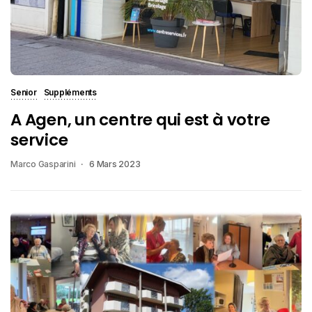
Senior
Suppléments
A Agen, un centre qui est à votre
service
Marco Gasparini
6 Mars 2023