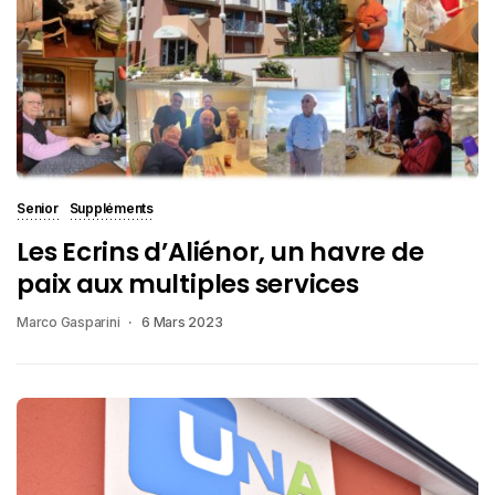
Senior
Suppléments
Les Ecrins d’Aliénor, un havre de
paix aux multiples services
Marco Gasparini
6 Mars 2023