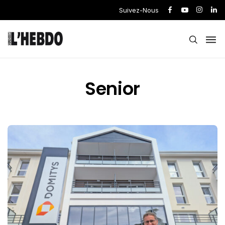
Suivez-Nous
Senior