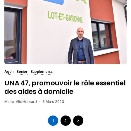
Agen
Senior
Suppléments
UNA 47, promouvoir le rôle essentiel
des aides à domicile
Marie-Alix Hebrard
6 Mars 2023
1
2