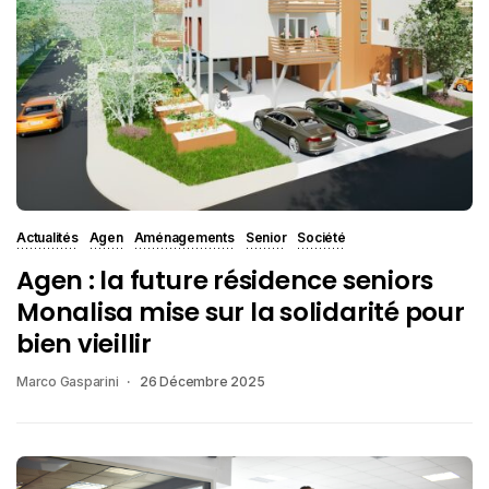
Actualités
Agen
Aménagements
Senior
Société
Agen : la future résidence seniors
Monalisa mise sur la solidarité pour
bien vieillir
Marco Gasparini
26 Décembre 2025