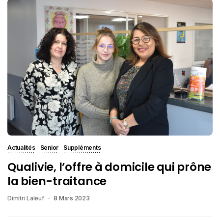
Actualités
Senior
Suppléments
Qualivie, l’offre à domicile qui prône
la bien-traitance
Dimitri Laleuf
8 Mars 2023