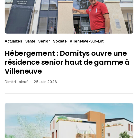
Actualités
Santé
Senior
Société
Villeneuve-Sur-Lot
Hébergement : Domitys ouvre une
résidence senior haut de gamme à
Villeneuve
Dimitri Laleuf
25 Juin 2026