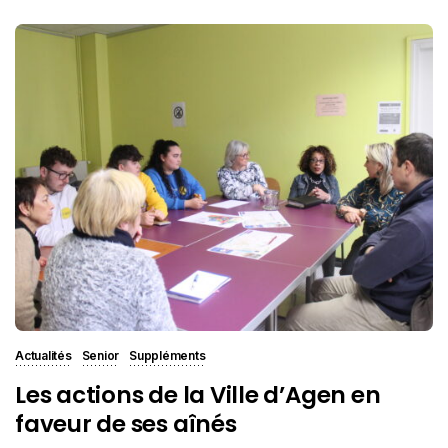
Actualités
Senior
Suppléments
Les actions de la Ville d’Agen en
faveur de ses aînés