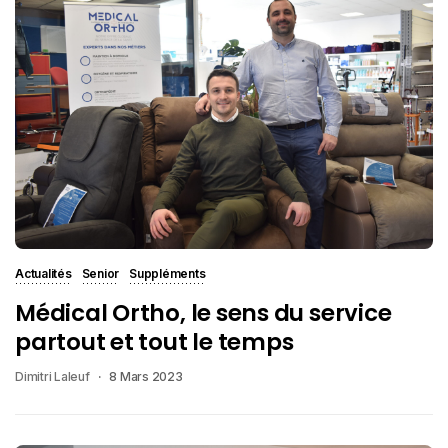
Actualités
Senior
Suppléments
Médical Ortho, le sens du service
partout et tout le temps
Dimitri Laleuf
8 Mars 2023