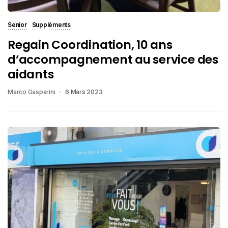
Senior
Suppléments
Regain Coordination, 10 ans
d’accompagnement au service des
aidants
Marco Gasparini
6 Mars 2023