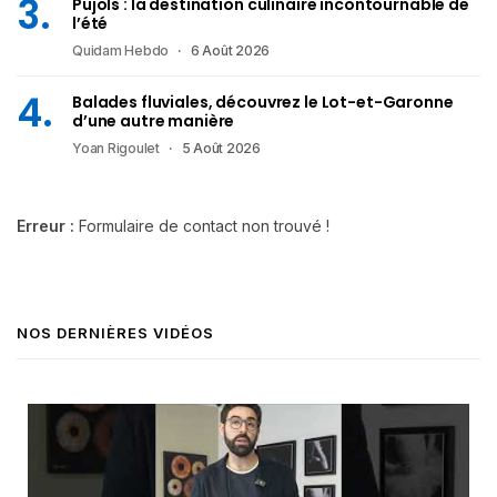
Pujols : la destination culinaire incontournable de
l’été
Quidam Hebdo
6 Août 2026
Balades fluviales, découvrez le Lot-et-Garonne
d’une autre manière
Yoan Rigoulet
5 Août 2026
Erreur :
Formulaire de contact non trouvé !
NOS DERNIÈRES VIDÉOS