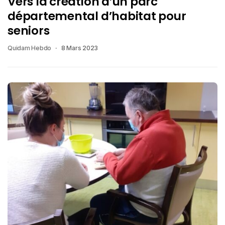
Vers la création d’un parc
départemental d’habitat pour
seniors
Quidam Hebdo
8 Mars 2023